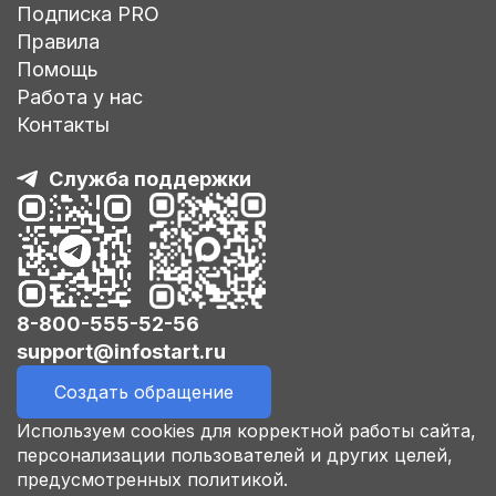
Подписка PRO
Правила
Помощь
Работа у нас
Контакты
Служба поддержки
8-800-555-52-56
support@infostart.ru
Создать обращение
Используем cookies для корректной работы сайта,
персонализации пользователей и других целей,
предусмотренных политикой.