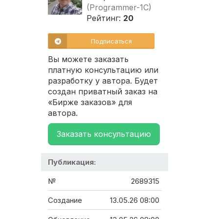
(Programmer-1C)
Рейтинг:
20
Подписаться
Вы можете заказать
платную консультацию или
разработку у автора. Будет
создан приватный заказ на
«Бирже заказов» для
автора.
Заказать консультацию
Публикация:
№
2689315
Создание
13.05.26 08:00