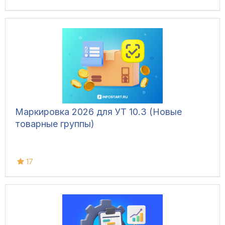
Маркировка 2026 для УТ 10.3 (Новые
товарные группы)
17