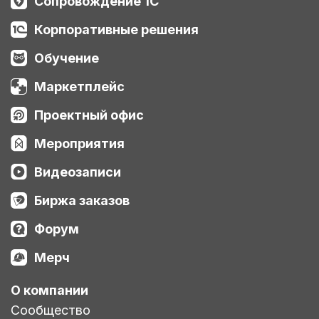
Сопровождение 1С
Корпоративные решения
Обучение
Маркетплейс
Проектный офис
Мероприятия
Видеозаписи
Биржа заказов
Форум
Мерч
О компании
Сообщество