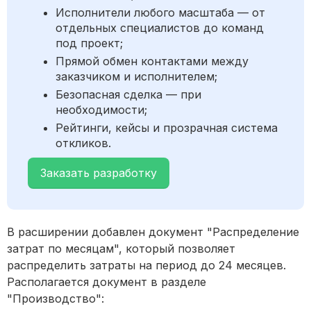
Исполнители любого масштаба — от
отдельных специалистов до команд
под проект;
Прямой обмен контактами между
заказчиком и исполнителем;
Безопасная сделка — при
необходимости;
Рейтинги, кейсы и прозрачная система
откликов.
Заказать разработку
В расширении добавлен документ "Распределение
затрат по месяцам", который позволяет
распределить затраты на период до 24 месяцев.
Располагается документ в разделе
"Производство":