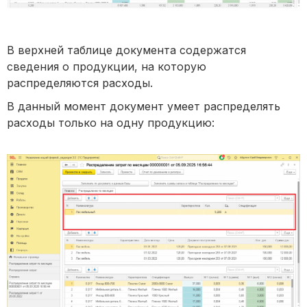
В верхней таблице документа содержатся
сведения о продукции, на которую
распределяются расходы.
В данный момент документ умеет распределять
расходы только на одну продукцию: