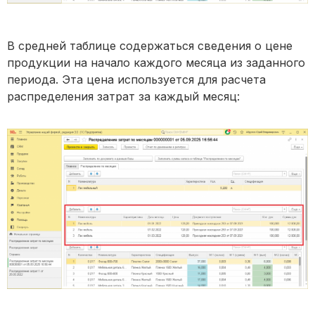
В средней таблице содержаться сведения о цене
продукции на начало каждого месяца из заданного
периода. Эта цена используется для расчета
распределения затрат за каждый месяц: