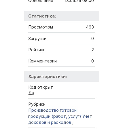
Обновление
13.05.26 08:00
Статистика:
Просмотры
463
Загрузки
0
Рейтинг
2
Комментарии
0
Характеристики:
Код открыт
Да
Рубрики
Производство готовой
продукции (работ, услуг)
Учет
доходов и расходов
,