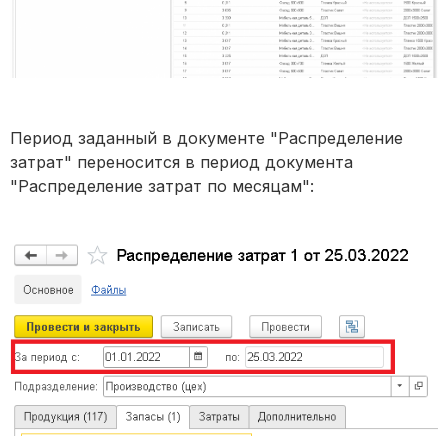
Период заданный в документе "Распределение
затрат" переносится в период документа
"Распределение затрат по месяцам":