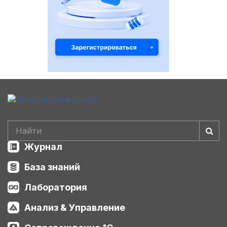
Журнал
База знаний
Лаборатория
Анализ & Управление