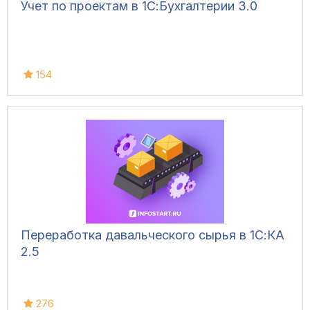
Учет по проектам в 1С:Бухгалтерии 3.0
154
Переработка давальческого сырья в 1С:КА
2.5
276