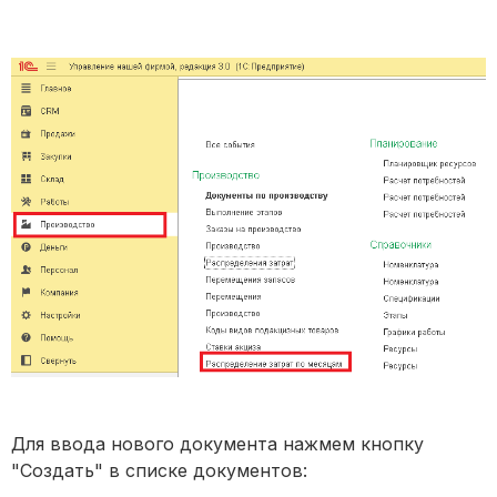
Для ввода нового документа нажмем кнопку
"Создать" в списке документов: