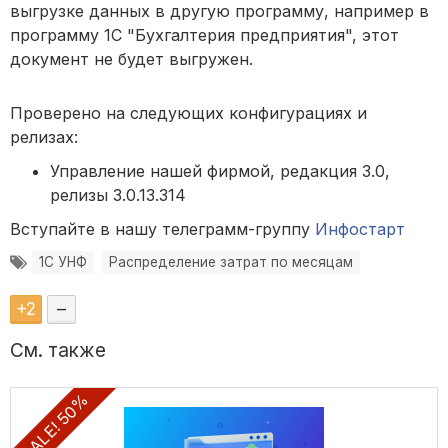
выгрузке данных в другую программу, например в
программу 1С "Бухгалтерия предприятия", этот
документ не будет выгружен.
Проверено на следующих конфигурациях и
релизах:
Управление нашей фирмой, редакция 3.0,
релизы 3.0.13.314
Вступайте в нашу телеграмм-группу
Инфостарт
1С УНФ
Распределение затрат по месяцам
+
2
–
См. также
SALE! 50%