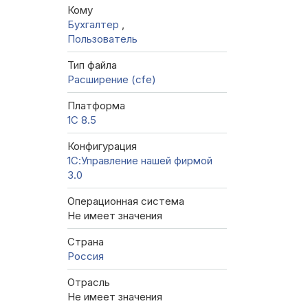
Кому
Бухгалтер
,
Пользователь
Тип файла
Расширение (cfe)
Платформа
1С 8.5
Конфигурация
1С:Управление нашей фирмой
3.0
Операционная система
Не имеет значения
Страна
Россия
Отрасль
Не имеет значения