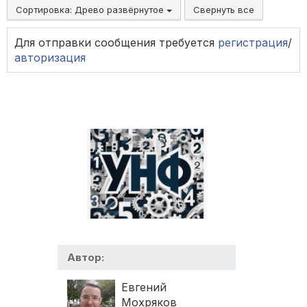
Сортировка:
Древо развёрнутое
Свернуть все
Для отправки сообщения требуется
регистрация
/
авторизация
Автор:
Евгений
Мохряков