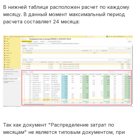
В нижней таблице расположен расчет по каждому
месяцу. В данный момент максимальный период
расчета составляет 24 месяца:
Так как документ "Распределение затрат по
месяцам" не является типовым документом, при