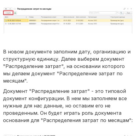
В новом документе заполним дату, организацию и
структурную единицу. Далее выберем документ
"Распределение затрат", на основании которого
мы делаем документ "Распределение затрат по
месяцам".
Документ "Распределение затрат" - это типовой
документ конфигурации. В нем мы заполняем все
нужные для нас данные, но оставим его не
проведенным. Он будет играть роль документа
основания для "Распределения затрат по месяцам":