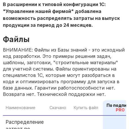
В расширении к типовой конфигурации 1С:
"Управление нашей фирмой" добавлена
возможность распределять затраты на выпуск
продукции за период до 24 месяцев.
Файлы
ВНИМАНИЕ: Файлы из Базы знаний - это исходный
код разработки. Это примеры решения задач,
шаблоны, заготовки, "строительные материалы"
для учетной системы. Файлы ориентированы на
специалистов 1С, которые могут разобраться в
коде и оптимизировать программу для запуска в
базе данных. Гарантии работоспособности нет.
Возврата нет. Технической поддержки нет.
По подпи
Наименование
Скачано
Купить файл
PRO
Распределение