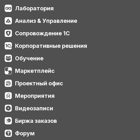
Лаборатория
Анализ & Управление
Сопровождение 1С
Корпоративные решения
Обучение
Маркетплейс
Проектный офис
Мероприятия
Видеозаписи
Биржа заказов
Форум