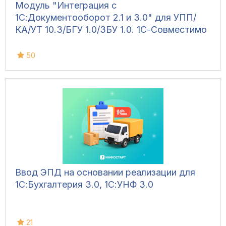
Модуль "Интеграция с
1С:Документооборот 2.1 и 3.0" для УПП/
КА/УТ 10.3/БГУ 1.0/ЗБУ 1.0. 1С-Совместимо
50
Ввод ЭПД на основании реализации для
1С:Бухгалтерия 3.0, 1С:УНФ 3.0
21