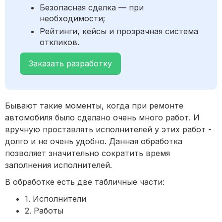
Безопасная сделка — при
необходимости;
Рейтинги, кейсы и прозрачная система
откликов.
Заказать разработку
Бывают такие моменты, когда при ремонте
автомобиля было сделано очень много работ. И
вручную проставлять исполнителей у этих работ -
долго и не очень удобно. Данная обработка
позволяет значительно сократить время
заполнения исполнителей.
В обработке есть две табличные части:
1. Исполнители
2. Работы