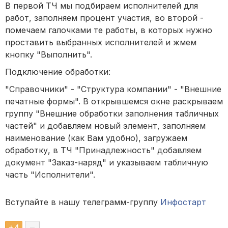
В первой ТЧ мы подбираем исполнителей для
работ, заполняем процент участия, во второй -
помечаем галочками те работы, в которых нужно
проставить выбранных исполнителей и жмем
кнопку "Выполнить".
Подключение обработки:
"Справочники" - "Структура компании" - "Внешние
печатные формы". В открывшемся окне раскрываем
группу "Внешние обработки заполнения табличных
частей" и добавляем новый элемент, заполняем
наименование (как Вам удобно), загружаем
обработку, в ТЧ "Принадлежность" добавляем
документ "Заказ-наряд" и указываем табличную
часть "Исполнители".
Вступайте в нашу телеграмм-группу
Инфостарт