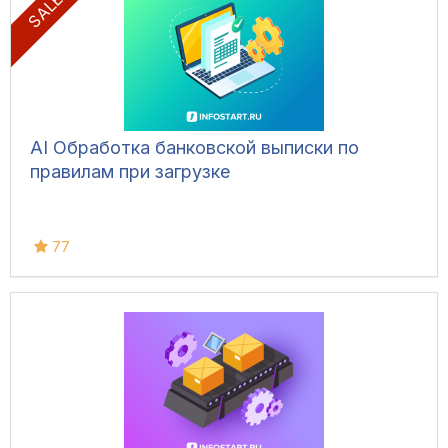
SALE! %
AI Обработка банковской выписки по
правилам при загрузке
77