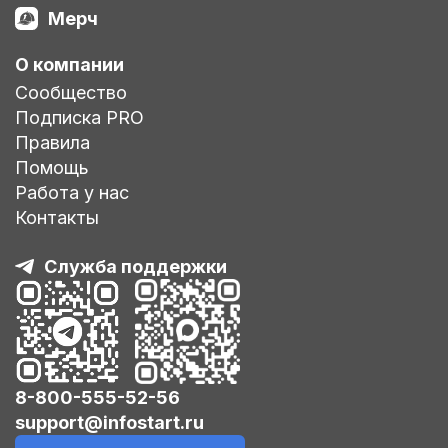
Мерч
О компании
Сообщество
Подписка PRO
Правила
Помощь
Работа у нас
Контакты
Служба поддержки
8-800-555-52-56
support@infostart.ru