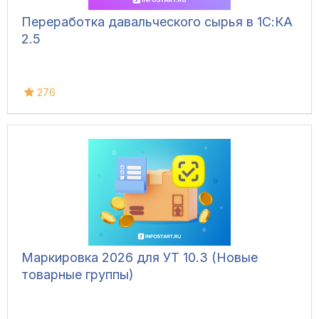
Переработка давальческого сырья в 1С:КА
2.5
276
Маркировка 2026 для УТ 10.3 (Новые
товарные группы)