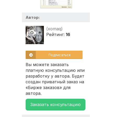
Автор:
(xomaq)
Рейтинг:
16
Подписаться
Вы можете заказать
платную консультацию или
разработку у автора. Будет
создан приватный заказ на
«Бирже заказов» для
автора.
Заказать консультацию