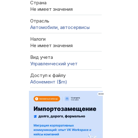
Страна
Не имеет значения
Отрасль
Автомобили, автосервисы
Налоги
Не имеет значения
Вид учета
Управленческий учет
Доступ к файлу
Абонемент ($m)