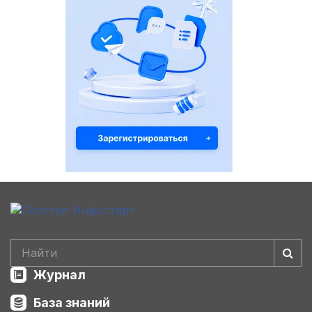
Журнал
База знаний