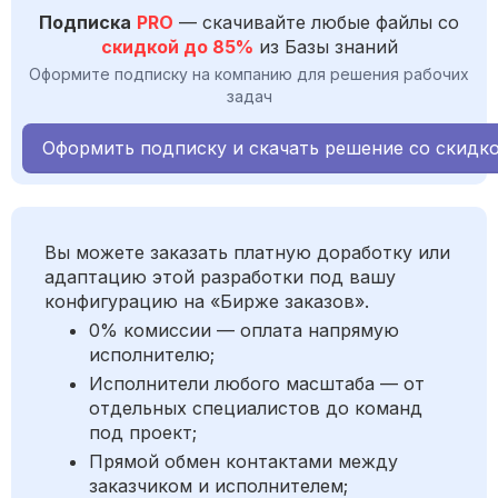
Подписка
PRO
— скачивайте любые файлы со
скидкой до 85%
из Базы знаний
Оформите подписку на компанию для решения рабочих
задач
Оформить подписку и скачать решение со скидк
Вы можете заказать платную доработку или
адаптацию этой разработки под вашу
конфигурацию на «Бирже заказов».
0% комиссии — оплата напрямую
исполнителю;
Исполнители любого масштаба — от
отдельных специалистов до команд
под проект;
Прямой обмен контактами между
заказчиком и исполнителем;