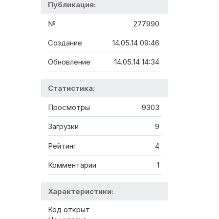
Публикация:
№
277990
Создание
14.05.14 09:46
Обновление
14.05.14 14:34
Статистика:
Просмотры
9303
Загрузки
9
Рейтинг
4
Комментарии
1
Характеристики:
Код открыт