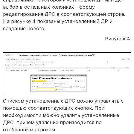
выбор в остальных колонках – форму
редактирования ДРС в соответствующей строке.
На рисунке 4 показаны установленный ДР и
создание нового:
Рисунок 4.
Списком установленных ДРС можно управлять с
помощью соответствующих кнопок. При
необходимости можно удалить установленные
ДРС, причем удаление производится по
отобранным строкам.