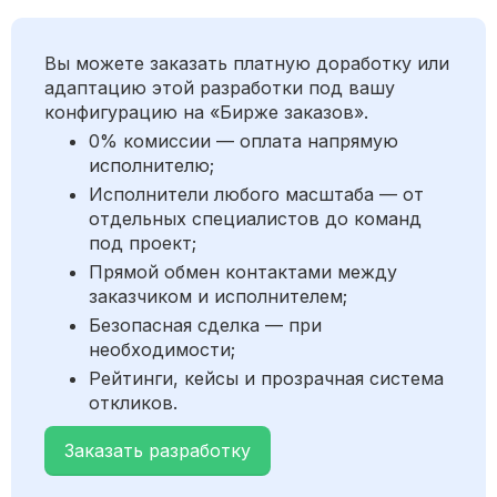
Вы можете заказать платную доработку или
адаптацию этой разработки под вашу
конфигурацию на «Бирже заказов».
0% комиссии — оплата напрямую
исполнителю;
Исполнители любого масштаба — от
отдельных специалистов до команд
под проект;
Прямой обмен контактами между
заказчиком и исполнителем;
Безопасная сделка — при
необходимости;
Рейтинги, кейсы и прозрачная система
откликов.
Заказать разработку