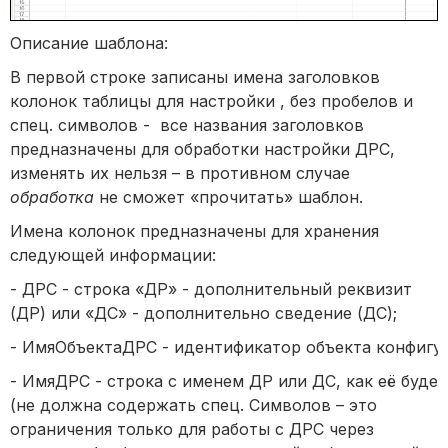
Описание шаблона:
В первой строке записаны имена заголовков
колонок таблицы для настройки , без пробелов и
спец. символов - все названия заголовков
предназначены для обработки настройки ДРС,
изменять их нельзя – в противном случае
обработка
не сможет «прочитать» шаблон.
Имена колонок предназначены для хранения
следующей информации:
- ДРС - строка «ДР» - дополнительный реквизит
(ДР) или «ДС» - дополнительно сведение (ДС);
- ИмяОбъектаДРС - идентификатор объекта конфигу
- ИмяДРС - строка с именем ДР или ДС, как её буде
(не должна содержать спец. Символов – это
ограничения только для работы с ДРС через