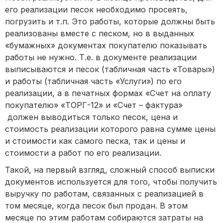
его реализации песок необходимо просеять,
погрузить и т.п. Это работы, которые должны быть
реализованы вместе с песком, но в выданных
«бумажных» документах покупателю показывать
работы не нужно. Т.е. в документе реализации
выписываются и песок (табличная часть «Товары»)
и работы (табличная часть «Услуги») по его
реализации, а в печатных формах «Счет на оплату
покупателю» «ТОРГ-12» и «Счет – фактура»
должен выводиться только песок, цена и
стоимость реализации которого равна сумме цены
и стоимости как самого песка, так и цены и
стоимости а работ по его реализации.
Такой, на первый взгляд, сложный способ выписки
документов используется для того, чтобы получить
выручку по работам, связанных с реализацией в
том месяце, когда песок был продан. В этом
месяце по этим работам собираются затраты на