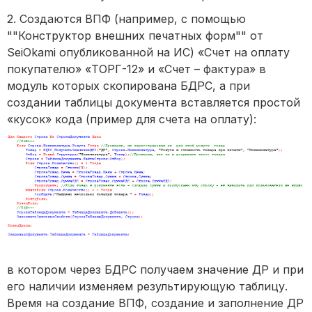
2. Создаются ВПФ (например, с помощью
""Конструктор внешних печатных форм"" от
SeiOkami опубликованной на ИС) «Счет на оплату
покупателю» «ТОРГ-12» и «Счет – фактура» в
модуль которых скопирована БДРС, а при
создании таблицы документа вставляется простой
«кусок» кода (пример для счета на оплату):
в котором через БДРС получаем значение ДР и при
его наличии изменяем результирующую таблицу.
Время на создание ВПФ, создание и заполнение ДР