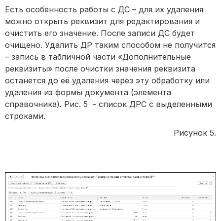
Есть особенность работы с ДС – для их удаления
можно открыть реквизит для редактирования и
очистить его значение. После записи ДС будет
очищено. Удалить ДР таким способом не получится
– запись в табличной части «Дополнительные
реквизиты» после очистки значения реквизита
останется до её удаления через эту обработку или
удаления из формы документа (элемента
справочника). Рис. 5 - список ДРС с выделенными
строками.
Рисунок 5.