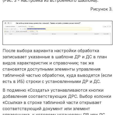
(Рис. 3 - настройка из встроенного шаблона).
Рисунок 3.
После выбора варианта настройки обработка
записывает указанные в шаблоне ДР и ДС в план
видов характеристик и справочник; так же
становятся доступными элементы управления
табличной частью обработки, куда выводятся (если
есть в ИБ) строки с установленными ДР и ДС.
В подменю «Создать» устанавливаются кнопки
добавления соответствующих ДРС. Выбор колонки
«Ссылка» в строке табличной части открывает
соответствующий документ или элемент
справочника, к которому установлен ДР или ДС,