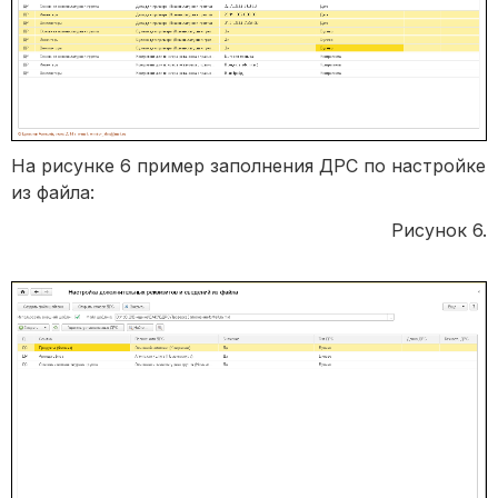
На рисунке 6 пример заполнения ДРС по настройке
из файла:
Рисунок 6.