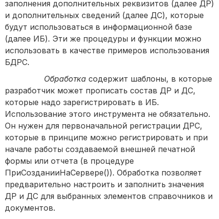
заполнения дополнительных реквизитов (далее ДР)
и дополнительных сведений (далее ДС), которые
будут использоваться в информационной базе
(далее ИБ). Эти же процедуры и функции можно
использовать в качестве примеров использования
БДРС.
Обработка
содержит шаблоны, в которые
разработчик может прописать состав ДР и ДС,
которые надо зарегистрировать в ИБ.
Использование этого инструмента не обязательно.
Он нужен для первоначальной регистрации ДРС,
которые в принципе можно регистрировать и при
начале работы создаваемой внешней печатной
формы или отчета (в процедуре
ПриСозданииНаСервере()). Обработка позволяет
предварительно настроить и заполнить значения
ДР и ДС для выбранных элементов справочников и
документов.