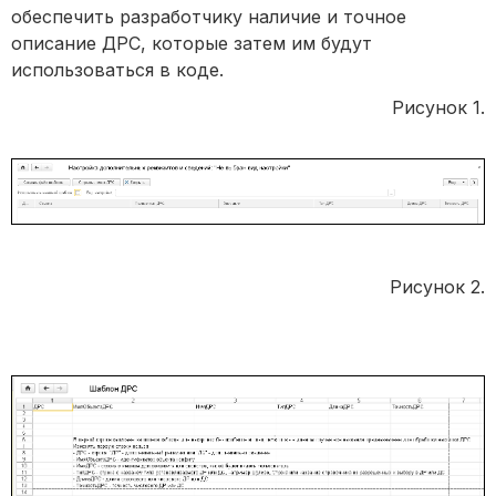
обеспечить разработчику наличие и точное
описание ДРС, которые затем им будут
использоваться в коде.
Рисунок 1.
Рисунок 2.