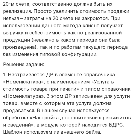
20-м счете, соответственно должна быть их
реализация. Просто увеличить стоимость продажи
нельзя – затраты на 20 счете не закроются. При
использовании данного метода клиент получает
выручку и себестоимость как по реализованной
продукции (неважно в каком периоде она была
произведена), так и по работам текущего периода
без изменения типовой конфигурации.
Решение задачи:
1. Настраивается ДР в элементе справочника
«Номенклатура», с наименованием «Услуга в
стоимость товара при печати» и типом справочник
«Номенклатура». В этом ДР записываем для услуги
товар, вместе с которым эта услуга должна
продаваться. В нашем случае используется
обработка «Настройка дополнительных реквизитов
и сведений», в модуле которой находится БДРС.
Шаблон используем из внешнего файла.