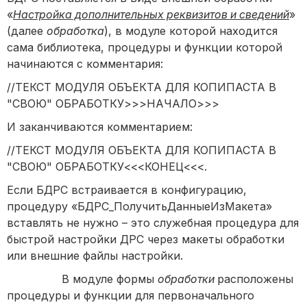
«
Настройка дополнительных реквизитов и сведений
»
(далее
обработка
), в модуле которой находится
сама библиотека, процедуры и функции которой
начинаются с комментария:
//ТЕКСТ МОДУЛЯ ОБЪЕКТА ДЛЯ КОПИПАСТА В
"СВОЮ" ОБРАБОТКУ>>>НАЧАЛО>>>
И заканчиваются комментарием:
//ТЕКСТ МОДУЛЯ ОБЪЕКТА ДЛЯ КОПИПАСТА В
"СВОЮ" ОБРАБОТКУ<<<КОНЕЦ<<<.
Если БДРС встраивается в конфигурацию,
процедуру «БДРС_ПолучитьДанныеИзМакета»
вставлять не нужно – это служебная процедура для
быстрой настройки ДРС через макеты обработки
или внешние файлы настройки.
В модуле формы
обработки
расположены
процедуры и функции для первоначального