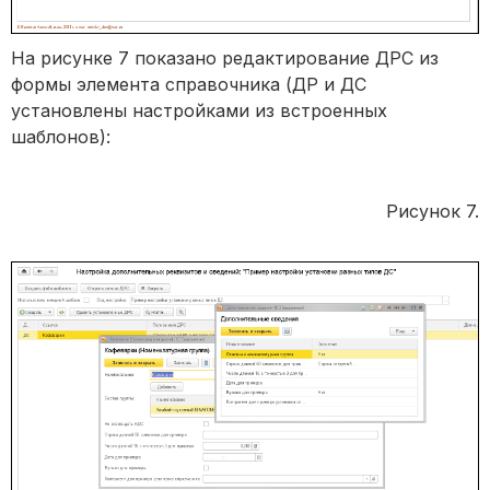
На рисунке 7 показано редактирование ДРС из
формы элемента справочника (ДР и ДС
установлены настройками из встроенных
шаблонов):
Рисунок 7.