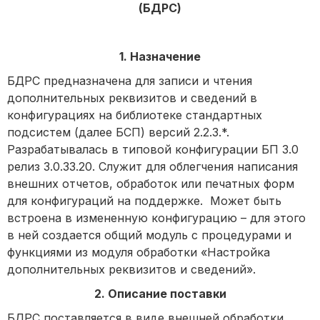
(БДРС)
1. Назначение
БДРС предназначена для записи и чтения
дополнительных реквизитов и сведений в
конфигурациях на библиотеке стандартных
подсистем (далее БСП) версий 2.2.3.*.
Разрабатывалась в типовой конфигурации БП 3.0
релиз 3.0.33.20. Служит для облегчения написания
внешних отчетов, обработок или печатных форм
для конфигураций на поддержке. Может быть
встроена в измененную конфигурацию – для этого
в ней создается общий модуль с процедурами и
функциями из модуля обработки «Настройка
дополнительных реквизитов и сведений».
2. Описание поставки
БДРС поставляется в виде внешней обработки