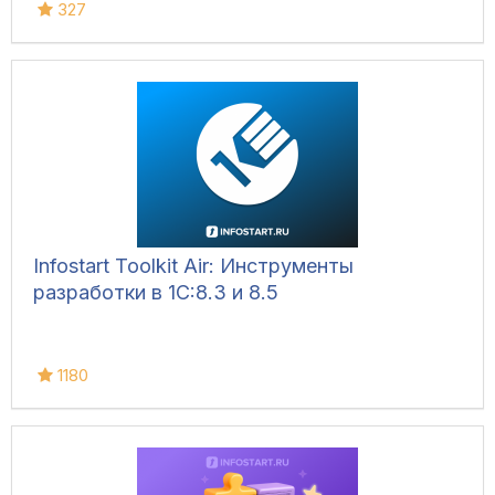
327
Infostart Toolkit Air: Инструменты
разработки в 1С:8.3 и 8.5
1180