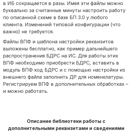
в ИБ сокращается в разы. Имея эти файлы можно
буквально за считанные минуты настроить работу
по описанной схеме в базе БП 3.0 у любого
клиента. Изменений типовой конфигурации (что
важно) не требуется.
Файлы ВПФ и шаблона настройки реквизитов
выложены бесплатно, как пример дальнейшего
распространения БДРС на ИС. Для работы этих
ВПФ необходимо приобрести БДРС, вставить в
модуль ВПФ код БДРС и с помощью настройки из
внешнего файла заполнить ДР для номенклатуры.
Регистрируем ВПФ в дополнительных обработках –
и можно работать.
Описание библиотеки работы с
дополнительными реквизитами и сведениями