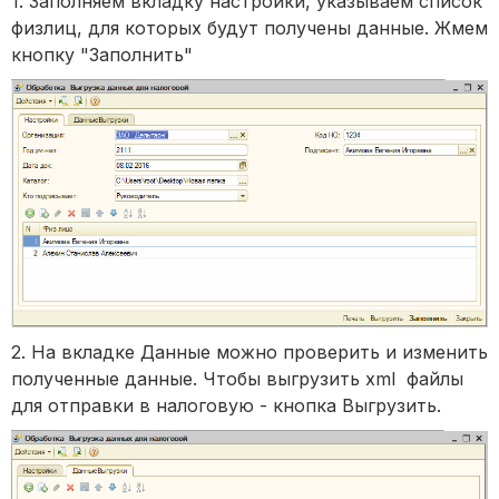
1. Заполняем вкладку настройки, указываем список
физлиц, для которых будут получены данные. Жмем
кнопку "Заполнить"
2. На вкладке Данные можно проверить и изменить
полученные данные. Чтобы выгрузить xml файлы
для отправки в налоговую - кнопка Выгрузить.