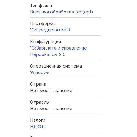
Тип файла
Внешняя обработка (ert,epf)
Платформа
1С:Предприятие 8
Конфигурация
1С:Зарплата и Управление
Персоналом 2.5
Операционная система
Windows
Страна
Не имеет значения
Отрасль
Не имеет значения
Налоги
НДФЛ