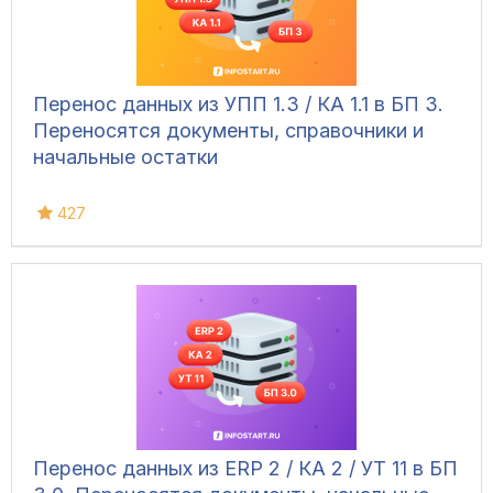
Перенос данных из УПП 1.3 / КА 1.1 в БП 3.
Переносятся документы, справочники и
начальные остатки
427
Перенос данных из ERP 2 / КА 2 / УТ 11 в БП