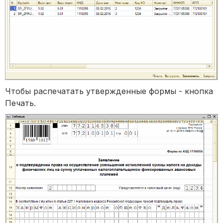
Чтобы распечатать утвержденные формы - кнопка
Печать.