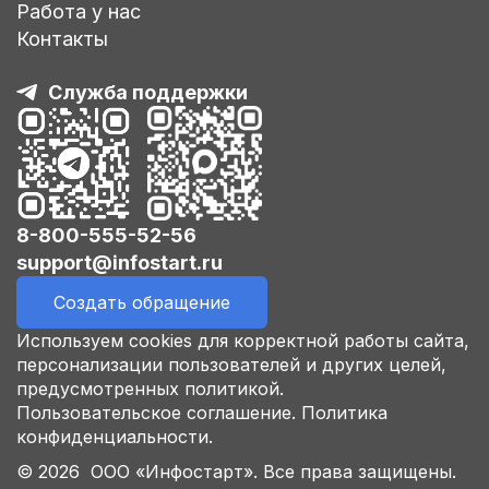
Работа у нас
Контакты
Служба поддержки
8-800-555-52-56
support@infostart.ru
Создать обращение
Используем cookies для корректной работы сайта,
персонализации пользователей и других целей,
предусмотренных политикой.
Пользовательское соглашение.
Политика
конфиденциальности.
© 2026 ООО «Инфостарт». Все права защищены.