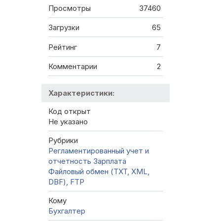
Просмотры
37460
Загрузки
65
Рейтинг
7
Комментарии
2
Характеристики:
Код открыт
Не указано
Рубрики
Регламентированный учет и
отчетность
Зарплата
Файловый обмен (TXT, XML,
DBF), FTP
Кому
Бухгалтер