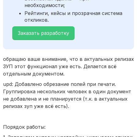
необходимости;
Рейтинги, кейсы и прозрачная система
откликов.
Заказать разработку
обращаю ваше внимание, что в актуальных релизах
ЗУП этот функционал уже есть. Делается всё
отдельным документом.
upd: Добавлено обрезание полей при печати.
Группировка нескольких человек в один документ
не добавлена и не планируется (т.к. в актуальных
релизах зуп уже всё есть).
Порядок работы: