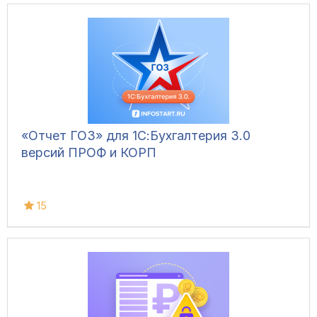
«Отчет ГОЗ» для 1С:Бухгалтерия 3.0
версий ПРОФ и КОРП
15