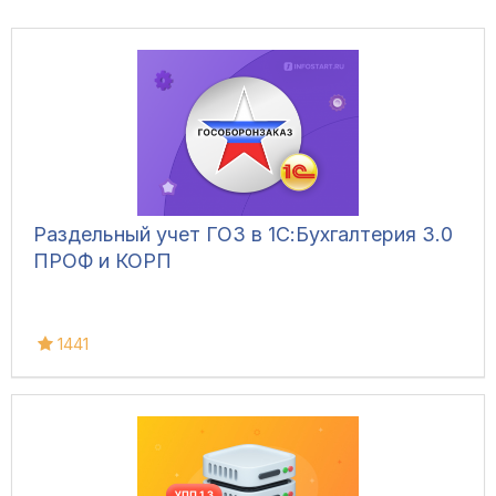
Раздельный учет ГОЗ в 1С:Бухгалтерия 3.0
ПРОФ и КОРП
1441