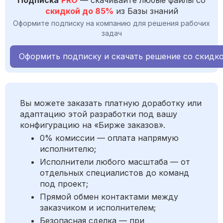
Подписка
PRO
— скачивайте любые файлы со
скидкой до 85%
из Базы знаний
Оформите подписку на компанию для решения рабочих
задач
Оформить подписку и скачать решение со скидк
Вы можете заказать платную доработку или
адаптацию этой разработки под вашу
конфигурацию на «Бирже заказов».
0% комиссии — оплата напрямую
исполнителю;
Исполнители любого масштаба — от
отдельных специалистов до команд
под проект;
Прямой обмен контактами между
заказчиком и исполнителем;
Безопасная сделка — при