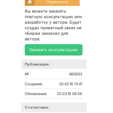
Подписаться
Вы можете заказать
платную консультацию или
разработку у автора. Будет
создан приватный заказ на
«Бирже заказов» для
автора.
Заказать консультацию
Публикация:
№
460652
Создание
20.02.16 13:41
Обновление
25.03.16 08:56
Статистика: