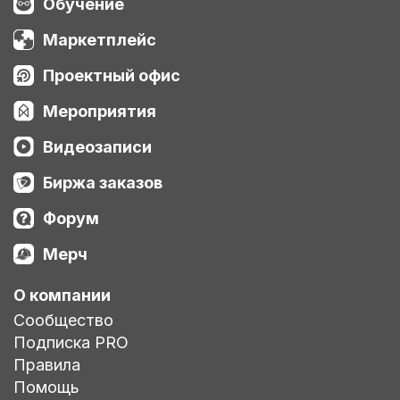
Обучение
Маркетплейс
Проектный офис
Мероприятия
Видеозаписи
Биржа заказов
Форум
Мерч
О компании
Сообщество
Подписка PRO
Правила
Помощь