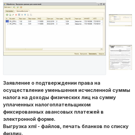
Заявление о подтверждении права на
осуществление уменьшения исчисленной суммы
налога на доходы физических лиц на сумму
уплаченных налогоплательщиком
фиксированных авансовых платежей в
электронной форме.
Выгрузка xml - файлов, печать бланков по списку
физлиц.