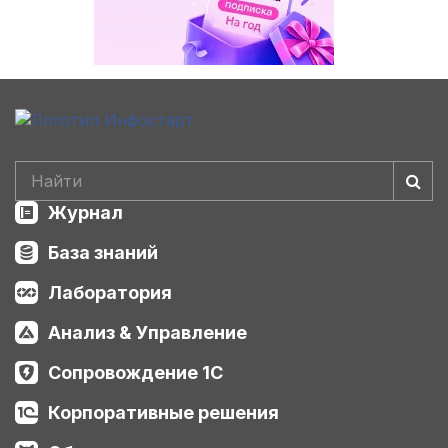
Журнал
База знаний
Лаборатория
Анализ & Управление
Сопровождение 1С
Корпоративные решения