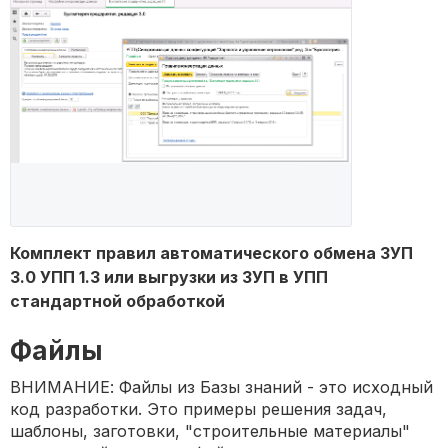
Комплект правил автоматического обмена ЗУП
3.0 УПП 1.3 или выгрузки из ЗУП в УПП
стандартной обработкой
Файлы
ВНИМАНИЕ: Файлы из Базы знаний - это исходный
код разработки. Это примеры решения задач,
шаблоны, заготовки, "строительные материалы"