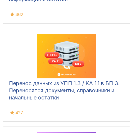
462
Перенос данных из УПП 1.3 / КА 1.1 в БП 3.
Переносятся документы, справочники и
начальные остатки
427