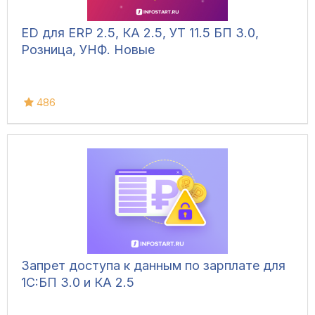
ED для ERP 2.5, КА 2.5, УТ 11.5 БП 3.0,
Розница, УНФ. Новые
486
Запрет доступа к данным по зарплате для
1C:БП 3.0 и КА 2.5