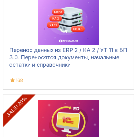
Перенос данных из ERP 2 / КА 2 / УТ 11 в БП
3.0. Переносятся документы, начальные
остатки и справочники
168
SALE! 20%