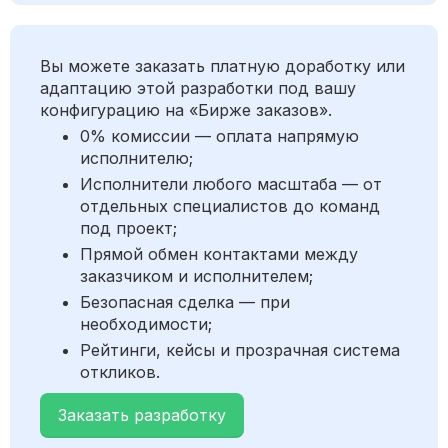
Вы можете заказать платную доработку или
адаптацию этой разработки под вашу
конфигурацию на «Бирже заказов».
0% комиссии — оплата напрямую
исполнителю;
Исполнители любого масштаба — от
отдельных специалистов до команд
под проект;
Прямой обмен контактами между
заказчиком и исполнителем;
Безопасная сделка — при
необходимости;
Рейтинги, кейсы и прозрачная система
откликов.
Заказать разработку