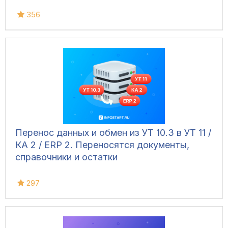
356
Перенос данных и обмен из УТ 10.3 в УТ 11 /
КА 2 / ERP 2. Переносятся документы,
справочники и остатки
297