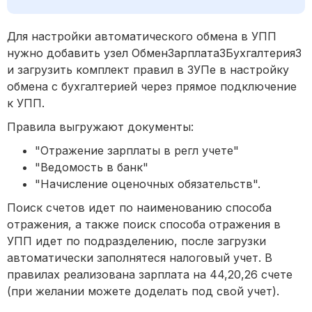
Для настройки автоматического обмена в УПП
нужно добавить узел ОбменЗарплата3Бухгалтерия3
и загрузить комплект правил в ЗУПе в настройку
обмена с бухгалтерией через прямое подключение
к УПП.
Правила выгружают документы:
"Отражение зарплаты в регл учете"
"Ведомость в банк"
"Начисление оценочных обязательств".
Поиск счетов идет по наименованию способа
отражения, а также поиск способа отражения в
УПП идет по подразделению, после загрузки
автоматически заполнятеся налоговый учет. В
правилах реализована зарплата на 44,20,26 счете
(при желании можете доделать под свой учет).