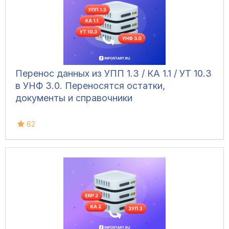
Перенос данных из УПП 1.3 / КА 1.1 / УТ 10.3
в УНФ 3.0. Переносятся остатки,
документы и справочники
62