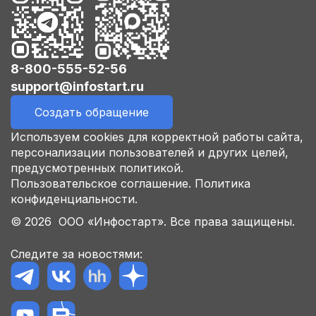
8-800-555-52-56
support@infostart.ru
Создать обращение
Используем cookies для корректной работы сайта,
персонализации пользователей и других целей,
предусмотренных политикой.
Пользовательское соглашение.
Политика
конфиденциальности.
© 2026 ООО «Инфостарт». Все права защищены.
Следите за новостями: