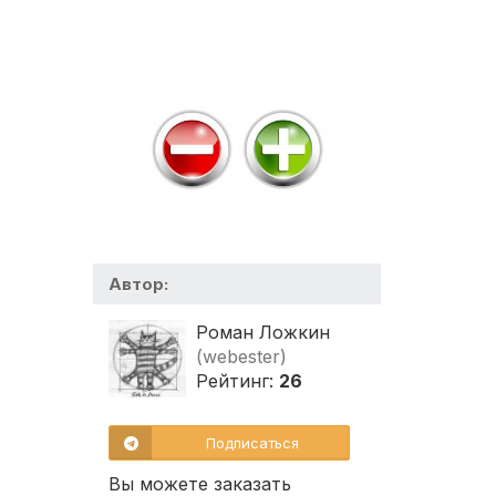
Автор:
Роман Ложкин
(webester)
Рейтинг:
26
Подписаться
Вы можете заказать