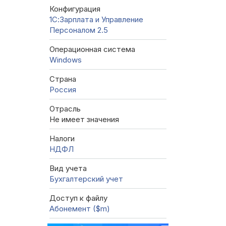
Конфигурация
1С:Зарплата и Управление
Персоналом 2.5
Операционная система
Windows
Страна
Россия
Отрасль
Не имеет значения
Налоги
НДФЛ
Вид учета
Бухгалтерский учет
Доступ к файлу
Абонемент ($m)