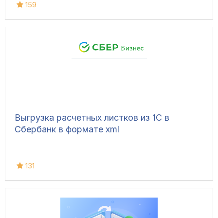
159
Выгрузка расчетных листков из 1С в
Сбербанк в формате xml
131