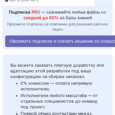
Подписка
PRO
— скачивайте любые файлы со
скидкой до 85%
из Базы знаний
Оформите подписку на компанию для решения рабочих
задач
Оформить подписку и скачать решение со скидк
Вы можете заказать платную доработку или
адаптацию этой разработки под вашу
конфигурацию на «Бирже заказов».
0% комиссии — оплата напрямую
исполнителю;
Исполнители любого масштаба — от
отдельных специалистов до команд
под проект;
Прямой обмен контактами между