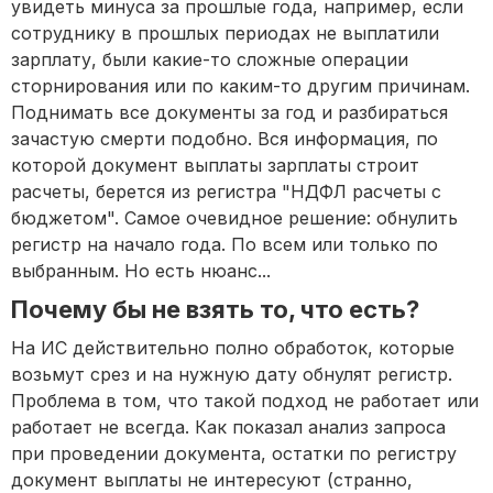
увидеть минуса за прошлые года, например, если
сотруднику в прошлых периодах не выплатили
зарплату, были какие-то сложные операции
сторнирования или по каким-то другим причинам.
Поднимать все документы за год и разбираться
зачастую смерти подобно. Вся информация, по
которой документ выплаты зарплаты строит
расчеты, берется из регистра "НДФЛ расчеты с
бюджетом". Самое очевидное решение: обнулить
регистр на начало года. По всем или только по
выбранным. Но есть нюанс...
Почему бы не взять то, что есть?
На ИС действительно полно обработок, которые
возьмут срез и на нужную дату обнулят регистр.
Проблема в том, что такой подход не работает или
работает не всегда. Как показал анализ запроса
при проведении документа, остатки по регистру
документ выплаты не интересуют (странно,