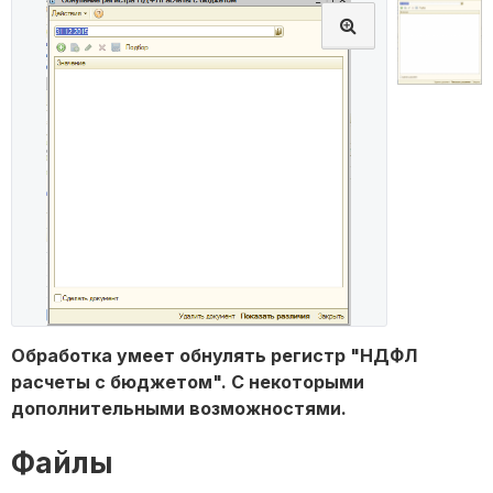
Обработка умеет обнулять регистр "НДФЛ
расчеты с бюджетом". С некоторыми
дополнительными возможностями.
Файлы