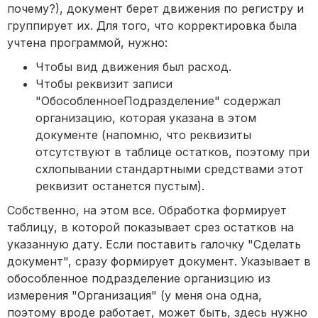
почему?), документ берет движения по регистру и
группирует их. Для того, что корректировка была
учтена программой, нужно:
Чтобы вид движения был расход.
Чтобы реквизит записи
"ОбособленноеПодразделение" содержал
организацию, которая указана в этом
документе (напомню, что реквизиты
отсутствуют в таблице остатков, поэтому при
схлопывании стандартными средствами этот
реквизит останется пустым).
Собственно, на этом все. Обработка формирует
таблицу, в которой показывает срез остатков на
указанную дату. Если поставить галочку "Сделать
документ", сразу формирует документ. Указывает в
обособленное подразделение организцию из
измерения "Организация" (у меня она одна,
поэтому вроде работает, может быть, здесь нужно