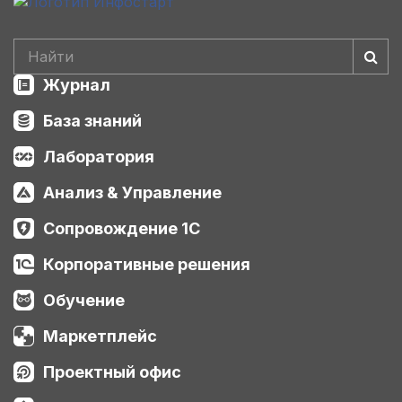
Журнал
База знаний
Лаборатория
Анализ & Управление
Сопровождение 1С
Корпоративные решения
Обучение
Маркетплейс
Проектный офис