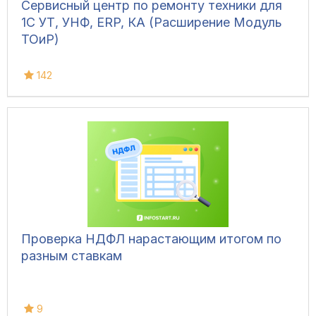
Сервисный центр по ремонту техники для
1С УТ, УНФ, ERP, КА (Расширение Модуль
ТОиР)
142
Проверка НДФЛ нарастающим итогом по
разным ставкам
9