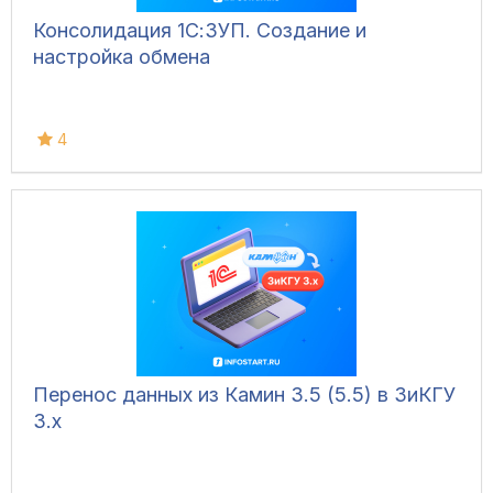
Консолидация 1С:ЗУП. Создание и
настройка обмена
4
Перенос данных из Камин 3.5 (5.5) в ЗиКГУ
3.х