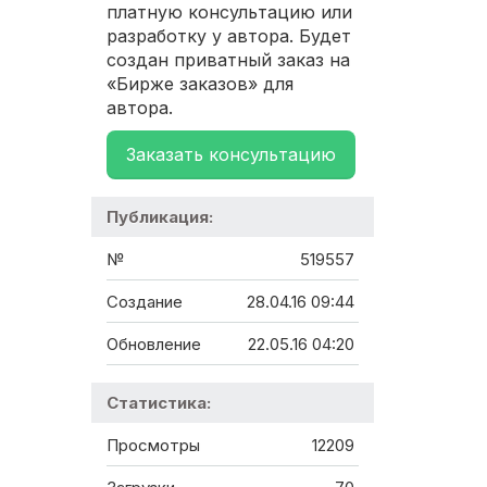
платную консультацию или
разработку у автора. Будет
создан приватный заказ на
«Бирже заказов» для
автора.
Заказать консультацию
Публикация:
№
519557
Создание
28.04.16 09:44
Обновление
22.05.16 04:20
Статистика:
Просмотры
12209