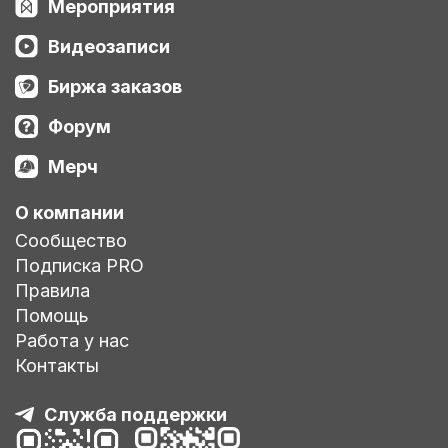
Мероприятия
Видеозаписи
Биржа заказов
Форум
Мерч
О компании
Сообщество
Подписка PRO
Правила
Помощь
Работа у нас
Контакты
Служба поддержки