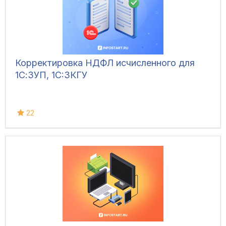
Корректировка НДФЛ исчисленного для
1С:ЗУП, 1C:ЗКГУ
22