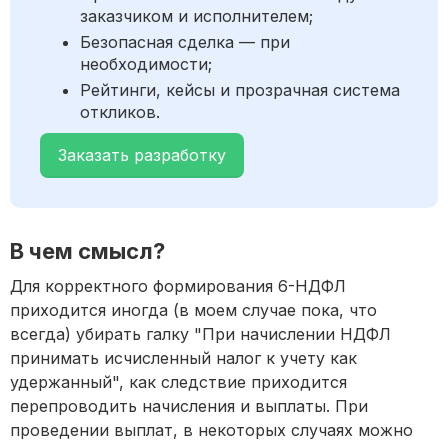
заказчиком и исполнителем;
Безопасная сделка — при
необходимости;
Рейтинги, кейсы и прозрачная система
откликов.
Заказать разработку
В чем смысл?
Для корректного формирования 6-НДФЛ
приходится иногда (в моем случае пока, что
всегда) убирать галку "При начислении НДФЛ
принимать исчисленный налог к учету как
удержанный", как следствие приходится
перепроводить начисления и выплаты. При
проведении выплат, в некоторых случаях можно