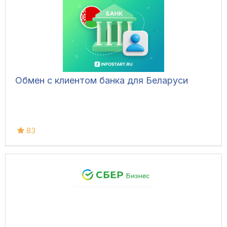
Обмен с клиентом банка для Беларуси
83