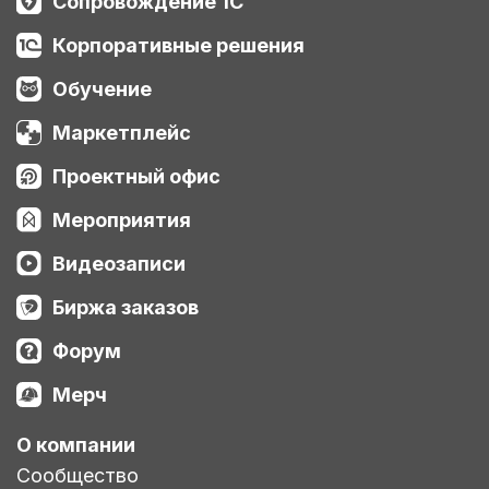
Сопровождение 1С
Корпоративные решения
Обучение
Маркетплейс
Проектный офис
Мероприятия
Видеозаписи
Биржа заказов
Форум
Мерч
О компании
Сообщество