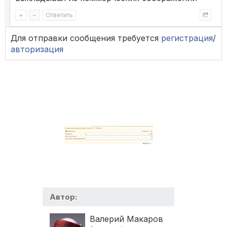
+
–
Ответить
Для отправки сообщения требуется
регистрация
/
авторизация
Автор:
Валерий Макаров