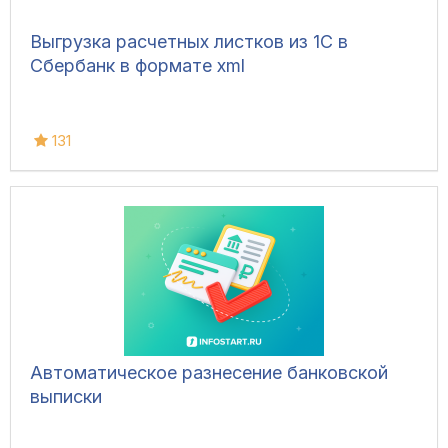
Выгрузка расчетных листков из 1С в
Сбербанк в формате xml
131
Автоматическое разнесение банковской
выписки