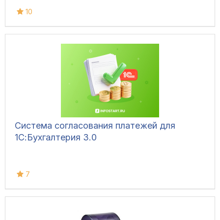
10
Система согласования платежей для
1С:Бухгалтерия 3.0
7