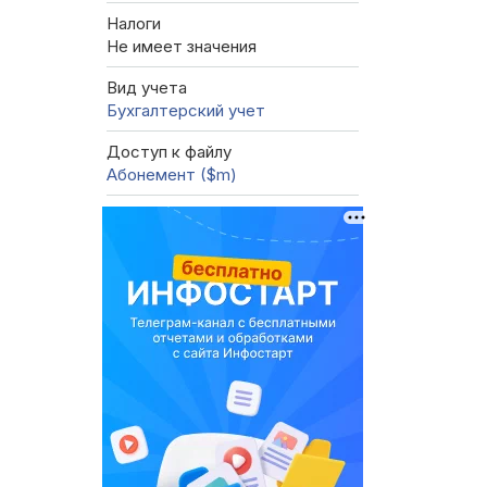
Налоги
Не имеет значения
Вид учета
Бухгалтерский учет
Доступ к файлу
Абонемент ($m)