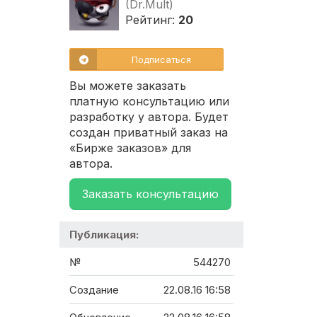
(Dr.Mult)
Рейтинг:
20
Подписаться
Вы можете заказать
платную консультацию или
разработку у автора. Будет
создан приватный заказ на
«Бирже заказов» для
автора.
Заказать консультацию
Публикация:
№
544270
Создание
22.08.16 16:58