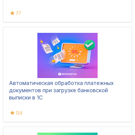
77
Автоматическая обработка платежных
документов при загрузке банковской
выписки в 1С
124