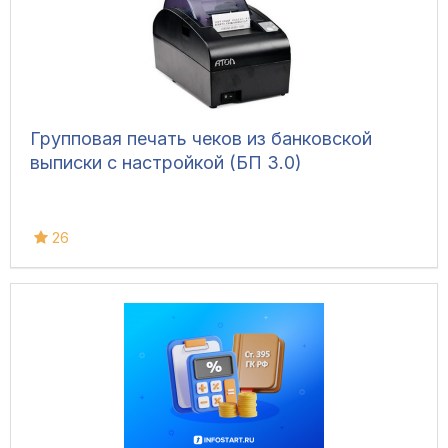
Групповая печать чеков из банковской
выписки с настройкой (БП 3.0)
26