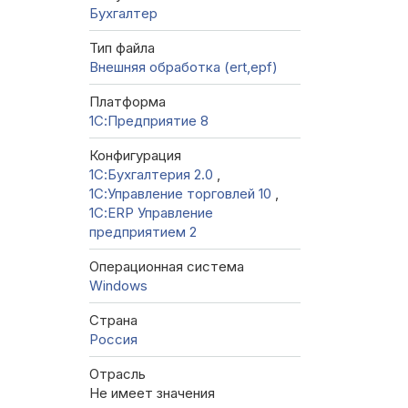
Бухгалтер
Тип файла
Внешняя обработка (ert,epf)
Платформа
1С:Предприятие 8
Конфигурация
1С:Бухгалтерия 2.0
,
1С:Управление торговлей 10
,
1С:ERP Управление
предприятием 2
Операционная система
Windows
Страна
Россия
Отрасль
Не имеет значения