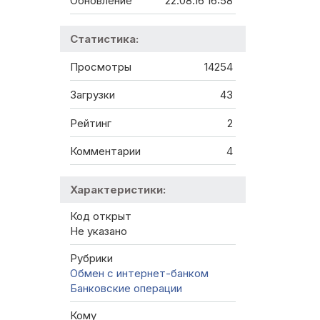
Обновление
22.08.16 16:58
Статистика:
Просмотры
14254
Загрузки
43
Рейтинг
2
Комментарии
4
Характеристики:
Код открыт
Не указано
Рубрики
Обмен с интернет-банком
Банковские операции
Кому