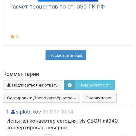
Расчет процентов по ст. 395 ГК РФ
3
Посмотреть ещё
Комментарии
Подписаться на ответы
Инфостарт бот
Сортировка:
Древо развёрнутое
Свернуть все
1.
s.plotnikov
30.11.17 10:54
Испытал конвертер сегодня. Из СБОЛ mt940
конвертирован неверно.