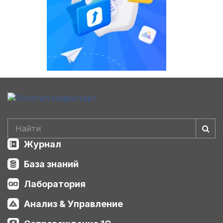
Журнал
База знаний
Лаборатория
Анализ & Управление