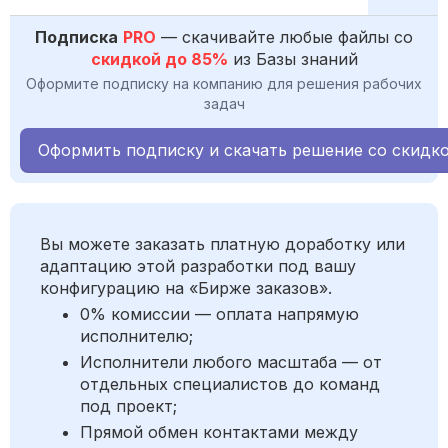
Подписка
PRO
— скачивайте любые файлы со
скидкой до 85%
из Базы знаний
Оформите подписку на компанию для решения рабочих
задач
Оформить подписку и скачать решение со скидк
Вы можете заказать платную доработку или
адаптацию этой разработки под вашу
конфигурацию на «Бирже заказов».
0% комиссии — оплата напрямую
исполнителю;
Исполнители любого масштаба — от
отдельных специалистов до команд
под проект;
Прямой обмен контактами между