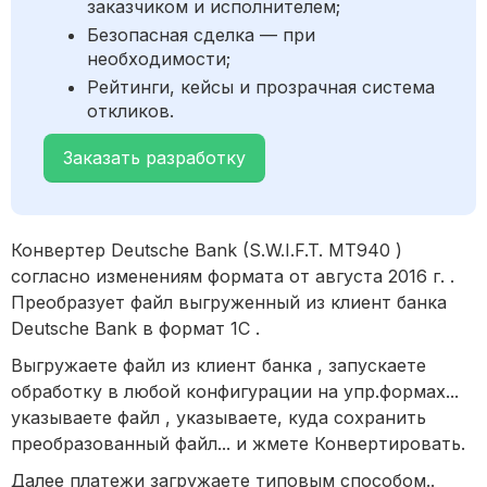
заказчиком и исполнителем;
Безопасная сделка — при
необходимости;
Рейтинги, кейсы и прозрачная система
откликов.
Заказать разработку
Конвертер Deutsche Bank (S.W.I.F.T. MT940 )
согласно изменениям формата от августа 2016 г. .
Преобразует файл выгруженный из клиент банка
Deutsche Bank в формат 1С .
Выгружаете файл из клиент банка , запускаете
обработку в любой конфигурации на упр.формах...
указываете файл , указываете, куда сохранить
преобразованный файл... и жмете Конвертировать.
Далее платежи загружаете типовым способом..