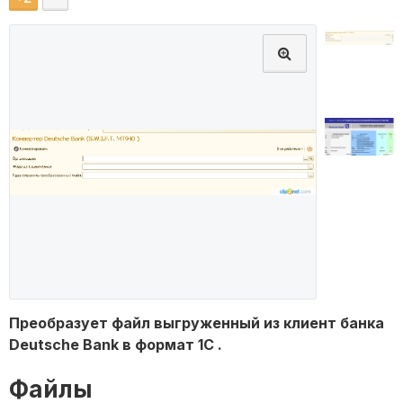
Преобразует файл выгруженный из клиент банка
Deutsche Bank в формат 1С .
Файлы