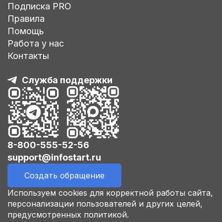
Подписка PRO
Правила
Помощь
Работа у нас
Контакты
Служба поддержки
8-800-555-52-56
support@infostart.ru
Создать обращение
Используем cookies для корректной работы сайта,
персонализации пользователей и других целей,
предусмотренных политикой.