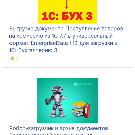
Выгрузка документа Поступление товаров
на комиссию из 1С 7.7 в универсальный
формат EnterpriseData 1.12 для загрузки в
1С: Бухгалтерию 3
7
Робот-загрузчик и архив документов.