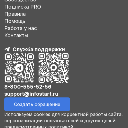
Подписка PRO
Правила
Помощь
Работа у нас
Контакты
Служба поддержки
8-800-555-52-56
support@infostart.ru
Создать обращение
Используем cookies для корректной работы сайта,
персонализации пользователей и других целей,
предусмотренных политикой.