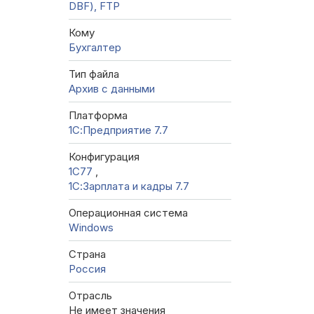
DBF), FTP
Кому
Бухгалтер
Тип файла
Архив с данными
Платформа
1С:Предприятие 7.7
Конфигурация
1C77
,
1С:Зарплата и кадры 7.7
Операционная система
Windows
Страна
Россия
Отрасль
Не имеет значения