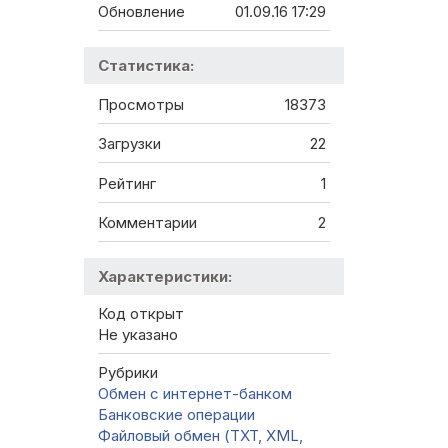
Обновление
01.09.16 17:29
Статистика:
Просмотры
18373
Загрузки
22
Рейтинг
1
Комментарии
2
Характеристики:
Код открыт
Не указано
Рубрики
Обмен с интернет-банком
Банковские операции
Файловый обмен (TXT, XML,