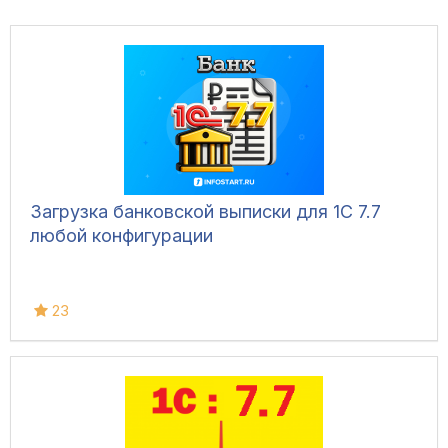
Загрузка банковской выписки для 1С 7.7
любой конфигурации
23