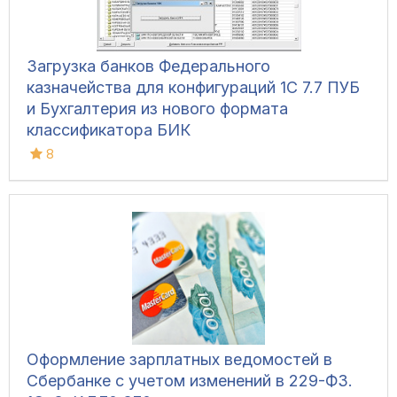
Загрузка банков Федерального
казначейства для конфигураций 1С 7.7 ПУБ
и Бухгалтерия из нового формата
классификатора БИК
8
Оформление зарплатных ведомостей в
Сбербанке с учетом изменений в 229-ФЗ.