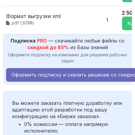
2 50
Формат выгрузки xml
1
.pdf 1,82Mb
Ку
Подписка
PRO
— скачивайте любые файлы со
скидкой до 85%
из Базы знаний
Оформите подписку на компанию для решения рабочих
задач
Оформить подписку и скачать решение со скидк
Вы можете заказать платную доработку или
адаптацию этой разработки под вашу
конфигурацию на «Бирже заказов».
0% комиссии — оплата напрямую
исполнителю;