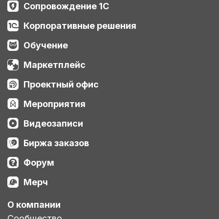
Сопровождение 1С
Корпоративные решения
Обучение
Маркетплейс
Проектный офис
Мероприятия
Видеозаписи
Биржа заказов
Форум
Мерч
О компании
Сообщество