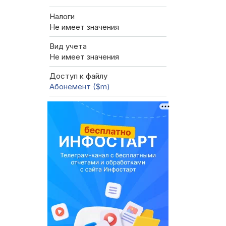
Налоги
Не имеет значения
Вид учета
Не имеет значения
Доступ к файлу
Абонемент ($m)