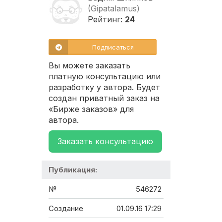
(Gipatalamus)
Рейтинг:
24
Подписаться
Вы можете заказать
платную консультацию или
разработку у автора. Будет
создан приватный заказ на
«Бирже заказов» для
автора.
Заказать консультацию
Публикация:
№
546272
Создание
01.09.16 17:29