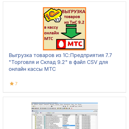
Выгрузка товаров из 1С:Предприятия 7.7
"Торговля и Склад 9.2" в файл CSV для
онлайн кассы МТС
7