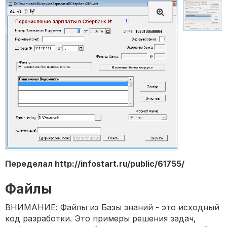
Переделал http://infostart.ru/public/61755/
Файлы
ВНИМАНИЕ: Файлы из Базы знаний - это исходный
код разработки. Это примеры решения задач,