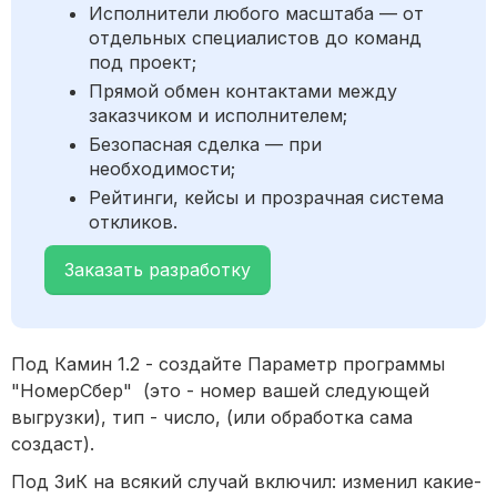
Исполнители любого масштаба — от
отдельных специалистов до команд
под проект;
Прямой обмен контактами между
заказчиком и исполнителем;
Безопасная сделка — при
необходимости;
Рейтинги, кейсы и прозрачная система
откликов.
Заказать разработку
Под Камин 1.2 - создайте Параметр программы
"НомерСбер" (это - номер вашей следующей
выгрузки), тип - число, (или обработка сама
создаст).
Под ЗиК на всякий случай включил: изменил какие-