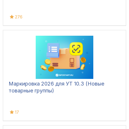
276
Маркировка 2026 для УТ 10.3 (Новые
товарные группы)
17