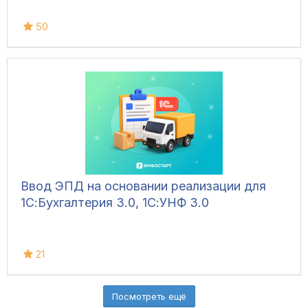
50
Ввод ЭПД на основании реализации для
1С:Бухгалтерия 3.0, 1С:УНФ 3.0
21
Посмотреть ещё