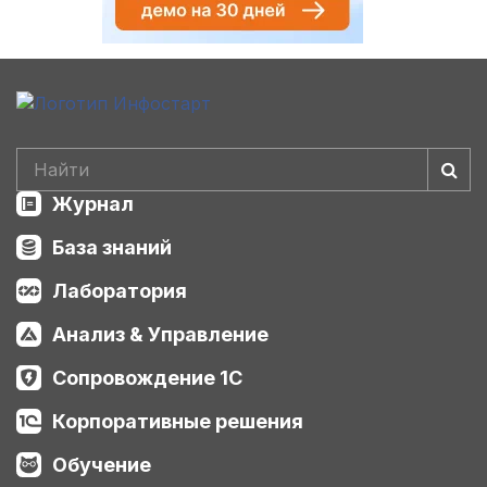
Журнал
База знаний
Лаборатория
Анализ & Управление
Сопровождение 1С
Корпоративные решения
Обучение