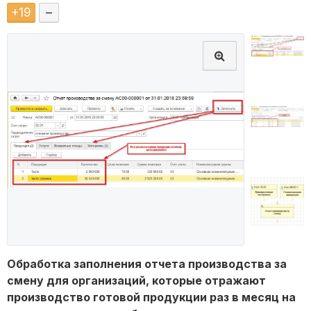
+
19
–
Обработка заполнения отчета производства за
смену для организаций, которые отражают
производство готовой продукции раз в месяц на