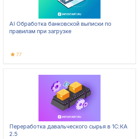
AI Обработка банковской выписки по
правилам при загрузке
77
Переработка давальческого сырья в 1С:КА
2.5