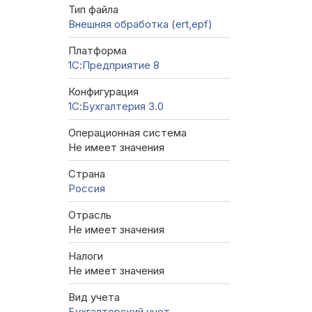
Тип файла
Внешняя обработка (ert,epf)
Платформа
1С:Предприятие 8
Конфигурация
1С:Бухгалтерия 3.0
Операционная система
Не имеет значения
Страна
Россия
Отрасль
Не имеет значения
Налоги
Не имеет значения
Вид учета
Бухгалтерский учет