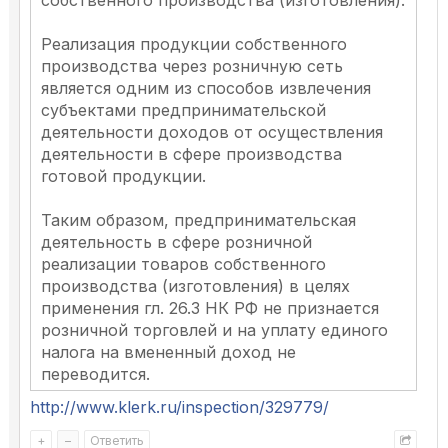
собственного производства (изготовления).
Реализация продукции собственного
производства через розничную сеть
является одним из способов извлечения
субъектами предпринимательской
деятельности доходов от осуществления
деятельности в сфере производства
готовой продукции.
Таким образом, предпринимательская
деятельность в сфере розничной
реализации товаров собственного
производства (изготовления) в целях
применения гл. 26.3 НК РФ не признается
розничной торговлей и на уплату единого
налога на вмененный доход не
переводится.
http://www.klerk.ru/inspection/329779/
+
–
Ответить