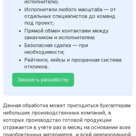
исполнителю;
Исполнители любого масштаба — от
отдельных специалистов до команд
под проект;
Прямой обмен контактами между
заказчиком и исполнителем;
Безопасная сделка — при
необходимости;
Рейтинги, кейсы и прозрачная система
откликов.
Заказать разработку
Данная обработка может пригодиться бухгалтерам
небольших производственных компаний, в
которых производство готовой продукции
отражается в учете раз в месяц на основании всех
приобретенных материалов и всей реализованной