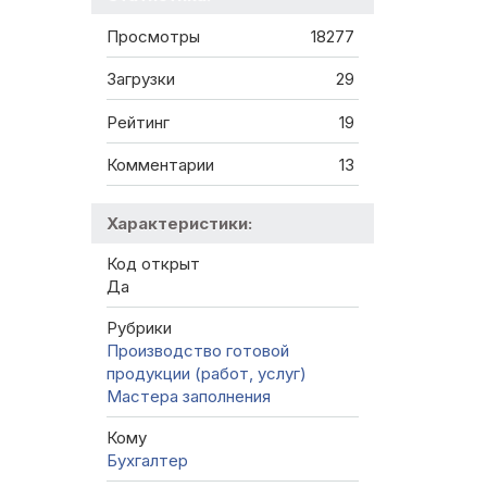
Просмотры
18277
Загрузки
29
Рейтинг
19
Комментарии
13
Характеристики:
Код открыт
Да
Рубрики
Производство готовой
продукции (работ, услуг)
Мастера заполнения
Кому
Бухгалтер