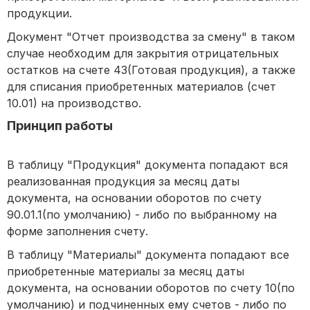
продукции.
Документ "Отчет производства за смену" в таком
случае необходим для закрытия отрицательных
остатков на счете 43(Готовая продукция), а также
для списания приобретенных материалов (счет
10.01) на производство.
Принцип работы
В таблицу "Продукция" документа попадают вся
реализованная продукция за месяц даты
документа, на основании оборотов по счету
90.01.1(по умолчанию) - либо по выбранному на
форме заполнения счету.
В таблицу "Материалы" документа попадают все
приобретенные материалы за месяц даты
документа, на основании оборотов по счету 10(по
умолчанию) и подчиненных ему счетов - либо по