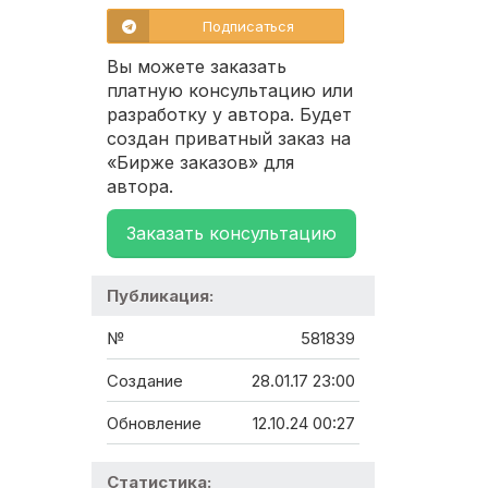
Подписаться
Вы можете заказать
платную консультацию или
разработку у автора. Будет
создан приватный заказ на
«Бирже заказов» для
автора.
Заказать консультацию
Публикация:
№
581839
Создание
28.01.17 23:00
Обновление
12.10.24 00:27
Статистика: