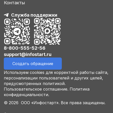
Контакты
Служба поддержки
8-800-555-52-56
support@infostart.ru
Создать обращение
Используем cookies для корректной работы сайта,
персонализации пользователей и других целей,
предусмотренных политикой.
Пользовательское соглашение.
Политика
конфиденциальности.
© 2026 ООО «Инфостарт». Все права защищены.