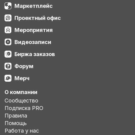
Маркетплейс
Проектный офис
Мероприятия
Видеозаписи
Биржа заказов
Форум
Мерч
О компании
Сообщество
Подписка PRO
Правила
Помощь
Работа у нас