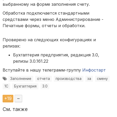
выбранному на форме заполнения счету.
Обработка подключается стандартными
средствами через меню Администрирование -
Печатные формы, отчеты и обработки.
Проверено на следующих конфигурациях и
релизах:
Бухгалтерия предприятия, редакция 3.0,
релизы 3.0.161.22
Вступайте в нашу телеграмм-группу
Инфостарт
Заполнение
отчета
производства
за
смену
1С
Бухгалтерия
3.0
+
19
–
См. также