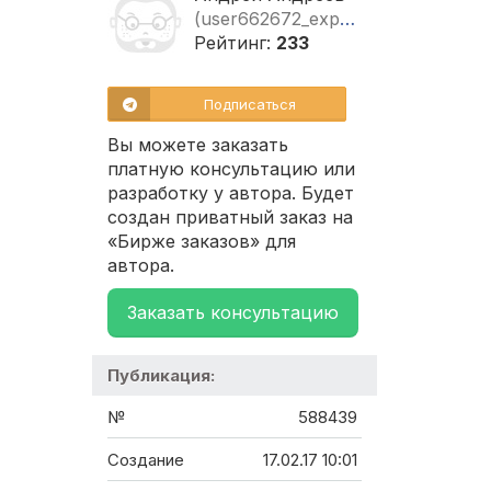
(user662672_explorer2000)
Рейтинг:
233
Подписаться
Вы можете заказать
платную консультацию или
разработку у автора. Будет
создан приватный заказ на
«Бирже заказов» для
автора.
Заказать консультацию
Публикация:
№
588439
Создание
17.02.17 10:01