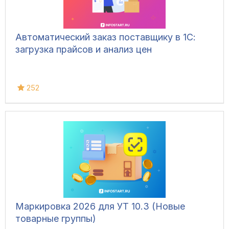
Автоматический заказ поставщику в 1С:
загрузка прайсов и анализ цен
252
Маркировка 2026 для УТ 10.3 (Новые
товарные группы)