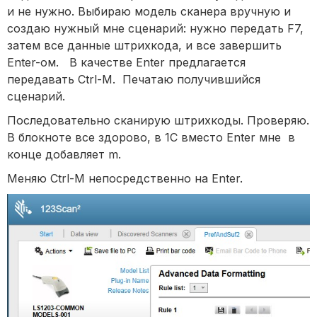
и не нужно. Выбираю модель сканера вручную и
создаю нужный мне сценарий: нужно передать F7,
затем все данные штрихкода, и все завершить
Enter-ом. В качестве Enter предлагается
передавать Ctrl-M. Печатаю получившийся
сценарий.
Последовательно сканирую штрихкоды. Проверяю.
В блокноте все здорово, в 1С вместо Enter мне в
конце добавляет m.
Меняю Ctrl-M непосредственно на Enter.