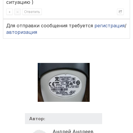
ситуацию )
+
–
Ответить
Для отправки сообщения требуется
регистрация
/
авторизация
Автор:
Андрей Андреев