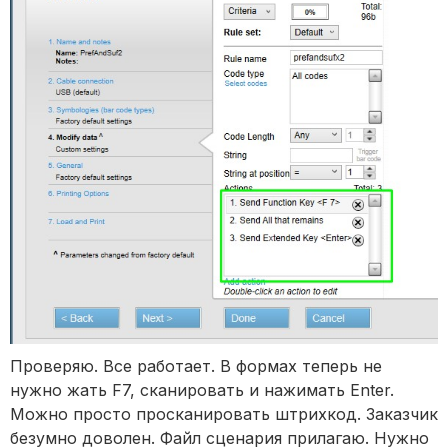
Проверяю. Все работает. В формах теперь не
нужно жать F7, сканировать и нажимать Enter.
Можно просто просканировать штрихкод. Заказчик
безумно доволен. Файл сценария прилагаю. Нужно