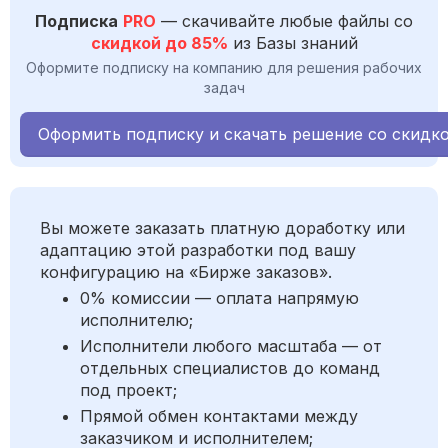
Подписка
PRO
— скачивайте любые файлы со
скидкой до 85%
из Базы знаний
Оформите подписку на компанию для решения рабочих
задач
Оформить подписку и скачать решение со скидк
Вы можете заказать платную доработку или
адаптацию этой разработки под вашу
конфигурацию на «Бирже заказов».
0% комиссии — оплата напрямую
исполнителю;
Исполнители любого масштаба — от
отдельных специалистов до команд
под проект;
Прямой обмен контактами между
заказчиком и исполнителем;