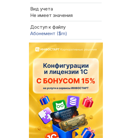
Вид учета
Не имеет значения
Доступ к файлу
Абонемент ($m)