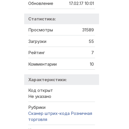
Обновление
17.02.17 10:01
Статистика:
Просмотры
31589
Загрузки
55
Рейтинг
7
Комментарии
10
Характеристики:
Код открыт
Не указано
Рубрики
Сканер штрих-кода
Розничная
торговля