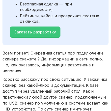
Безопасная сделка — при
необходимости;
Рейтинги, кейсы и прозрачная система
откликов.
Заказать разработку
Всем привет! Очередная статья про подключение
сканера скажете!? Да, информации в сети полно.
Но, как оказалось, информация разрознена и
неполная.
Коротко расскажу про свою ситуацию. У заказчика
сканер, без какой-либо и документации. К базе
доступ через удаленный рабочий стол. Как и
практически любой другой сканер, подключаемый
по USB, сканер по умолчанию в системе встает как
HID-устройство. По сути сканер имитирует