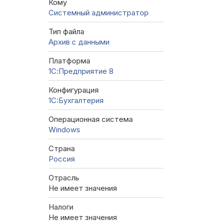
Кому
Системный администратор
Тип файла
Архив с данными
Платформа
1С:Предприятие 8
Конфигурация
1C:Бухгалтерия
Операционная система
Windows
Страна
Россия
Отрасль
Не имеет значения
Налоги
Не имеет значения