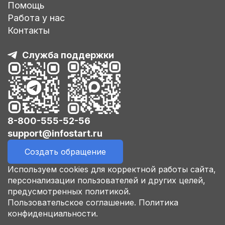
Помощь
Работа у нас
Контакты
Служба поддержки
8-800-555-52-56
support@infostart.ru
Создать обращение
Используем cookies для корректной работы сайта,
персонализации пользователей и других целей,
предусмотренных политикой.
Пользовательское соглашение.
Политика
конфиденциальности.