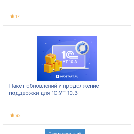
17
Пакет обновлений и продолжение
поддержки для 1С:УТ 10.3
82
Посмотреть ещё