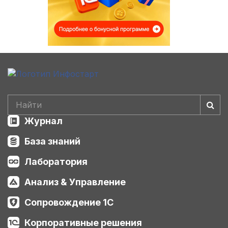
Журнал
База знаний
Лаборатория
Анализ & Управление
Сопровождение 1С
Корпоративные решения