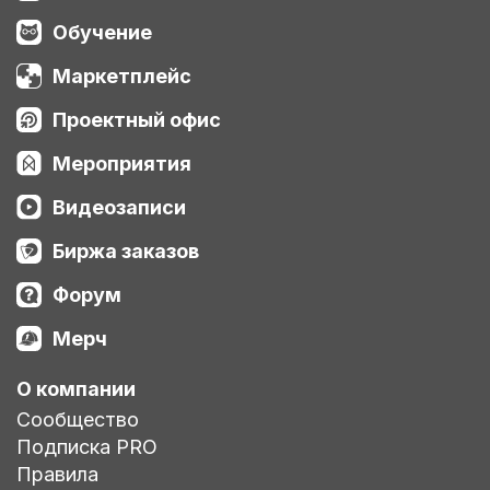
Обучение
Маркетплейс
Проектный офис
Мероприятия
Видеозаписи
Биржа заказов
Форум
Мерч
О компании
Сообщество
Подписка PRO
Правила