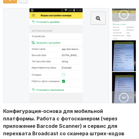
Конфигурация-основа для мобильной
платформы. Работа с фотосканером (через
приложение Barcode Scanner) и сервис для
перехвата Broadcast со сканера штрих-кодов