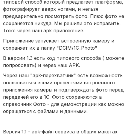
типовой способ который предлагает платформа,
фотографирует вверх ногами, и нельзя
предварительно посмотреть фото. Плюс фото не
сохраняется никуда. Мы решили это исправить.
Тоже через наш apk приложение.
Приложение запускает встроенную камеру и
сохраняет их в папку "DCIM/1C_Photo"
В версии 1.3 есть код типового способа ( можете
попробовать) и через наш APK.
Через наш "apk-перехватчик" есть возможность
пользоваться всеми прелестями встроенного
приложения камеры и подтверждать фото перед
передачей его в 1С. Фото сохраняются в
справочник Фото - для демонстрации как можно
обращаться с файлами и данными.
Версия 1.1 - apk-файл сервиса в общих макетах