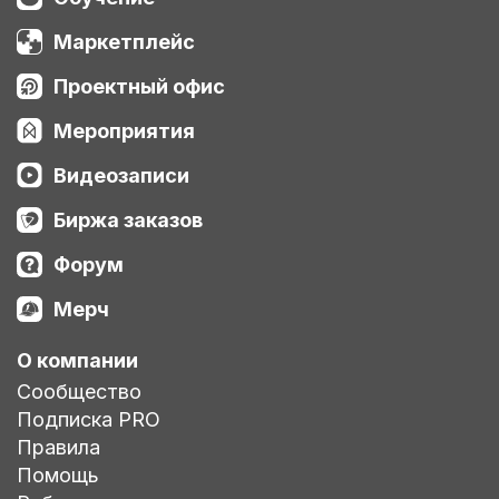
Маркетплейс
Проектный офис
Мероприятия
Видеозаписи
Биржа заказов
Форум
Мерч
О компании
Сообщество
Подписка PRO
Правила
Помощь