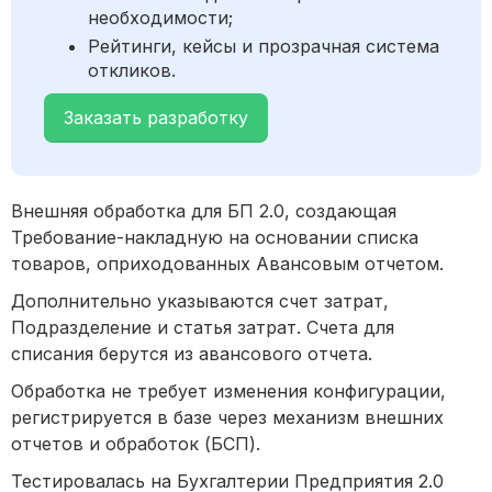
необходимости;
Рейтинги, кейсы и прозрачная система
откликов.
Заказать разработку
Внешняя обработка для БП 2.0, создающая
Требование-накладную на основании списка
товаров, оприходованных Авансовым отчетом.
Дополнительно указываются счет затрат,
Подразделение и статья затрат. Счета для
списания берутся из авансового отчета.
Обработка не требует изменения конфигурации,
регистрируется в базе через механизм внешних
отчетов и обработок (БСП).
Тестировалась на Бухгалтерии Предприятия 2.0