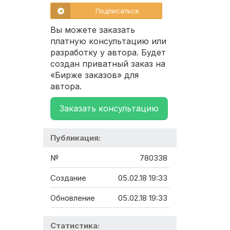
Подписаться
Вы можете заказать
платную консультацию или
разработку у автора. Будет
создан приватный заказ на
«Бирже заказов» для
автора.
Заказать консультацию
Публикация:
№
780338
Создание
05.02.18 19:33
Обновление
05.02.18 19:33
Статистика: