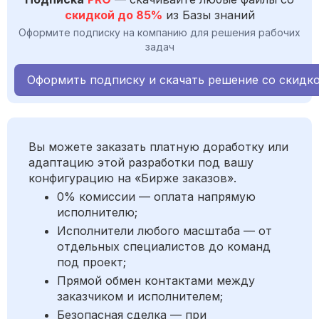
скидкой до 85%
из Базы знаний
Оформите подписку на компанию для решения рабочих
задач
Оформить подписку и скачать решение со скидк
Вы можете заказать платную доработку или
адаптацию этой разработки под вашу
конфигурацию на «Бирже заказов».
0% комиссии — оплата напрямую
исполнителю;
Исполнители любого масштаба — от
отдельных специалистов до команд
под проект;
Прямой обмен контактами между
заказчиком и исполнителем;
Безопасная сделка — при