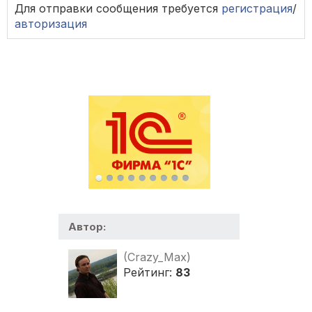
Для отправки сообщения требуется
регистрация
/
авторизация
Автор:
(Crazy_Max)
Рейтинг:
83