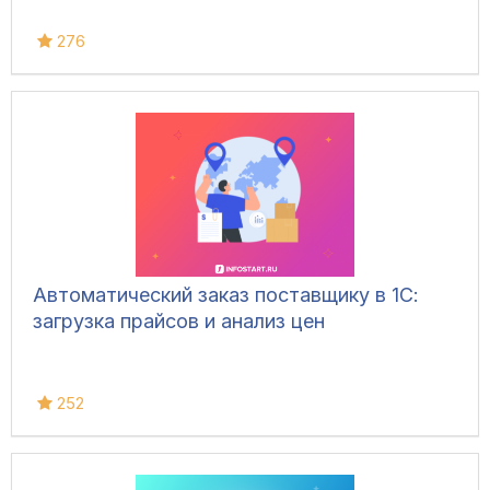
276
Автоматический заказ поставщику в 1С:
загрузка прайсов и анализ цен
252