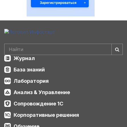
Журнал
База знаний
Лаборатория
Анализ & Управление
Сопровождение 1С
Корпоративные решения
Обучение