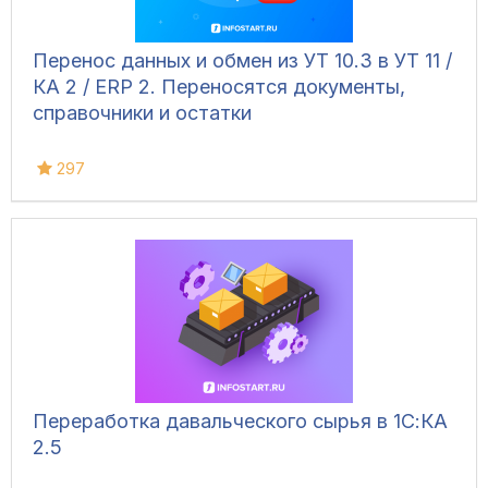
Перенос данных и обмен из УТ 10.3 в УТ 11 /
КА 2 / ERP 2. Переносятся документы,
справочники и остатки
297
Переработка давальческого сырья в 1С:КА
2.5