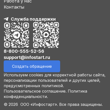
Работа у нас
Контакты
Служба поддержки
8-800-555-52-56
support@infostart.ru
Создать обращение
Используем cookies для корректной работы сайта,
персонализации пользователей и других целей,
предусмотренных политикой.
Пользовательское соглашение.
Политика
конфиденциальности.
© 2026 ООО «Инфостарт». Все права защищены.