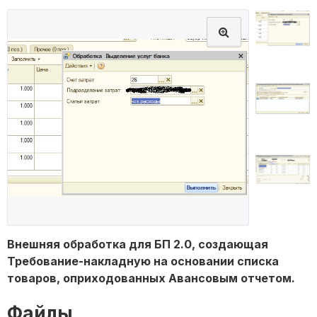
Внешняя обработка для БП 2.0, создающая
Требование-накладную на основании списка
товаров, оприходованных Авансовым отчетом.
Файлы