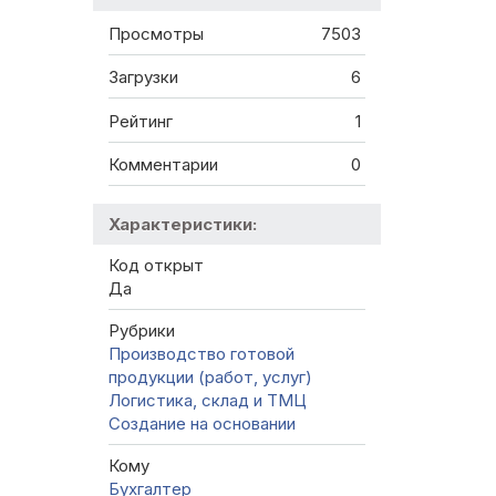
Просмотры
7503
Загрузки
6
Рейтинг
1
Комментарии
0
Характеристики:
Код открыт
Да
Рубрики
Производство готовой
продукции (работ, услуг)
Логистика, склад и ТМЦ
Создание на основании
Кому
Бухгалтер