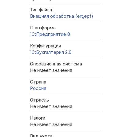
Тип файла
Внешняя обработка (ert,epf)
Платформа
1С:Предприятие 8
Конфигурация
1С:Бухгалтерия 2.0
Операционная система
Не имеет значения
Страна
Россия
Отрасль
Не имеет значения
Налоги
Не имеет значения
Вид учета