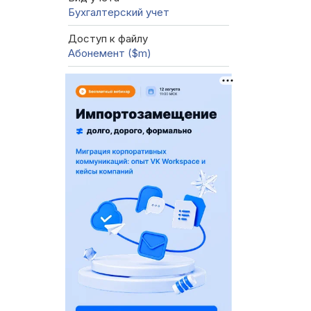
Бухгалтерский учет
Доступ к файлу
Абонемент ($m)