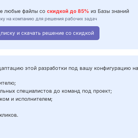
е любые файлы со
скидкой до 85%
из Базы знаний
ку на компанию для решения рабочих задач
писку и скачать решение со скидкой
адаптацию этой разработки под вашу конфигурацию н
ителю;
льных специалистов до команд под проект;
ком и исполнителем;
;
кликов.