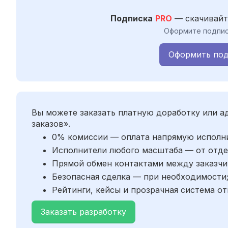
Подписка
PRO
— скачивайт
Оформите подпис
Оформить под
Вы можете заказать платную доработку или 
заказов».
0% комиссии — оплата напрямую исполн
Исполнители любого масштаба — от отде
Прямой обмен контактами между заказчи
Безопасная сделка — при необходимости
Рейтинги, кейсы и прозрачная система от
Заказать разработку