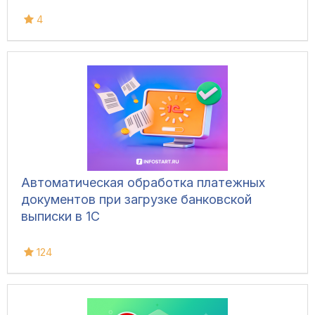
4
Автоматическая обработка платежных
документов при загрузке банковской
выписки в 1С
124