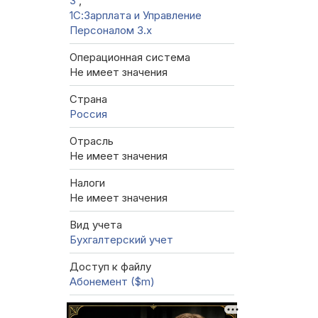
3
,
1С:Зарплата и Управление
Персоналом 3.x
Операционная система
Не имеет значения
Страна
Россия
Отрасль
Не имеет значения
Налоги
Не имеет значения
Вид учета
Бухгалтерский учет
Доступ к файлу
Абонемент ($m)