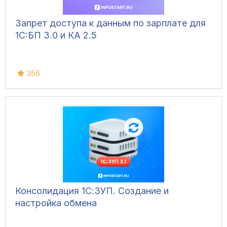
Запрет доступа к данным по зарплате для
1C:БП 3.0 и КА 2.5
356
Консолидация 1С:ЗУП. Создание и
настройка обмена