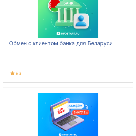
Обмен с клиентом банка для Беларуси
83