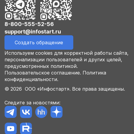
8-800-555-52-56
support@infostart.ru
Создать обращение
Используем cookies для корректной работы сайта,
персонализации пользователей и других целей,
предусмотренных политикой.
Пользовательское соглашение.
Политика
конфиденциальности.
© 2026 ООО «Инфостарт». Все права защищены.
Следите за новостями: