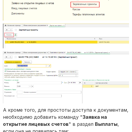
А кроме того, для простоты доступа к документам,
необходимо добавить команду "
Заявка на
открытие лицевых счетов
" в раздел
Выплаты
,
если она не появилась там: