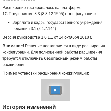
Расширение тестировалось на платформе
1С:Предприятие 8.3 (8.3.12.1595) в конфигурациях:
Зарплата и кадры государственного учреждения,
редакция 3.1 (3.1.7.144)
Версия руководства 1.0.1.1 от 14 октября 2018 г.
Внимание!
Решение поставляется в виде расширения
конфигурации. Для полноценной работы расширения
требуется
отключить безопасный режим
работы
расширения.
Пример установки расширения конфигурации:
История изменений