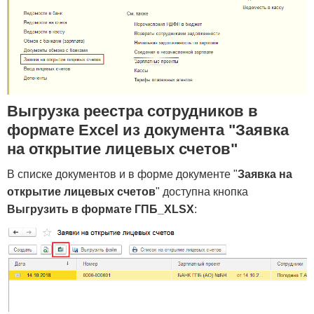
Выгрузка реестра сотрудников в
формате Excel из документа "Заявка
на открытие лицевых счетов"
В списке документов и в форме документе "
Заявка на
открытие лицевых счетов
" доступна кнопка
Выгрузить в формате ГПБ_XLSX
: