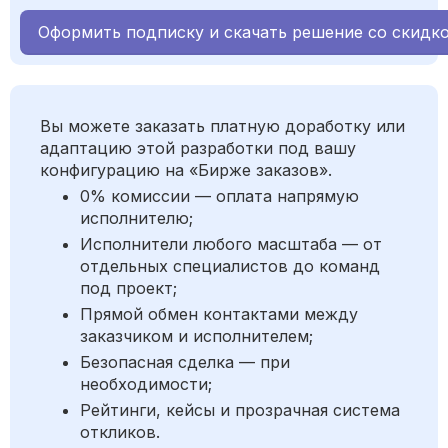
Оформить подписку и скачать решение со скидк
Вы можете заказать платную доработку или
адаптацию этой разработки под вашу
конфигурацию на «Бирже заказов».
0% комиссии — оплата напрямую
исполнителю;
Исполнители любого масштаба — от
отдельных специалистов до команд
под проект;
Прямой обмен контактами между
заказчиком и исполнителем;
Безопасная сделка — при
необходимости;
Рейтинги, кейсы и прозрачная система
откликов.