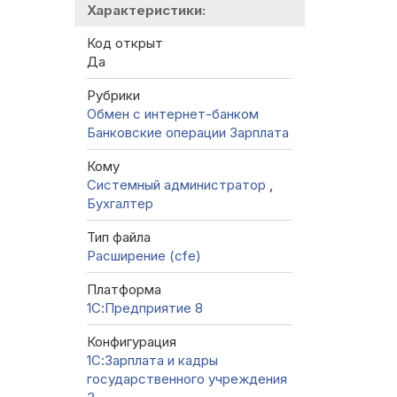
Характеристики:
Код открыт
Да
Рубрики
Обмен с интернет-банком
Банковские операции
Зарплата
Кому
Системный администратор
,
Бухгалтер
Тип файла
Расширение (cfe)
Платформа
1С:Предприятие 8
Конфигурация
1С:Зарплата и кадры
государственного учреждения