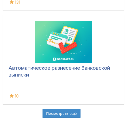
131
Автоматическое разнесение банковской
выписки
10
Посмотреть ещё