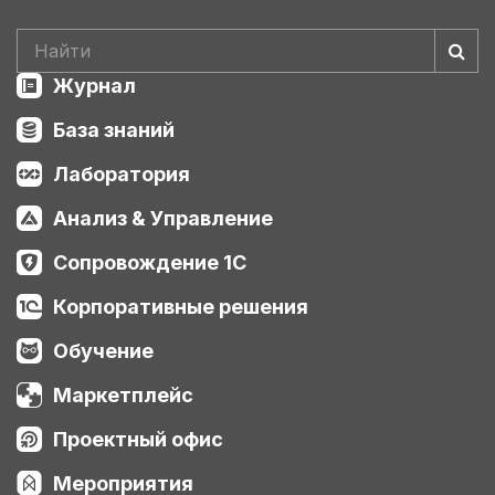
Журнал
База знаний
Лаборатория
Анализ & Управление
Сопровождение 1С
Корпоративные решения
Обучение
Маркетплейс
Проектный офис
Мероприятия