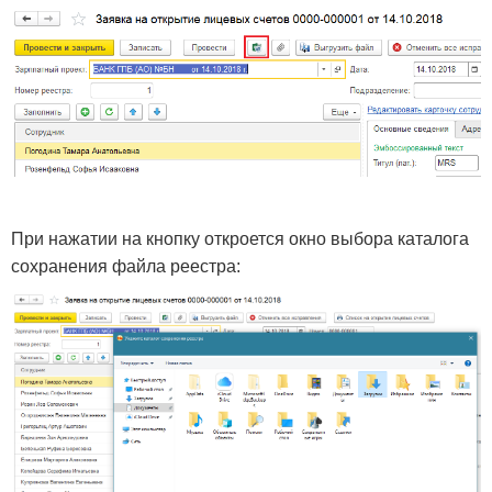
При нажатии на кнопку откроется окно выбора каталога
сохранения файла реестра: