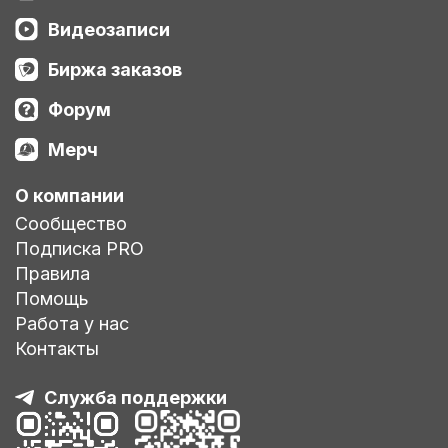
Видеозаписи
Биржа заказов
Форум
Мерч
О компании
Сообщество
Подписка PRO
Правила
Помощь
Работа у нас
Контакты
Служба поддержки