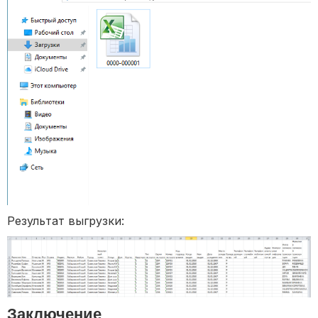
Результат выгрузки:
Заключение