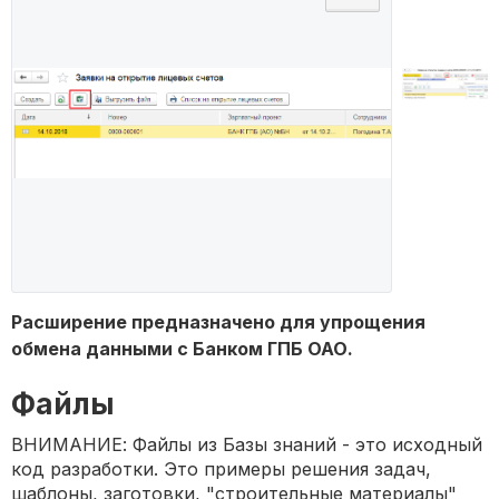
Расширение предназначено для упрощения
обмена данными с Банком ГПБ ОАО.
Файлы
ВНИМАНИЕ: Файлы из Базы знаний - это исходный
код разработки. Это примеры решения задач,
шаблоны, заготовки, "строительные материалы"