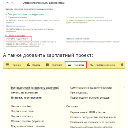
А также добавить зарплатный проект: