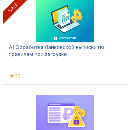
SALE! %
AI Обработка банковской выписки по
правилам при загрузке
77