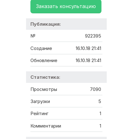
Заказать консультацию
Публикация:
№
922395
Создание
16.10.18 21:41
Обновление
16.10.18 21:41
Статистика:
Просмотры
7090
Загрузки
5
Рейтинг
1
Комментарии
1