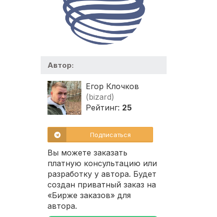
Автор:
Егор Клочков
(bizard)
Рейтинг:
25
Подписаться
Вы можете заказать
платную консультацию или
разработку у автора. Будет
создан приватный заказ на
«Бирже заказов» для
автора.