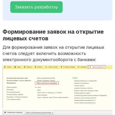
Заказать разработку
Формирование заявок на открытие
лицевых счетов
Для формирования заявок на открытие лицевых
счетов следует включить возможность
электронного документооборота с банками: