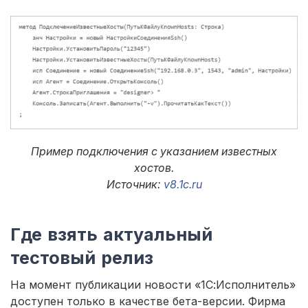
Пример подключения с указанием известных
хостов.
Источник:
v8.1c.ru
Где взять актуальный
тестовый релиз
На момент публикации новости «1С:Исполнитель»
доступен только в качестве бета-версии. Фирма