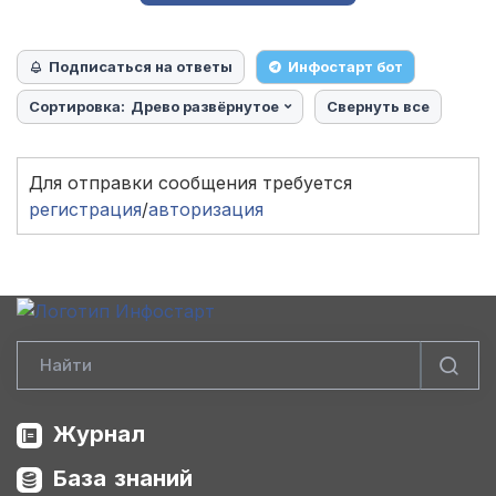
Подписаться на ответы
Инфостарт бот
Сортировка:
Древо развёрнутое
Свернуть все
Для отправки сообщения требуется
регистрация
/
авторизация
Журнал
База знаний