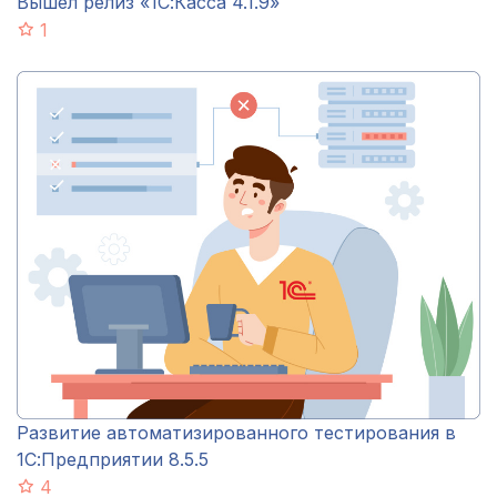
Вышел релиз «1С:Касса 4.1.9»
1
Развитие автоматизированного тестирования в
1С:Предприятии 8.5.5
4