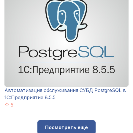
Автоматизация обслуживания СУБД PostgreSQL в
1С:Предприятие 8.5.5
5
Посмотреть ещё