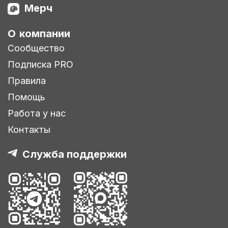
Мерч
О компании
Сообщество
Подписка PRO
Правила
Помощь
Работа у нас
Контакты
Служба поддержки