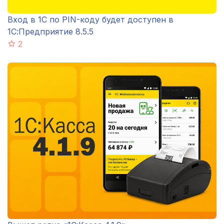
Вход в 1С по PIN-коду будет доступен в
1С:Предприятие 8.5.5
2