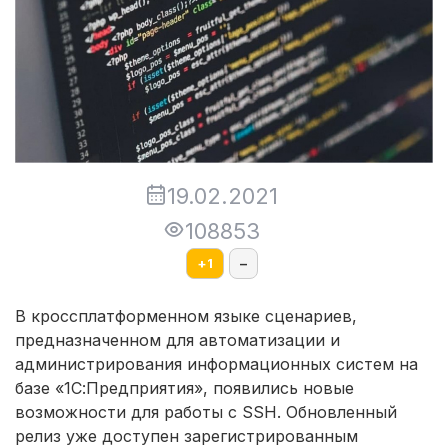
19.02.2021
108853
+
1
–
В кроссплатформенном языке сценариев,
предназначенном для автоматизации и
администрирования информационных систем на
базе «1С:Предприятия», появились новые
возможности для работы с SSH. Обновленный
релиз уже доступен зарегистрированным