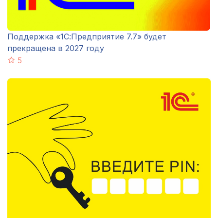
Поддержка «1С:Предприятие 7.7» будет
прекращена в 2027 году
5