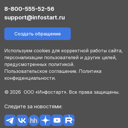
8-800-555-52-56
support@infostart.ru
Создать обращение
Используем cookies для корректной работы сайта,
персонализации пользователей и других целей,
предусмотренных политикой.
Пользовательское соглашение.
Политика
конфиденциальности.
© 2026 ООО «Инфостарт». Все права защищены.
Следите за новостями: