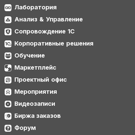
Лаборатория
Анализ & Управление
Сопровождение 1С
Корпоративные решения
Обучение
Маркетплейс
Проектный офис
Мероприятия
Видеозаписи
Биржа заказов
Форум