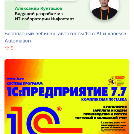
Бесплатный вебинар: автотесты 1С с AI и Vanessa
Automation
5