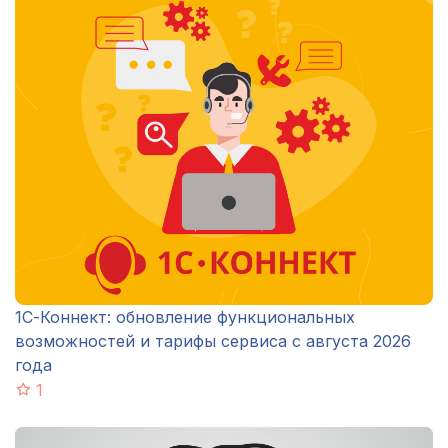
1С-Коннект: обновление функциональных
возможностей и тарифы сервиса с августа 2026
года
1