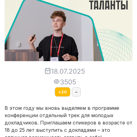
18.07.2025
3505
+
20
–
В этом году мы вновь выделяем в программе
конференции отдельный трек для молодых
докладчиков. Приглашаем спикеров в возрасте от
18 до 25 лет выступить с докладами – это