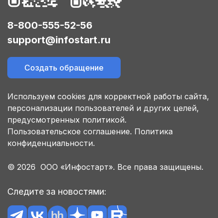
8-800-555-52-56
support@infostart.ru
Создать обращение
Используем cookies для корректной работы сайта,
персонализации пользователей и других целей,
предусмотренных политикой.
Пользовательское соглашение.
Политика
конфиденциальности.
© 2026 ООО «Инфостарт». Все права защищены.
Следите за новостями: