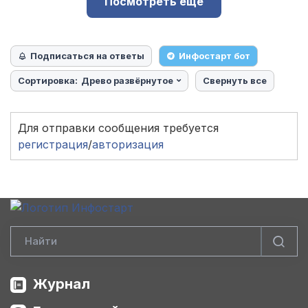
Посмотреть ещё
Подписаться на ответы
Инфостарт бот
Сортировка:
Древо развёрнутое
Свернуть все
Для отправки сообщения требуется
регистрация
/
авторизация
Журнал