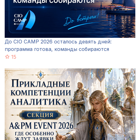
До CIO CAMP 2026 осталось девять дней:
программа готова, команды собираются
15