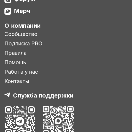
Мерч
О компании
Сообщество
Подписка PRO
Правила
Помощь
Работа у нас
Контакты
Служба поддержки