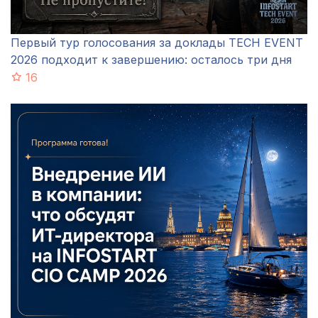
Первый тур голосования за доклады TECH EVENT
2026 подходит к завершению: осталось три дня
16