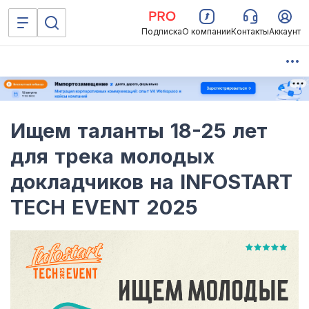
Подписка
О компании
Контакты
Аккаунт
Ищем таланты 18-25 лет
для трека молодых
докладчиков на INFOSTART
TECH EVENT 2025