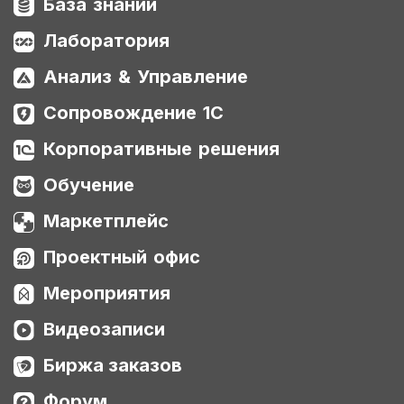
База знаний
Лаборатория
Анализ & Управление
Сопровождение 1С
Корпоративные решения
Обучение
Маркетплейс
Проектный офис
Мероприятия
Видеозаписи
Биржа заказов
Форум