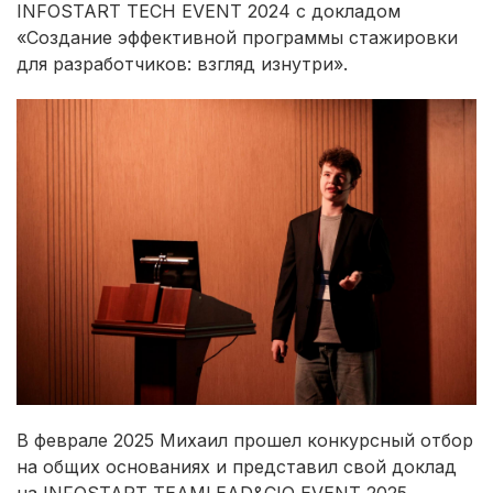
INFOSTART TECH EVENT 2024 с докладом
«Создание эффективной программы стажировки
для разработчиков: взгляд изнутри».
В феврале 2025 Михаил прошел конкурсный отбор
на общих основаниях и представил свой доклад