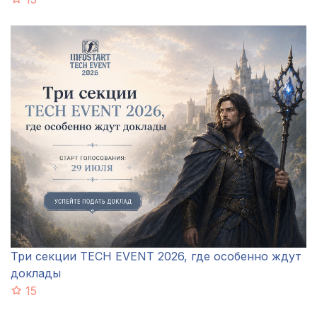
Три секции TECH EVENT 2026, где особенно ждут
доклады
15