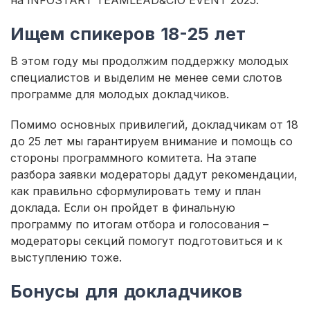
на INFOSTART TEAMLEAD&CIO EVENT 2025.
Ищем спикеров 18-25 лет
В этом году мы продолжим поддержку молодых
специалистов и выделим не менее семи слотов
программе для молодых докладчиков.
Помимо основных привилегий, докладчикам от 18
до 25 лет мы гарантируем внимание и помощь со
стороны программного комитета. На этапе
разбора заявки модераторы дадут рекомендации,
как правильно сформулировать тему и план
доклада. Если он пройдет в финальную
программу по итогам отбора и голосования –
модераторы секций помогут подготовиться и к
выступлению тоже.
Бонусы для докладчиков