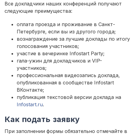
Все докладчики наших конференций получают
следующие преимущества:
оплата проезда и проживание в Санкт-
Петербурге, если вы из другого города;
вознаграждение за лучшие доклады по итогу
голосования участников;
участие в вечеринке Infostart Party;
гала-ужин для докладчиков и VIP-
участников;
профессиональная видеозапись доклада,
опубликованная в сообществе Infostart
ВКонтакте;
публикация текстовой версии доклада на
Infostart.ru
.
Как подать заявку
При заполнении формы обязательно отмечайте в