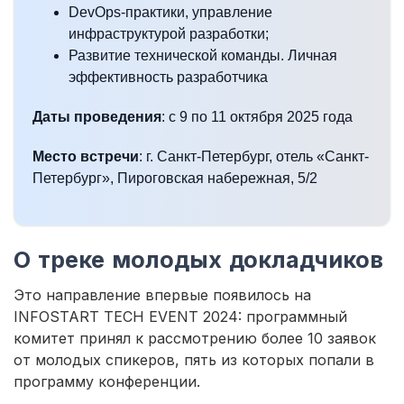
DevOps-практики, управление
инфраструктурой разработки;
Развитие технической команды. Личная
эффективность разработчика
Даты проведения
: с 9 по 11 октября 2025 года
Место встречи
: г. Санкт-Петербург, отель «Санкт-
Петербург», Пироговская набережная, 5/2
О треке молодых докладчиков
Это направление впервые появилось на
INFOSTART TECH EVENT 2024: программный
комитет принял к рассмотрению более 10 заявок
от молодых спикеров, пять из которых попали в
программу конференции.