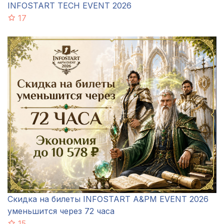
INFOSTART TECH EVENT 2026
17
Скидка на билеты INFOSTART A&PM EVENT 2026
уменьшится через 72 часа
15