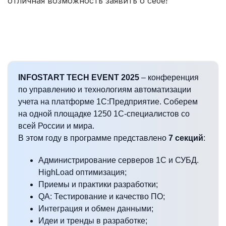
отличная возможность заявить о себе!
INFOSTART TECH EVENT 2025
– конференция
по управлению и технологиям автоматизации
учета на платформе 1С:Предприятие. Соберем
на одной площадке 1250 1С-специалистов со
всей России и мира.
В этом году в программе представлено
7 секций
:
Администрирование серверов 1С и СУБД.
HighLoad оптимизация;
Приемы и практики разработки;
QA: Тестирование и качество ПО;
Интеграция и обмен данными;
Идеи и тренды в разработке;