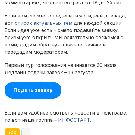
комментариях, что ваш возраст от 18 до 25 лет.
Если вам сложно определиться с идеей доклада,
вот
список актуальных тем
для каждой секции.
Если идея уже есть – смело подавайте заявку,
прием уже открыт! Мы обязательно свяжемся с
вами, дадим обратную связь по заявке и
передадим модераторам.
Первый тур голосования начинается 30 июля.
Дедлайн подачи заявок – 13 августа.
Подать заявку
Если вам удобнее смотреть новости в телеграме,
то вот наша группа –
ИНФОСТАРТ
.
+
20
–