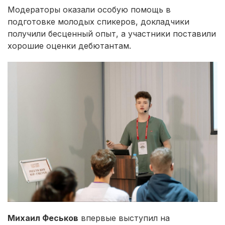
Модераторы оказали особую помощь в
подготовке молодых спикеров, докладчики
получили бесценный опыт, а участники поставили
хорошие оценки дебютантам.
Михаил Феськов
впервые выступил на