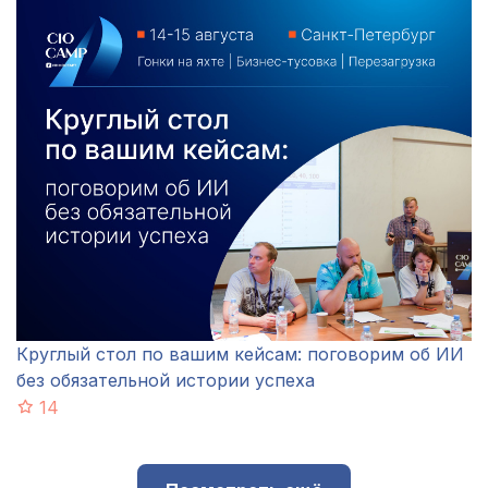
Круглый стол по вашим кейсам: поговорим об ИИ
без обязательной истории успеха
14