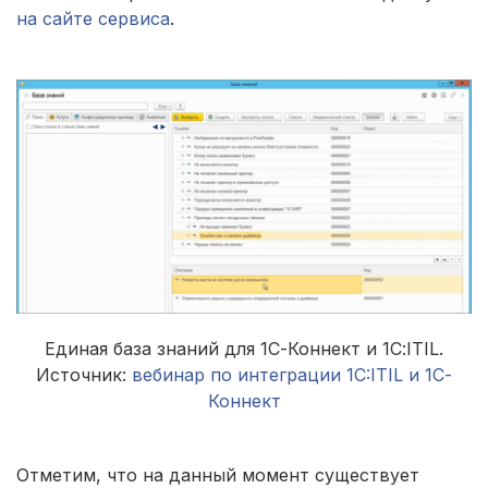
на сайте сервиса
.
Единая база знаний для 1С-Коннект и 1С:ITIL.
Источник:
вебинар по интеграции 1C:ITIL и 1С-
Коннект
Отметим, что на данный момент существует