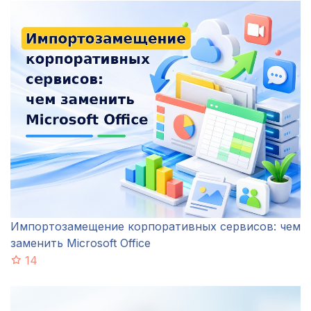
Импортозамещение корпоративных сервисов: чем
заменить Microsoft Office
14