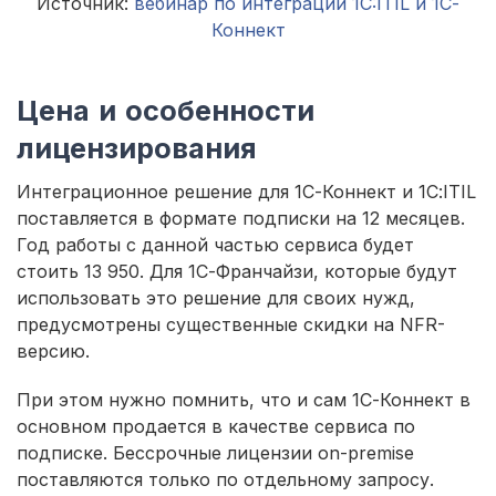
Источник:
вебинар по интеграции 1C:ITIL и 1С-
Коннект
Цена и особенности
лицензирования
Интеграционное решение для 1С-Коннект и 1С:ITIL
поставляется в формате подписки на 12 месяцев.
Год работы с данной частью сервиса будет
стоить 13 950. Для 1С-Франчайзи, которые будут
использовать это решение для своих нужд,
предусмотрены существенные скидки на NFR-
версию.
При этом нужно помнить, что и сам 1С-Коннект в
основном продается в качестве сервиса по
подписке. Бессрочные лицензии on-premise
поставляются только по отдельному запросу.