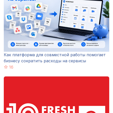
Как платформа для совместной работы помогает
бизнесу сократить расходы на сервисы
16