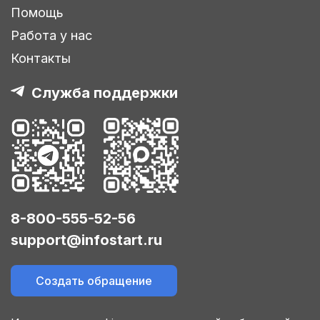
Помощь
Работа у нас
Контакты
Служба поддержки
8-800-555-52-56
support@infostart.ru
Создать обращение