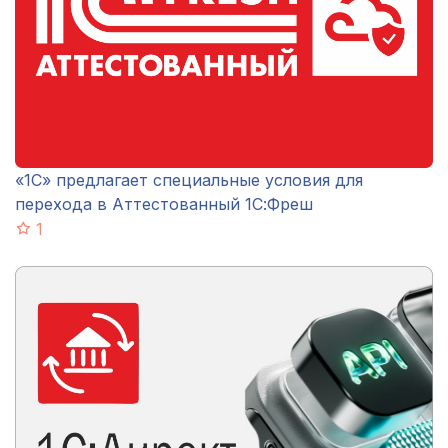
«1С» предлагает специальные условия для
перехода в Аттестованный 1С:Фреш
1