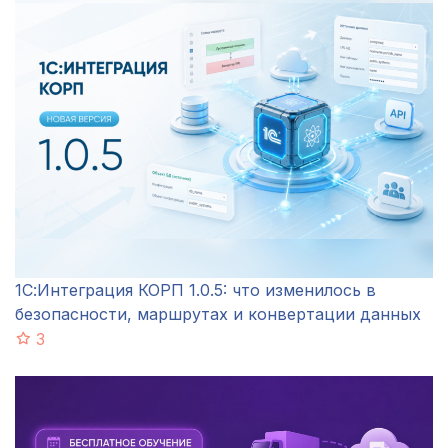
1С:Интеграция КОРП 1.0.5: что изменилось в
безопасности, маршрутах и конвертации данных
3