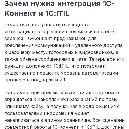
Зачем нужна интеграция 1С-
Коннект и 1С:ITIL
Новость
о доступности очередного
интеграционного решения появилась на сайте
сервиса. 1С-Коннект предназначен для
обеспечения коммуникаций – удаленного доступа
к рабочему месту, голосовых и видеозвонков, а
также обмена сообщениями в чате. Теперь все эти
функции дополняют 1С:ITIL, что позволяет
существенно повысить уровень автоматизации
процессов поддержки ИТ.
Например, при приеме заявки, диспетчер может
обращаться к накопленной базе знаний по тому
или иному кейсу, а полученная в ходе общения с
пользователями информация может
накапливаться в едином хранилище. Все сценарии
совместной работы 1С-Коннект и 1С:ITIL доступны