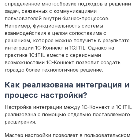
определенное многообразие подходов в решении
задач, связанных с коммуникациями
пользователей внутри бизнес-процессов.
Например, функциональность системы
взаимодействия в целом сопоставима с
решением, которое можно получить в результате
интеграции 1С-Коннект и 1С:ITIL. Однако на
практике 1С:ITIL вместе с сервисными
возможностями 1С-Коннект позволит создать
гораздо более технологичное решение.
Как реализована интеграция и
процесс настройки?
Настройка интеграции между 1С-Коннект и 1С:ITIL
реализована с помощью отдельно поставляемого
расширения.
Мастер настройки позволяет в пользовательском