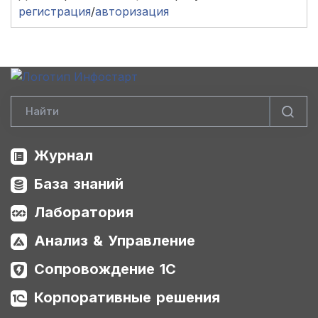
регистрация
/
авторизация
Журнал
База знаний
Лаборатория
Анализ & Управление
Сопровождение 1С
Корпоративные решения