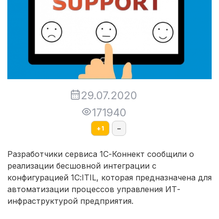
29.07.2020
171940
+
1
–
Разработчики сервиса 1С-Коннект сообщили о
реализации бесшовной интеграции с
конфигурацией 1С:ITIL, которая предназначена для
автоматизации процессов управления ИТ-
инфраструктурой предприятия.