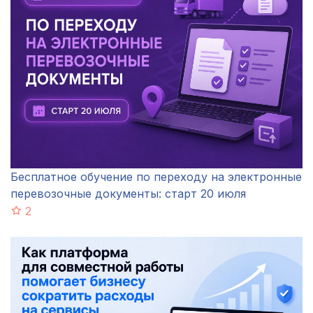
Бесплатное обучение по переходу на электронные
перевозочные документы: старт 20 июля
2