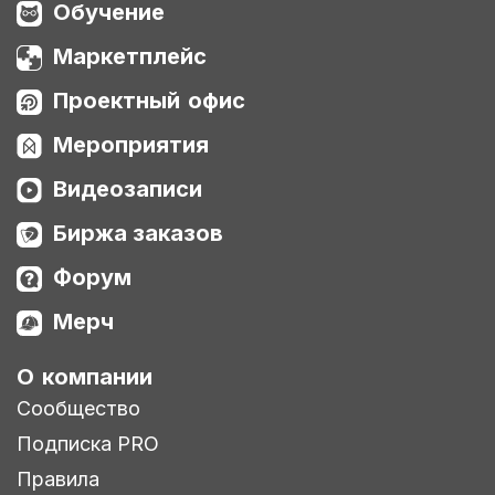
Обучение
Маркетплейс
Проектный офис
Мероприятия
Видеозаписи
Биржа заказов
Форум
Мерч
О компании
Сообщество
Подписка PRO
Правила