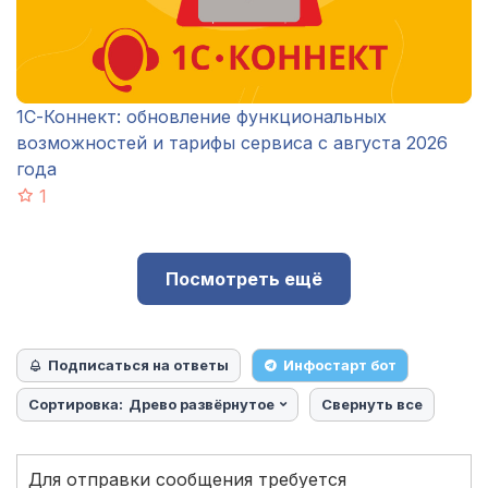
1С-Коннект: обновление функциональных
возможностей и тарифы сервиса с августа 2026
года
1
Посмотреть ещё
Подписаться на ответы
Инфостарт бот
Сортировка:
Древо развёрнутое
Свернуть все
Для отправки сообщения требуется