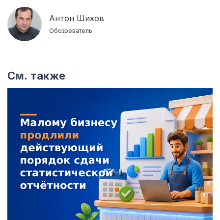
Антон Шихов
Обозреватель
См. также