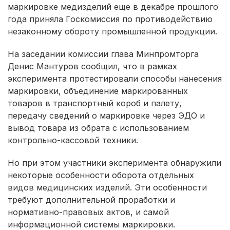
маркировке медизделий еще в декабре прошлого
года приняла Госкомиссия по противодействию
незаконному обороту промышленной продукции.
На заседании комиссии глава Минпромторга
Денис Мантуров сообщил, что в рамках
эксперимента протестировали способы нанесения
маркировки, объединение маркированных
товаров в транспортный короб и палету,
передачу сведений о маркировке через ЭДО и
вывод товара из обрата с использованием
контрольно-кассовой техники.
Но при этом участники эксперимента обнаружили
некоторые особенности оборота отдельных
видов медицинских изделий. Эти особенности
требуют дополнительной проработки и
нормативно-правовых актов, и самой
информационной системы маркировки.