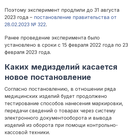
Поэтому эксперимент продлили до 31 августа
2023 года –
постановление правительства от
28.02.2023 № 322
.
Ранее проведение эксперимента было
установлено в сроки с 15 февраля 2022 года по 23
февраля 2023 года.
Каких медизделий касается
новое постановление
Согласно постановлению, в отношении ряда
медицинских изделий будет продолжено
тестирование способов нанесения маркировки,
передачи сведений о товарах через систему
электронного документооборота и вывода
изделий из оборота при помощи контрольно-
кассовой техники.