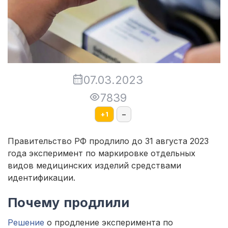
07.03.2023
7839
+
1
–
Правительство РФ продлило до 31 августа 2023
года эксперимент по маркировке отдельных
видов медицинских изделий средствами
идентификации.
Почему продлили
Решение
о продление эксперимента по