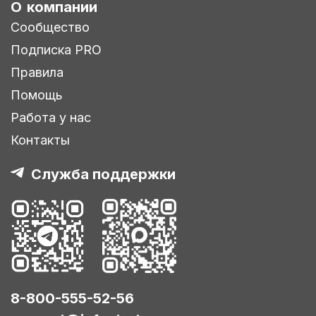
О компании
Сообщество
Подписка PRO
Правила
Помощь
Работа у нас
Контакты
Служба поддержки
8-800-555-52-56