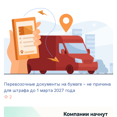
Перевозочные документы на бумаге – не причина
для штрафа до 1 марта 2027 года
2