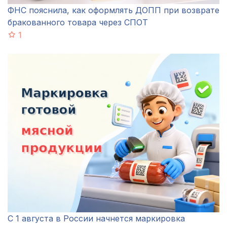
ФНС пояснила, как оформлять ДОПП при возврате
бракованного товара через СПОТ
1
С 1 августа в России начнется маркировка