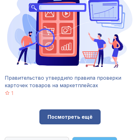
Правительство утвердило правила проверки
карточек товаров на маркетплейсах
1
Посмотреть ещё