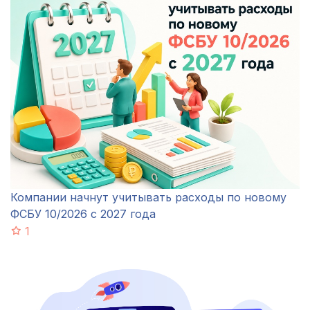
Компании начнут учитывать расходы по новому
ФСБУ 10/2026 с 2027 года
1