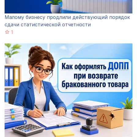
Малому бизнесу продлили действующий порядок
сдачи статистической отчетности
1