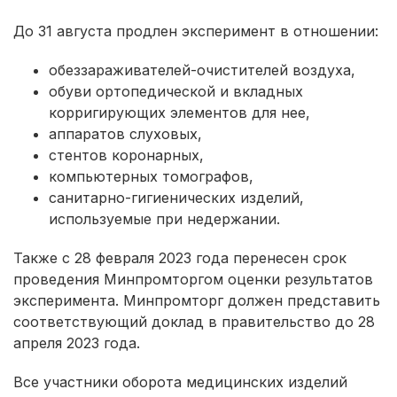
До 31 августа продлен эксперимент в отношении:
обеззараживателей-очистителей воздуха,
обуви ортопедической и вкладных
корригирующих элементов для нее,
аппаратов слуховых,
стентов коронарных,
компьютерных томографов,
санитарно-гигиенических изделий,
используемые при недержании.
Также с 28 февраля 2023 года перенесен срок
проведения Минпромторгом оценки результатов
эксперимента. Минпромторг должен представить
соответствующий доклад в правительство до 28
апреля 2023 года.
Все участники оборота медицинских изделий