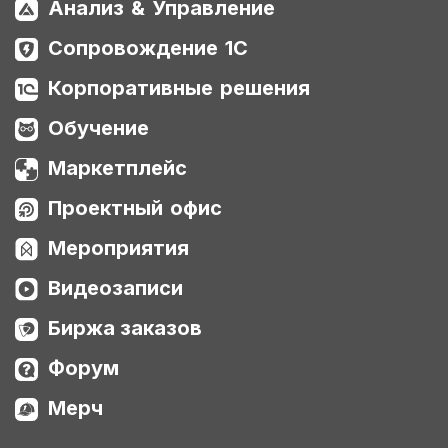
Анализ & Управление
Сопровождение 1С
Корпоративные решения
Обучение
Маркетплейс
Проектный офис
Мероприятия
Видеозаписи
Биржа заказов
Форум
Мерч