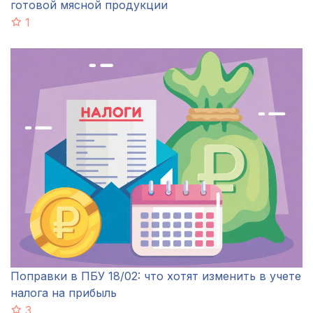
готовой мясной продукции
1
Поправки в ПБУ 18/02: что хотят изменить в учете
налога на прибыль
3