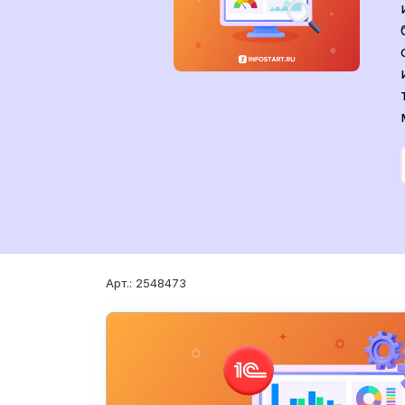
Арт.: 2548473