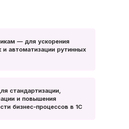
икам — для ускорения
 и автоматизации рутинных
ля стандартизации,
ации и повышения
сти бизнес-процессов в 1С