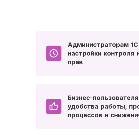
Администраторам 1С
настройки контроля 
прав
Бизнес-пользовател
удобства работы, пр
процессов и снижени