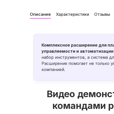
Описание
Характеристики
Отзывы
Комплексное расширение для пл
управляемости и автоматизации 
набор инструментов, а система д
Расширение помогает не только у
компанией.
Видео демонс
командами р