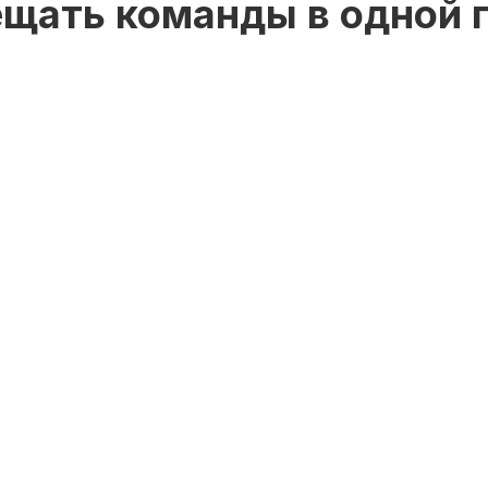
щать команды в одной 