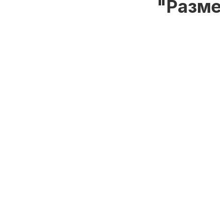
"Разме