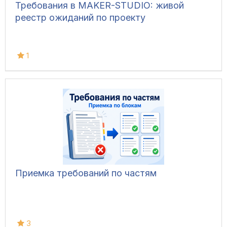
Требования в MAKER-STUDIO: живой
реестр ожиданий по проекту
1
Приемка требований по частям
3