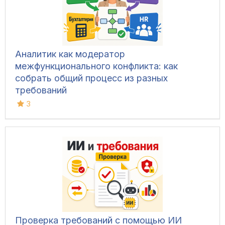
Аналитик как модератор
межфункционального конфликта: как
собрать общий процесс из разных
требований
3
Проверка требований с помощью ИИ