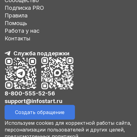
Сообщество
Подписка PRO
Правила
Помощь
Работа у нас
Контакты
Служба поддержки
8-800-555-52-56
support@infostart.ru
Создать обращение
Используем cookies для корректной работы сайта,
персонализации пользователей и других целей,
предусмотренных политикой.