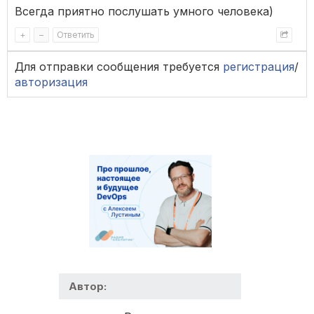
Всегда приятно послушать умного человека)
+
–
Ответить
Для отправки сообщения требуется
регистрация
/
авторизация
Автор: