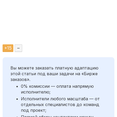
+
15
–
Вы можете заказать платную адаптацию
этой статьи под ваши задачи на «Бирже
заказов».
0% комиссии — оплата напрямую
исполнителю;
Исполнители любого масштаба — от
отдельных специалистов до команд
под проект;