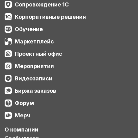
Сопровождение 1С
Корпоративные решения
Обучение
Маркетплейс
Проектный офис
Мероприятия
Видеозаписи
Биржа заказов
Форум
Мерч
О компании