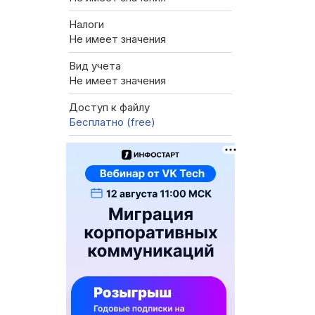
Налоги
Не имеет значения
Вид учета
Не имеет значения
Доступ к файлу
Бесплатно (free)