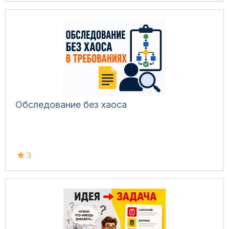
Обследование без хаоса
3