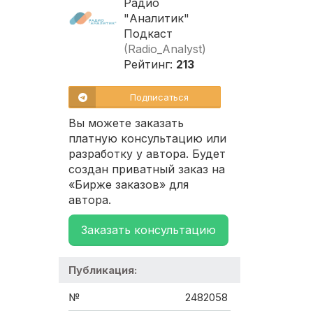
Радио
"Аналитик"
Подкаст
(Radio_Analyst)
Рейтинг:
213
Подписаться
Вы можете заказать
платную консультацию или
разработку у автора. Будет
создан приватный заказ на
«Бирже заказов» для
автора.
Заказать консультацию
Публикация:
№
2482058