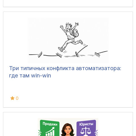
Три типичных конфликта автоматизатора:
где там win-win
0