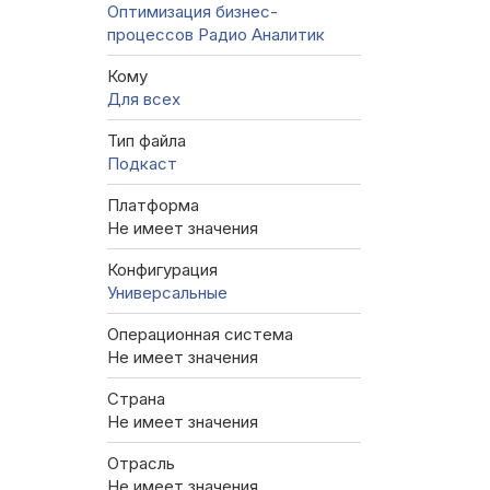
Оптимизация бизнес-
процессов
Радио Аналитик
Кому
Для всех
Тип файла
Подкаст
Платформа
Не имеет значения
Конфигурация
Универсальные
Операционная система
Не имеет значения
Страна
Не имеет значения
Отрасль
Не имеет значения