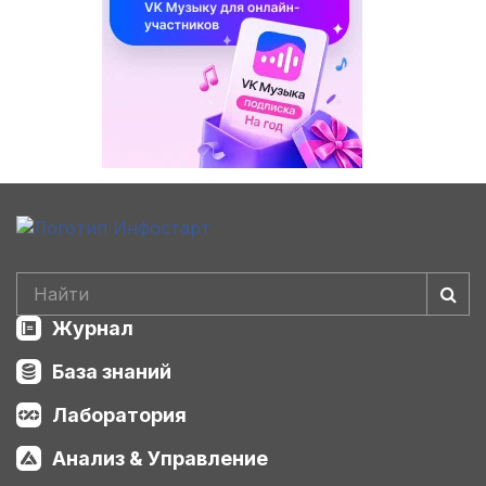
Журнал
База знаний
Лаборатория
Анализ & Управление