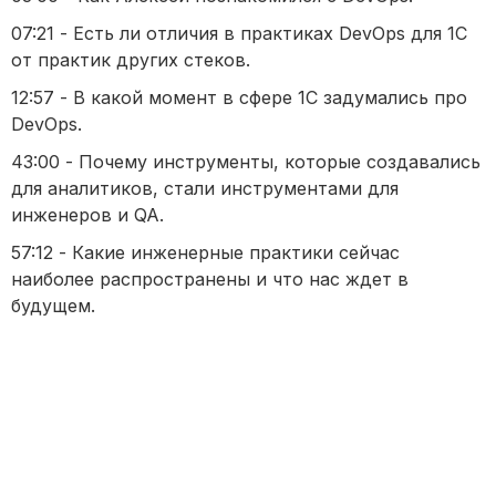
07:21 - Есть ли отличия в практиках DevOps для 1С
от практик других стеков.
12:57 - В какой момент в сфере 1С задумались про
DevOps.
43:00 - Почему инструменты, которые создавались
для аналитиков, стали инструментами для
инженеров и QA.
57:12 - Какие инженерные практики сейчас
наиболее распространены и что нас ждет в
будущем.