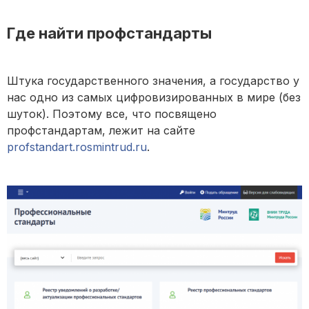
Где найти профстандарты
Штука государственного значения, а государство у
нас одно из самых цифровизированных в мире (без
шуток). Поэтому все, что посвящено
профстандартам, лежит на сайте
profstandart.rosmintrud.ru
.