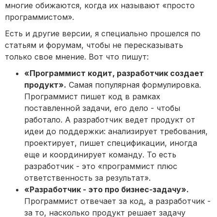
многие обижаются, когда их называют «просто
программистом».
Есть и другие версии, я специально прошелся по
статьям и форумам, чтобы не пересказывать
только свое мнение. Вот что пишут:
«Программист кодит, разработчик создает
продукт».
Самая популярная формулировка.
Программист пишет код в рамках
поставленной задачи, его дело - чтобы
работало. А разработчик ведет продукт от
идеи до поддержки: анализирует требования,
проектирует, пишет спецификации, иногда
еще и координирует команду. То есть
разработчик - это «программист плюс
ответственность за результат».
«Разработчик - это про бизнес-задачу».
Программист отвечает за код, а разработчик -
за то, насколько продукт решает задачу