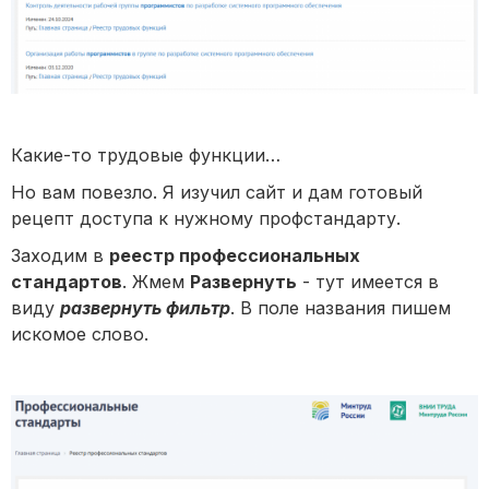
Какие-то трудовые функции…
Но вам повезло. Я изучил сайт и дам готовый
рецепт доступа к нужному профстандарту.
Заходим в
реестр профессиональных
стандартов
. Жмем
Развернуть
- тут имеется в
виду
развернуть фильтр
. В поле названия пишем
искомое слово.