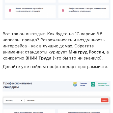
Вот так он выглядит. Как будто на 1С версии 8.5
написан, правда? Разреженность и воздушность
интерфейса - как в лучших домах. Обратите
внимание: стандарты курирует
Минтруд России
, а
конкретно
ВНИИ Труда
(что бы это ни значило).
Давайте уже найдем профстандарт программиста.