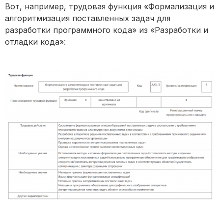
Вот, например, трудовая функция «Формализация и
алгоритмизация поставленных задач для
разработки программного кода» из «Разработки и
отладки кода»: