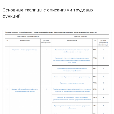
Основные таблицы с описаниями трудовых
функций.