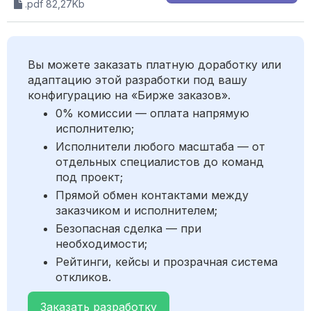
.pdf 82,27Kb
Вы можете заказать платную доработку или
адаптацию этой разработки под вашу
конфигурацию на «Бирже заказов».
0% комиссии — оплата напрямую
исполнителю;
Исполнители любого масштаба — от
отдельных специалистов до команд
под проект;
Прямой обмен контактами между
заказчиком и исполнителем;
Безопасная сделка — при
необходимости;
Рейтинги, кейсы и прозрачная система
откликов.
Заказать разработку