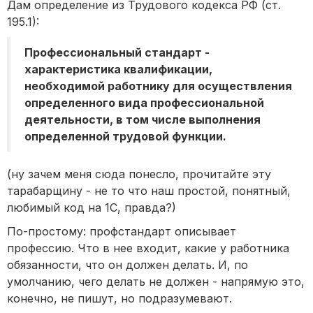
Дам определение из Трудового кодекса РФ (ст.
195.1):
Профессиональный стандарт -
характеристика квалификации,
необходимой работнику для осуществления
определенного вида профессиональной
деятельности, в том числе выполнения
определенной трудовой функции.
(ну зачем меня сюда понесло, прочитайте эту
тарабарщину - не то что наш простой, понятный,
любимый код на 1С, правда?)
По-простому: профстандарт описывает
профессию. Что в нее входит, какие у работника
обязанности, что он должен делать. И, по
умолчанию, чего делать не должен - напрямую это,
конечно, не пишут, но подразумевают.