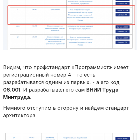
Видим, что профстандарт «Программист» имеет
регистрационный номер 4 - то есть
разрабатывался одним из первых, - а его код
06.001
. И разрабатывал его сам
ВНИИ Труда
Минтруда
.
Немного отступим в сторону и найдем стандарт
архитектора.