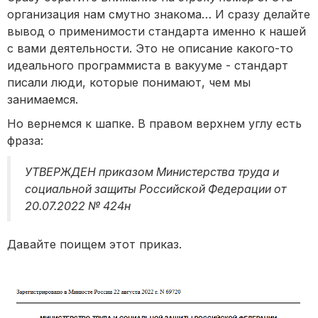
организация нам смутно знакома… И сразу делайте
вывод о применимости стандарта именно к нашей
с вами деятельности. Это не описание какого-то
идеального программиста в вакууме - стандарт
писали люди, которые понимают, чем мы
занимаемся.
Но вернемся к шапке. В правом верхнем углу есть
фраза:
УТВЕРЖДЕН приказом Министерства труда и
социальной защиты Российской Федерации от
20.07.2022 № 424н
Давайте поищем этот приказ.