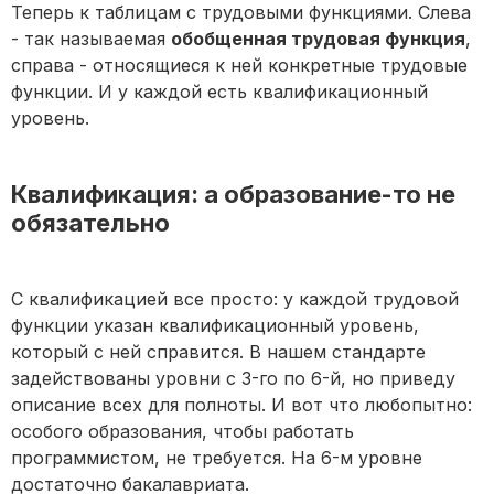
Теперь к таблицам с трудовыми функциями. Слева
- так называемая
обобщенная трудовая функция
,
справа - относящиеся к ней конкретные трудовые
функции. И у каждой есть квалификационный
уровень.
Квалификация: а образование-то не
обязательно
С квалификацией все просто: у каждой трудовой
функции указан квалификационный уровень,
который с ней справится. В нашем стандарте
задействованы уровни с 3-го по 6-й, но приведу
описание всех для полноты. И вот что любопытно:
особого образования, чтобы работать
программистом, не требуется. На 6-м уровне
достаточно бакалавриата.