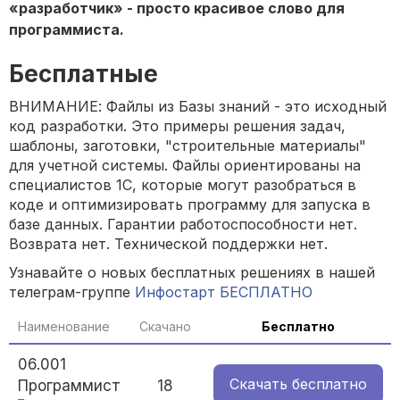
«разработчик» - просто красивое слово для
программиста.
Бесплатные
ВНИМАНИЕ: Файлы из Базы знаний - это исходный
код разработки. Это примеры решения задач,
шаблоны, заготовки, "строительные материалы"
для учетной системы. Файлы ориентированы на
специалистов 1С, которые могут разобраться в
коде и оптимизировать программу для запуска в
базе данных. Гарантии работоспособности нет.
Возврата нет. Технической поддержки нет.
Узнавайте о новых бесплатных решениях в нашей
телеграм-группе
Инфостарт БЕСПЛАТНО
Наименование
Скачано
Бесплатно
06.001
Скачать
бесплатно
Программист
18