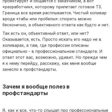
проектирует и общается с заказчиком, а вот
«разработчик», которому прилетает готовое ТЗ.
Граница все время расплывается. Чистый холивар
вроде «табы или пробелы»: спорить можно
бесконечно, а объективного ответа как будто и нет.
Так есть он, объективный ответ, или нет?
Оказывается, есть. Просто искать его надо не в
холиварах, а там, где профессии описаны
официально - в профессиональном стандарте. И
ответ этот вас, возможно, удивит. Но прежде чем
я к нему перейду, расскажу, как меня вообще
занесло в профстандарты.
Зачем я вообще полез в
профстандарты
Я, как и все, что-то слышал про профессиональные