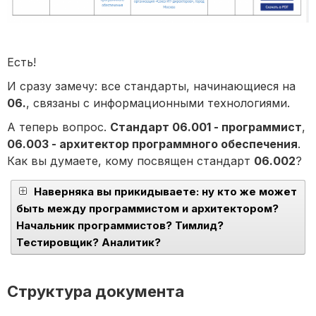
Есть!
И сразу замечу: все стандарты, начинающиеся на
06.
, связаны с информационными технологиями.
А теперь вопрос.
Стандарт 06.001 - программист
,
06.003 - архитектор программного обеспечения
.
Как вы думаете, кому посвящен стандарт
06.002
?
Наверняка вы прикидываете: ну кто же может
быть между программистом и архитектором?
Начальник программистов? Тимлид?
Тестировщик? Аналитик?
Структура документа