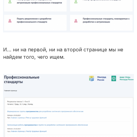
И… ни на первой, ни на второй странице мы не
найдем того, чего ищем.