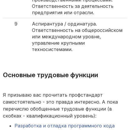
Ответственность за деятельность
предприятия или отрасли.
9
Аспирантура / ординатура.
Ответственность на общероссийском
или международном уровне,
управление крупными
техносистемами.
Основные трудовые функции
Я призываю вас прочитать профстандарт
самостоятельно - это правда интересно. А пока
перечислю обобщенные трудовые функции (в
скобках - квалификационный уровень):
Разработка и отладка программного кода