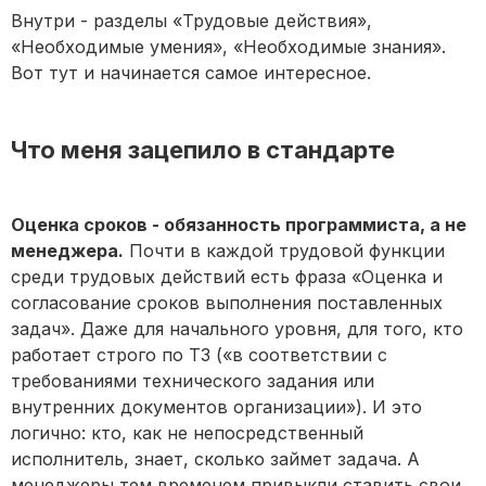
Внутри - разделы «Трудовые действия»,
«Необходимые умения», «Необходимые знания».
Вот тут и начинается самое интересное.
Что меня зацепило в стандарте
Оценка сроков - обязанность программиста, а не
менеджера.
Почти в каждой трудовой функции
среди трудовых действий есть фраза «Оценка и
согласование сроков выполнения поставленных
задач». Даже для начального уровня, для того, кто
работает строго по ТЗ («в соответствии с
требованиями технического задания или
внутренних документов организации»). И это
логично: кто, как не непосредственный
исполнитель, знает, сколько займет задача. А
менеджеры тем временем привыкли ставить свои