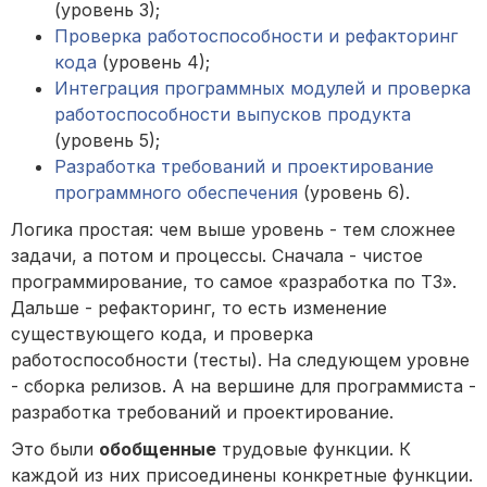
(уровень 3);
Проверка работоспособности и рефакторинг
кода
(уровень 4);
Интеграция программных модулей и проверка
работоспособности выпусков продукта
(уровень 5);
Разработка требований и проектирование
программного обеспечения
(уровень 6).
Логика простая: чем выше уровень - тем сложнее
задачи, а потом и процессы. Сначала - чистое
программирование, то самое «разработка по ТЗ».
Дальше - рефакторинг, то есть изменение
существующего кода, и проверка
работоспособности (тесты). На следующем уровне
- сборка релизов. А на вершине для программиста -
разработка требований и проектирование.
Это были
обобщенные
трудовые функции. К
каждой из них присоединены конкретные функции.