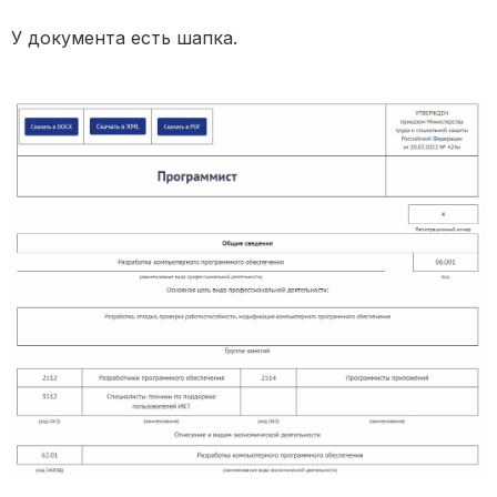
У документа есть шапка.