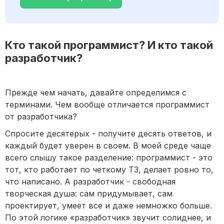
Кто такой программист? И кто такой
разработчик?
Прежде чем начать, давайте определимся с
терминами. Чем вообще отличается программист
от разработчика?
Спросите десятерых - получите десять ответов, и
каждый будет уверен в своем. В моей среде чаще
всего слышу такое разделение: программист - это
тот, кто работает по четкому ТЗ, делает ровно то,
что написано. А разработчик - свободная
творческая душа: сам придумывает, сам
проектирует, умеет все и даже немножко больше.
По этой логике «разработчик» звучит солиднее, и