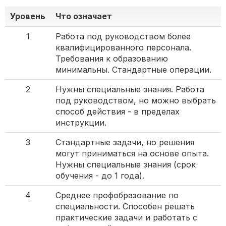
Уровень
Что означает
1
Работа под руководством более
квалифицированного персонала.
Требования к образованию
минимальны. Стандартные операции.
2
Нужны специальные знания. Работа
под руководством, но можно выбрать
способ действия - в пределах
инструкции.
3
Стандартные задачи, но решения
могут приниматься на основе опыта.
Нужны специальные знания (срок
обучения - до 1 года).
4
Среднее профобразование по
специальности. Способен решать
практические задачи и работать с