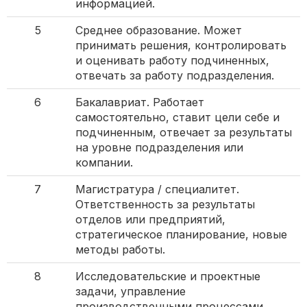
информацией.
5
Среднее образование. Может
принимать решения, контролировать
и оценивать работу подчиненных,
отвечать за работу подразделения.
6
Бакалавриат. Работает
самостоятельно, ставит цели себе и
подчиненным, отвечает за результаты
на уровне подразделения или
компании.
7
Магистратура / специалитет.
Ответственность за результаты
отделов или предприятий,
стратегическое планирование, новые
методы работы.
8
Исследовательские и проектные
задачи, управление
производственными процессами.