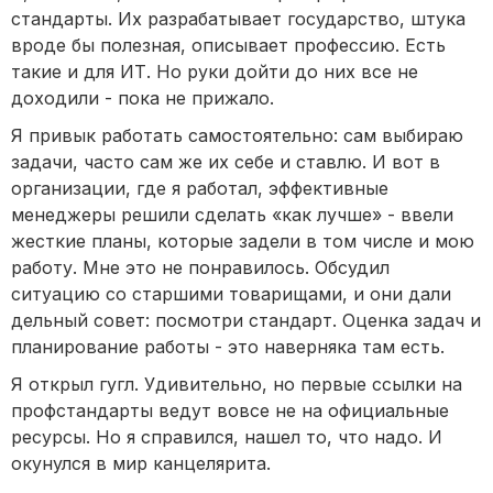
стандарты. Их разрабатывает государство, штука
вроде бы полезная, описывает профессию. Есть
такие и для ИТ. Но руки дойти до них все не
доходили - пока не прижало.
Я привык работать самостоятельно: сам выбираю
задачи, часто сам же их себе и ставлю. И вот в
организации, где я работал, эффективные
менеджеры решили сделать «как лучше» - ввели
жесткие планы, которые задели в том числе и мою
работу. Мне это не понравилось. Обсудил
ситуацию со старшими товарищами, и они дали
дельный совет: посмотри стандарт. Оценка задач и
планирование работы - это наверняка там есть.
Я открыл гугл. Удивительно, но первые ссылки на
профстандарты ведут вовсе не на официальные
ресурсы. Но я справился, нашел то, что надо. И
окунулся в мир канцелярита.