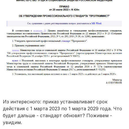
Из интересного: приказ устанавливает срок
действия с 1 марта 2023 по 1 марта 2029 года. Что
будет дальше - стандарт обновят? Поживем -
увидим.