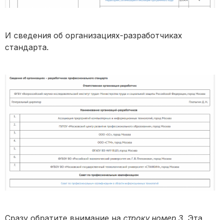
И сведения об организациях-разработчиках
стандарта.
Сразу обратите внимание на
строку номер 3
. Эта