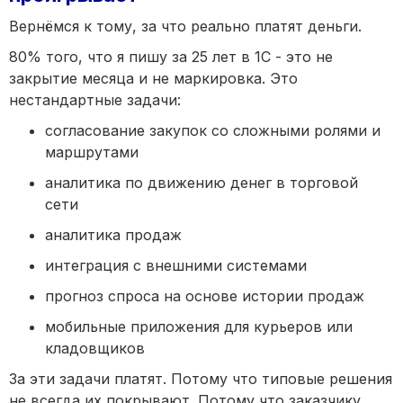
Вернёмся к тому, за что реально платят деньги.
80% того, что я пишу за 25 лет в 1С - это не
закрытие месяца и не маркировка. Это
нестандартные задачи:
согласование закупок со сложными ролями и
маршрутами
аналитика по движению денег в торговой
сети
аналитика продаж
интеграция с внешними системами
прогноз спроса на основе истории продаж
мобильные приложения для курьеров или
кладовщиков
За эти задачи платят. Потому что типовые решения
не всегда их покрывают. Потому что заказчику