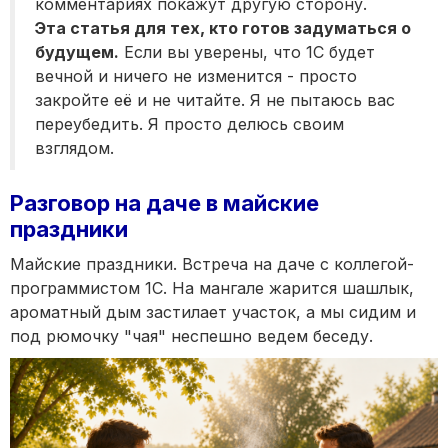
комментариях покажут другую сторону.
Эта статья для тех, кто готов задуматься о
будущем.
Если вы уверены, что 1С будет
вечной и ничего не изменится - просто
закройте её и не читайте. Я не пытаюсь вас
переубедить. Я просто делюсь своим
взглядом.
Разговор на даче в майские
праздники
Майские праздники. Встреча на даче с коллегой-
программистом 1С. На мангале жарится шашлык,
ароматный дым застилает участок, а мы сидим и
под рюмочку "чая" неспешно ведем беседу.