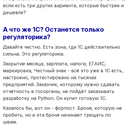
если есть три других варианта, которые быстрее и
дешевле?
А что же 1С? Останется только
регуляторика?
Давайте честно. Есть зона, где 1С действительно
сильна. Это регуляторика.
Закрытие месяца, зарплата, налоги, ЕГАИС,
маркировка, Честный знак - всё это уже в 1С есть,
настроено, протестировано на тысячах
предприятий. Заказчик, которому нужно сдавать
отчётность в госорганы, не пойдёт заказывать
разработку на Python. Он купит готовую 1С.
Казалось бы, вот он - форпост. Броня, которую не
пробить, но и эта броня начинает трещать по
швам.