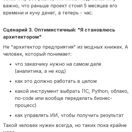
важно, что раньше проект стоил 5 месяцев его
времени и кучу денег, а теперь - час.
Сценарий 3. Оптимистичный: "Я становлюсь
архитектором"
Не "архитектор предприятия" из модных книжек. А
человек, который понимает:
что заказчику нужно на самом деле
(аналитика, а не код)
как это должно работать в целом
какой инструмент выбрать (1С, Python, облако,
no-code или вообще переделать бизнес-
процесс)
как управлять ИИ, чтобы получить результат
Такой человек нужен всегда, но таких пока крайне