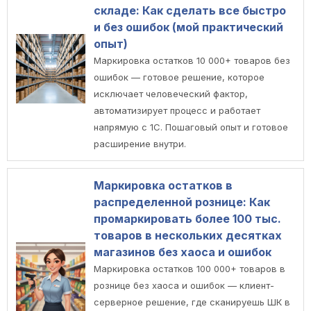
складе: Как сделать все быстро
и без ошибок (мой практический
опыт)
Маркировка остатков 10 000+ товаров без
ошибок — готовое решение, которое
исключает человеческий фактор,
автоматизирует процесс и работает
напрямую с 1С. Пошаговый опыт и готовое
расширение внутри.
Маркировка остатков в
распределенной рознице: Как
промаркировать более 100 тыс.
товаров в нескольких десятках
магазинов без хаоса и ошибок
Маркировка остатков 100 000+ товаров в
рознице без хаоса и ошибок — клиент-
серверное решение, где сканируешь ШК в