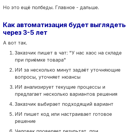
Но это ещё полбеды. Главное - дальше.
Как автоматизация будет выглядеть
через 3-5 лет
А вот так.
Заказчик пишет в чат: "У нас хаос на складе
при приёмке товара"
ИИ за несколько минут задаёт уточняющие
вопросы, уточняет нюансы
ИИ анализирует текущие процессы и
предлагает несколько вариантов решения
Заказчик выбирает подходящий вариант
ИИ пишет код или настраивает готовое
решение
Человек проверяет результат, при