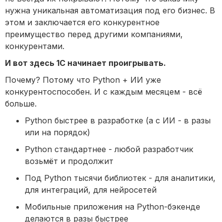
нужна уникальная автоматизация под его бизнес. В
этом и заключается его конкурентное
преимущество перед другими компаниями,
конкурентами.
И вот здесь 1С начинает проигрывать.
Почему? Потому что Python + ИИ уже
конкурентоспособен. И с каждым месяцем - всё
больше.
Python быстрее в разработке (а с ИИ - в разы
или на порядок)
Python стандартнее - любой разработчик
возьмёт и продолжит
Под Python тысячи библиотек - для аналитики,
для интеграций, для нейросетей
Мобильные приложения на Python-бэкенде
делаются в разы быстрее