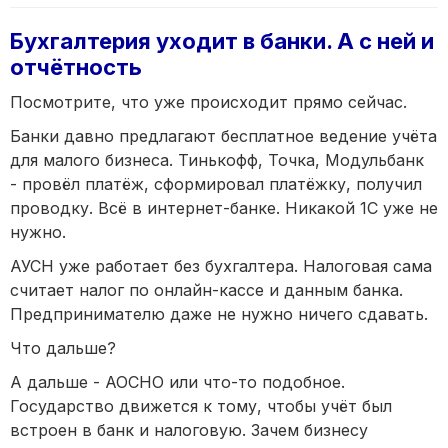
Бухгалтерия уходит в банки. А с ней и
отчётность
Посмотрите, что уже происходит прямо сейчас.
Банки давно предлагают бесплатное ведение учёта
для малого бизнеса. Тинькофф, Точка, Модульбанк
- провёл платёж, сформировал платёжку, получил
проводку. Всё в интернет-банке. Никакой 1С уже не
нужно.
АУСН уже работает без бухгалтера. Налоговая сама
считает налог по онлайн-кассе и данным банка.
Предпринимателю даже не нужно ничего сдавать.
Что дальше?
А дальше - АОСНО или что-то подобное.
Государство движется к тому, чтобы учёт был
встроен в банк и налоговую. Зачем бизнесу