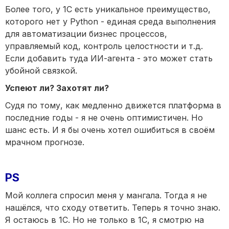
Более того, у 1С есть уникальное преимущество,
которого нет у Python - единая среда выполнения
для автоматизации бизнес процессов,
управляемый код, контроль целостности и т.д.
Если добавить туда ИИ-агента - это может стать
убойной связкой.
Успеют ли? Захотят ли?
Судя по тому, как медленно движется платформа в
последние годы - я не очень оптимистичен. Но
шанс есть. И я бы очень хотел ошибиться в своём
мрачном прогнозе.
PS
Мой коллега спросил меня у мангала. Тогда я не
нашёлся, что сходу ответить. Теперь я точно знаю.
Я остаюсь в 1С. Но не только в 1С, я смотрю на