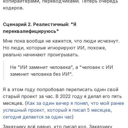
копирайтерами, переводчиками. Теперь очередь
кодеров.
Сценарий 2. Реалистичный: "Я
переквалифицируюсь"
Мне пока вообще не кажется, что люди исчезнут.
Но люди, которые игнорируют ИИ, похоже,
реально начинают проигрывать.
Не "ИИ заменит человека", а "человек с ИИ
заменит человека без ИИ".
Я в этом году попробовал переписать один свой
старый проект за час. В 2022 году я делал его пять
месяцев. (
Как за один вечер я понял, что мой ранее
успешный проект, который я писал 5 месяцев,
сегодня делается за один час
)
Заказчику всё равно, кто писал код. Заказчику