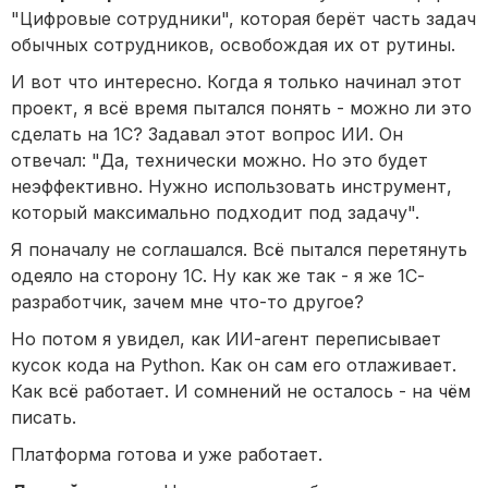
"Цифровые сотрудники", которая берёт часть задач
обычных сотрудников, освобождая их от рутины.
И вот что интересно. Когда я только начинал этот
проект, я всё время пытался понять - можно ли это
сделать на 1С? Задавал этот вопрос ИИ. Он
отвечал: "Да, технически можно. Но это будет
неэффективно. Нужно использовать инструмент,
который максимально подходит под задачу".
Я поначалу не соглашался. Всё пытался перетянуть
одеяло на сторону 1С. Ну как же так - я же 1С-
разработчик, зачем мне что-то другое?
Но потом я увидел, как ИИ-агент переписывает
кусок кода на Python. Как он сам его отлаживает.
Как всё работает. И сомнений не осталось - на чём
писать.
Платформа готова и уже работает.