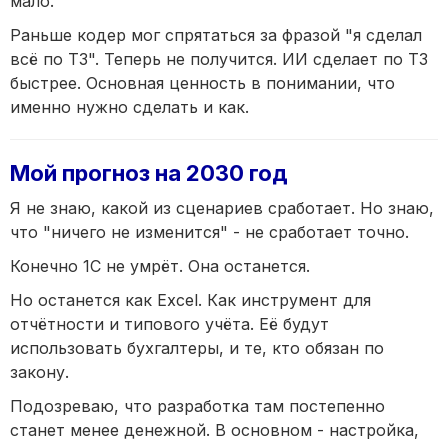
мало.
Раньше кодер мог спрятаться за фразой "я сделал
всё по ТЗ". Теперь не получится. ИИ сделает по ТЗ
быстрее. Основная ценность в понимании, что
именно нужно сделать и как.
Мой прогноз на 2030 год
Я не знаю, какой из сценариев сработает. Но знаю,
что "ничего не изменится" - не сработает точно.
Конечно 1С не умрёт. Она останется.
Но останется как Excel. Как инструмент для
отчётности и типового учёта. Её будут
использовать бухгалтеры, и те, кто обязан по
закону.
Подозреваю, что разработка там постепенно
станет менее денежной. В основном - настройка,