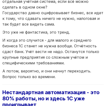
отдельная учётная система, если всё можно
сделать в одном окне?
Государство давно оцифровывает бизнес, все идет
к тому, что сдавать ничего не нужно, налоговая и
так будет все видеть сама.
Это уже не фантастика, это тренд.
И когда это случится - для малого и среднего
бизнеса 1С станет не нужна вообще. Отчётность
сдаст банк. Учёт вести не надо. Останутся только
крупные предприятия со сложным учётом и
специфическими требованиями.
А потом, вероятно, и они начнут переходить.
Вопрос только во времени.
Нестандартная автоматизация - это
80% работы, но и здесь 1С уже
проигрывает