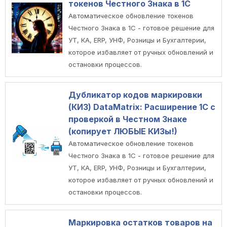
токенов Честного Знака в 1С
Автоматическое обновление токенов
Честного Знака в 1С - готовое решение для
УТ, КА, ERP, УНФ, Розницы и Бухгалтерии,
которое избавляет от ручных обновлений и
остановки процессов.
Дубликатор кодов маркировки
(КИЗ) DataMatrix: Расширение 1С с
проверкой в Честном Знаке
(копирует ЛЮБЫЕ КИЗы!)
Автоматическое обновление токенов
Честного Знака в 1С - готовое решение для
УТ, КА, ERP, УНФ, Розницы и Бухгалтерии,
которое избавляет от ручных обновлений и
остановки процессов.
Маркировка остатков товаров на