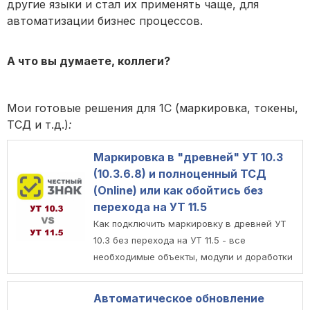
другие языки и стал их применять чаще, для
автоматизации бизнес процессов.
А что вы думаете, коллеги?
Мои готовые решения для 1С (маркировка, токены,
ТСД и т.д.)
:
Маркировка в "древней" УТ 10.3
(10.3.6.8) и полноценный ТСД
(Online) или как обойтись без
перехода на УТ 11.5
Как подключить маркировку в древней УТ
10.3 без перехода на УТ 11.5 - все
необходимые объекты, модули и доработки
Автоматическое обновление