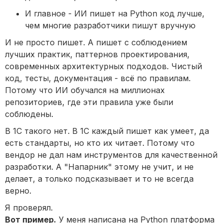
И главное - ИИ пишет на Python код лучше,
чем многие разработчики пишут вручную
И не просто пишет. А пишет с соблюдением
лучших практик, паттернов проектирования,
современных архитектурных подходов. Чистый
код, тесты, документация - всё по правилам.
Потому что ИИ обучался на миллионах
репозиториев, где эти правила уже были
соблюдены.
В 1С такого нет. В 1С каждый пишет как умеет, да
есть стандарты, но кто их читает. Потому что
вендор не дал нам инструментов для качественной
разработки. А "Напарник" этому не учит, и не
делает, а только подсказывает и то не всегда
верно.
Я проверял.
Вот пример.
У меня написана на Python платформа