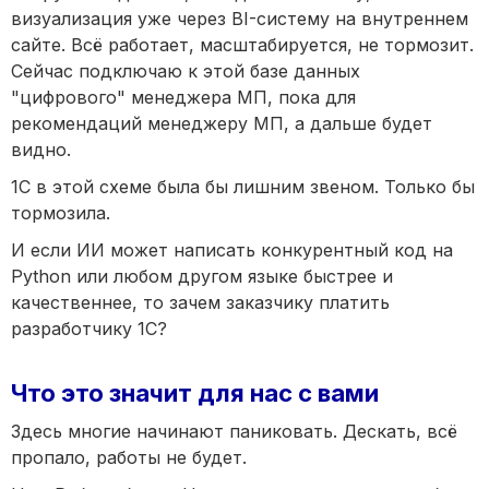
визуализация уже через BI-систему на внутреннем
сайте. Всё работает, масштабируется, не тормозит.
Сейчас подключаю к этой базе данных
"цифрового" менеджера МП, пока для
рекомендаций менеджеру МП, а дальше будет
видно.
1С в этой схеме была бы лишним звеном. Только бы
тормозила.
И если ИИ может написать конкурентный код на
Python или любом другом языке быстрее и
качественнее, то зачем заказчику платить
разработчику 1С?
Что это значит для нас с вами
Здесь многие начинают паниковать. Дескать, всё
пропало, работы не будет.