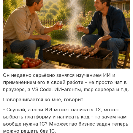
Он недавно серьёзно занялся изучением ИИ и
применением его в своей работе - не просто чат в
браузере, а VS Code, ИИ-агенты, mcp сервера и т.д.
Поворачивается ко мне, говорит:
- Слушай, а если ИИ может написать ТЗ, может
выбрать платформу и написать код - то зачем нам
вообще нужна 1С? Множество бизнес задач теперь
можно решать без 1С.