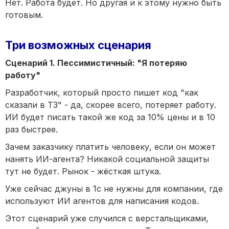
Нет. Работа будет. Но другая и к этому нужно быть
готовым.
Три возможных сценария
Сценарий 1. Пессимистичный: "Я потеряю
работу"
Разработчик, который просто пишет код "как
сказали в ТЗ" - да, скорее всего, потеряет работу.
ИИ будет писать такой же код за 10% цены и в 10
раз быстрее.
Зачем заказчику платить человеку, если он может
нанять ИИ-агента? Никакой социальной защиты
тут не будет. Рынок - жёсткая штука.
Уже сейчас джуны в 1с не нужны для компании, где
используют ИИ агентов для написания кодов.
Этот сценарий уже случился с верстальщиками,