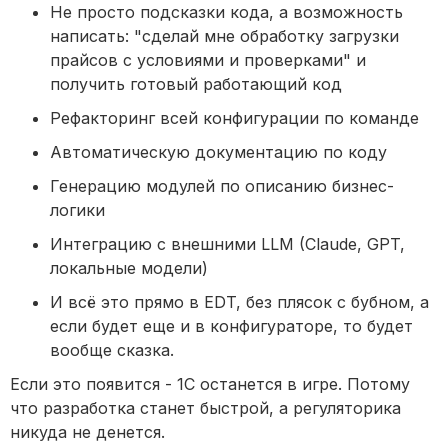
Не просто подсказки кода, а возможность
написать: "сделай мне обработку загрузки
прайсов с условиями и проверками" и
получить готовый работающий код
Рефакторинг всей конфигурации по команде
Автоматическую документацию по коду
Генерацию модулей по описанию бизнес-
логики
Интеграцию с внешними LLM (Claude, GPT,
локальные модели)
И всё это прямо в EDT, без плясок с бубном, а
если будет еще и в конфигураторе, то будет
вообще сказка.
Если это появится - 1С останется в игре. Потому
что разработка станет быстрой, а регуляторика
никуда не денется.