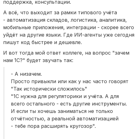
поддержка, консультации.
А всё, что выходит за рамки типового учёта
- автоматизация складов, логистика, аналитика,
мобильные приложения, интеграции - скорее всего
уйдёт на другие языки. Где ИИ-агенты уже сегодня
пишут код быстрее и дешевле.
И вот тогда мой ответ коллеге, на вопрос "зачем
нам 1С?" будет звучать так:
- А низачем.
Просто привыкли или как у нас часто говорят
"Так исторически сложилось"
"1С нужна для регуляторики и учёта. А для
всего остального - есть другие инструменты.
И если ты хочешь заниматься не только
отчётностью, а реальной автоматизацией
- тебе пора расширять кругозор".