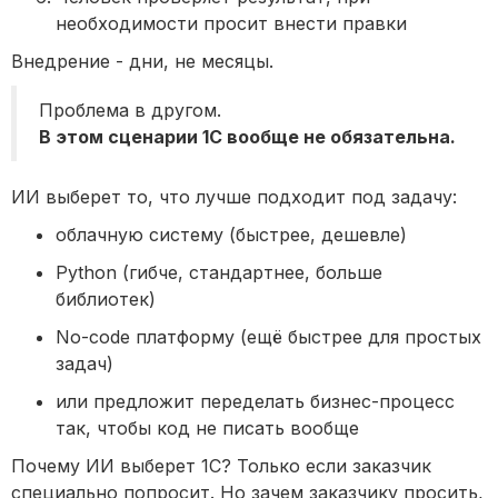
необходимости просит внести правки
Внедрение - дни, не месяцы.
Проблема в другом.
В этом сценарии 1С вообще не обязательна.
ИИ выберет то, что лучше подходит под задачу:
облачную систему (быстрее, дешевле)
Python (гибче, стандартнее, больше
библиотек)
No-code платформу (ещё быстрее для простых
задач)
или предложит переделать бизнес-процесс
так, чтобы код не писать вообще
Почему ИИ выберет 1С? Только если заказчик
специально попросит. Но зачем заказчику просить,