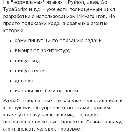
На "нормальных" языках - Python, Java, Go,
TypeScript и т.д. - уже есть полноценный цикл
разработки с использованием ИИ-агентов. Не
просто подсказки кода, а реальные агенты,
которые:
сами пишут ТЗ по описанию задачи
выбирают архитектуру
пишут код
пишут тесты
деплоят
исправляют баги по логам
Разработчик на этих языках уже перестал писать
код руками. Он управляет агентами, причем
зачастую сразу несколькими, т.е. ведет
параллельно несколько проектов. Ставит задачу,
агент делает, человек проверяет.