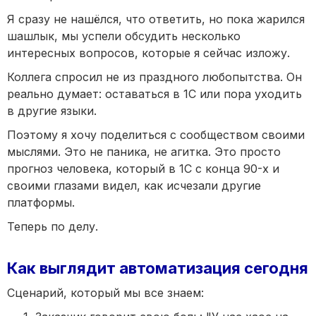
Я сразу не нашёлся, что ответить, но пока жарился
шашлык, мы успели обсудить несколько
интересных вопросов, которые я сейчас изложу.
Коллега спросил не из праздного любопытства. Он
реально думает: оставаться в 1С или пора уходить
в другие языки.
Поэтому я хочу поделиться с сообществом своими
мыслями. Это не паника, не агитка. Это просто
прогноз человека, который в 1С с конца 90-х и
своими глазами видел, как исчезали другие
платформы.
Теперь по делу.
Как выглядит автоматизация сегодня
Сценарий, который мы все знаем: