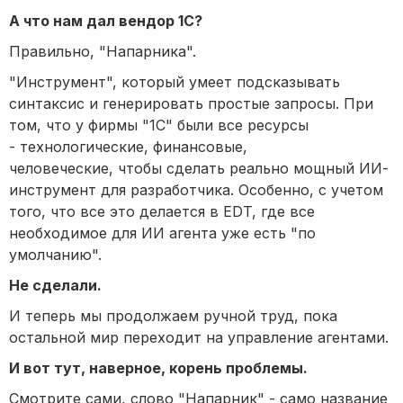
А что нам дал вендор 1С?
Правильно, "Напарника".
"Инструмент", который умеет подсказывать
синтаксис и генерировать простые запросы. При
том, что у фирмы "1С" были все ресурсы
- технологические, финансовые,
человеческие, чтобы сделать реально мощный ИИ-
инструмент для разработчика. Особенно, с учетом
того, что все это делается в EDT, где все
необходимое для ИИ агента уже есть "по
умолчанию".
Не сделали.
И теперь мы продолжаем ручной труд, пока
остальной мир переходит на управление агентами.
И вот тут, наверное, корень проблемы.
Смотрите сами, слово "Напарник" - само название