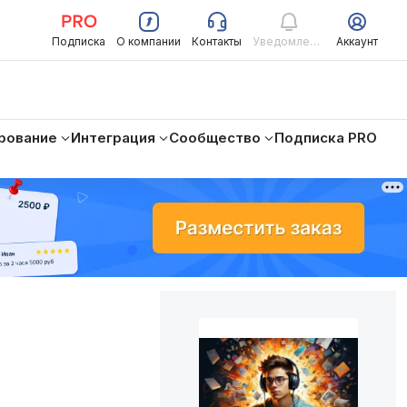
Подписка
О компании
Контакты
Уведомления
Аккаунт
рование
Интеграция
Сообщество
Подписка PRO