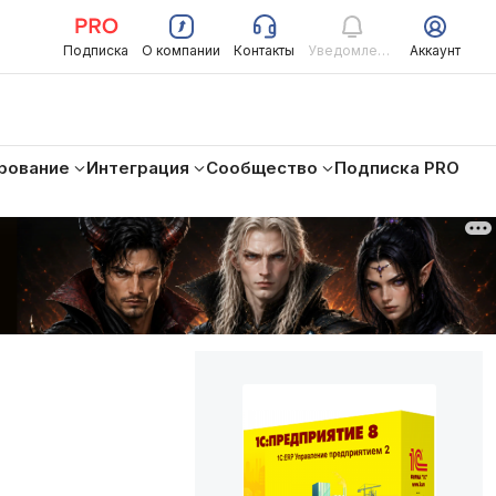
Подписка
О компании
Контакты
Уведомления
Аккаунт
рование
Интеграция
Сообщество
Подписка PRO