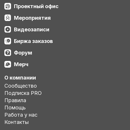
Проектный офис
Мероприятия
Видеозаписи
Биржа заказов
Форум
Мерч
О компании
Сообщество
Подписка PRO
Правила
Помощь
Работа у нас
Контакты