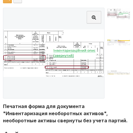
Печатная форма для документа
"Инвентаризация необоротных активов",
необоротные активы свернуты без учета партий.