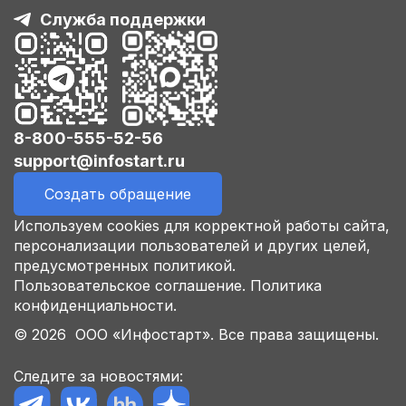
Служба поддержки
8-800-555-52-56
support@infostart.ru
Создать обращение
Используем cookies для корректной работы сайта,
персонализации пользователей и других целей,
предусмотренных политикой.
Пользовательское соглашение.
Политика
конфиденциальности.
© 2026 ООО «Инфостарт». Все права защищены.
Следите за новостями: