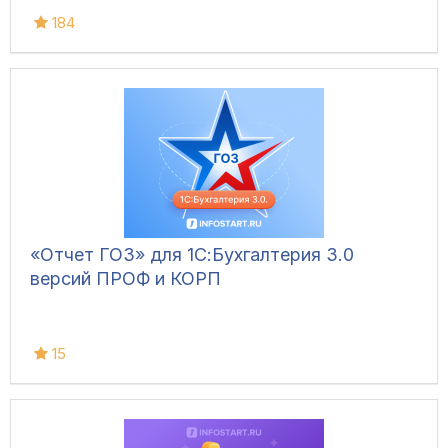
184
«Отчет ГОЗ» для 1С:Бухгалтерия 3.0
версий ПРОФ и КОРП
15