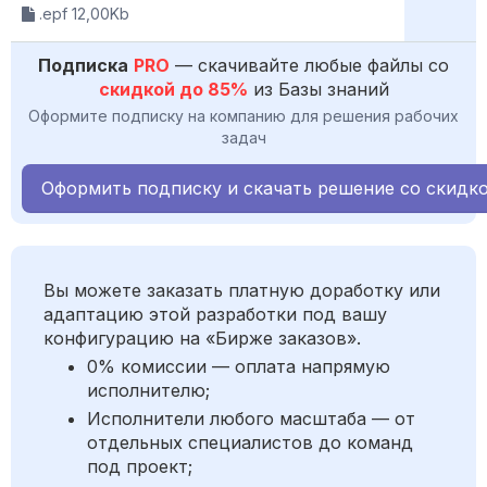
.epf 12,00Kb
Подписка
PRO
— скачивайте любые файлы со
скидкой до 85%
из Базы знаний
Оформите подписку на компанию для решения рабочих
задач
Оформить подписку и скачать решение со скидк
Вы можете заказать платную доработку или
адаптацию этой разработки под вашу
конфигурацию на «Бирже заказов».
0% комиссии — оплата напрямую
исполнителю;
Исполнители любого масштаба — от
отдельных специалистов до команд
под проект;