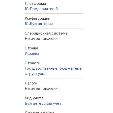
Платформа
1С:Предприятие 8
Конфигурация
1C:Бухгалтерия
Операционная система
Не имеет значения
Страна
Украина
Отрасль
Государственные, бюджетные
структуры
Налоги
Не имеет значения
Вид учета
Бухгалтерский учет
Доступ к файлу