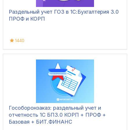
Раздельный учет ГОЗ в 1С:Бухгалтерия 3.0
ПРОФ и КОРП
1440
Гособоронзаказ: раздельный учет и
отчетность 1С БП3.0 КОРП + ПРОФ +
Базовая + БИТ.ФИНАНС