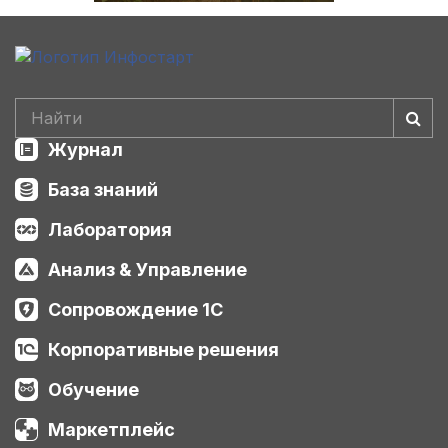
Журнал
База знаний
Лаборатория
Анализ & Управление
Сопровождение 1С
Корпоративные решения
Обучение
Маркетплейс