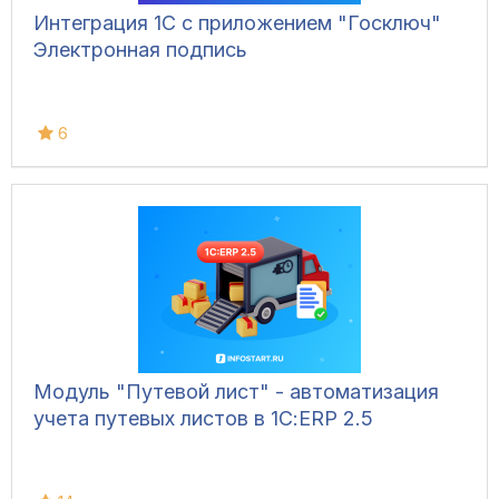
Интеграция 1С с приложением "Госключ"
Электронная подпись
6
Модуль "Путевой лист" - автоматизация
учета путевых листов в 1С:ERP 2.5