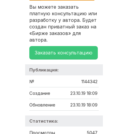
Вы можете заказать
платную консультацию или
разработку у автора. Будет
создан приватный заказ на
«Бирже заказов» для
автора.
Заказать консультацию
Публикация:
№
1144342
Создание
23.10.19 18:09
Обновление
23.10.19 18:09
Статистика:
Просмотры
5047