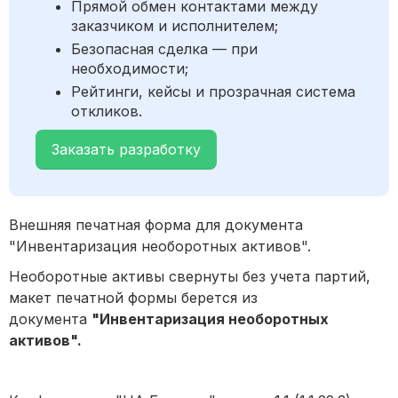
Прямой обмен контактами между
заказчиком и исполнителем;
Безопасная сделка — при
необходимости;
Рейтинги, кейсы и прозрачная система
откликов.
Заказать разработку
Внешняя печатная форма для документа
"Инвентаризация необоротных активов".
Необоротные активы свернуты без учета партий,
макет печатной формы берется из
документа
"Инвентаризация необоротных
активов".