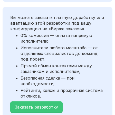
Вы можете заказать платную доработку или
адаптацию этой разработки под вашу
конфигурацию на «Бирже заказов».
0% комиссии — оплата напрямую
исполнителю;
Исполнители любого масштаба — от
отдельных специалистов до команд
под проект;
Прямой обмен контактами между
заказчиком и исполнителем;
Безопасная сделка — при
необходимости;
Рейтинги, кейсы и прозрачная система
откликов.
Заказать разработку