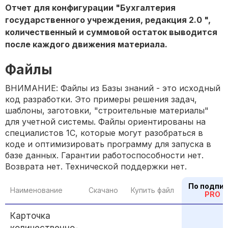
Отчет для конфигурации "Бухгалтерия
государственного учреждения, редакция 2.0 ",
количественный и суммовой остаток выводится
после каждого движения материала.
Файлы
ВНИМАНИЕ: Файлы из Базы знаний - это исходный
код разработки. Это примеры решения задач,
шаблоны, заготовки, "строительные материалы"
для учетной системы. Файлы ориентированы на
специалистов 1С, которые могут разобраться в
коде и оптимизировать программу для запуска в
базе данных. Гарантии работоспособности нет.
Возврата нет. Технической поддержки нет.
По подпи
Наименование
Скачано
Купить файл
PRO
Карточка