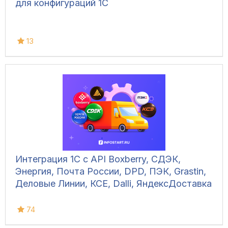
для конфигураций 1С
13
Интеграция 1С с API Boxberry, СДЭК,
Энергия, Почта России, DPD, ПЭК, Grastin,
Деловые Линии, КСЕ, Dalli, ЯндексДоставка
74