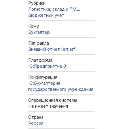
Рубрики
Логистика, склад и ТМЦ
Бюджетный учет
Кому
Бухгалтер
Тип файла
Внешний отчет (ert,erf)
Платформа
1С:Предприятие 8
Конфигурация
1С:Бухгалтерия
государственного учреждения
Операционная система
Не имеет значения
Страна
Россия