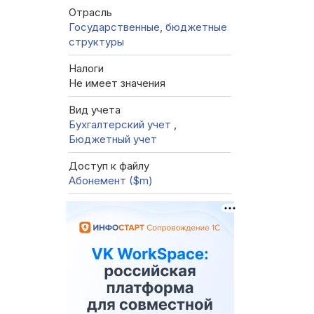
Отрасль
Государственные, бюджетные
структуры
Налоги
Не имеет значения
Вид учета
Бухгалтерский учет
,
Бюджетный учет
Доступ к файлу
Абонемент ($m)