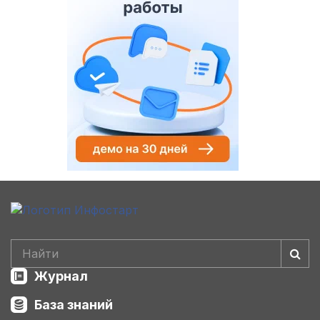
Журнал
База знаний