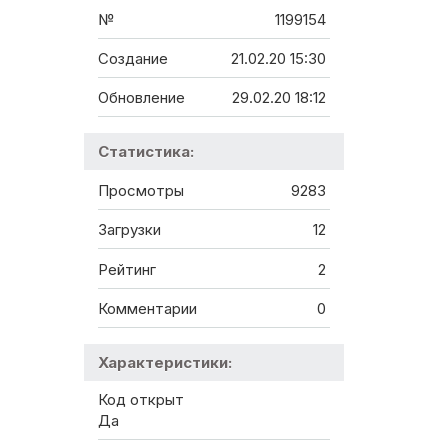
№
1199154
Создание
21.02.20 15:30
Обновление
29.02.20 18:12
Статистика:
Просмотры
9283
Загрузки
12
Рейтинг
2
Комментарии
0
Характеристики:
Код открыт
Да