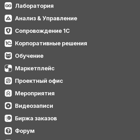
Лаборатория
Анализ & Управление
Сопровождение 1С
Корпоративные решения
Обучение
Маркетплейс
Проектный офис
Мероприятия
Видеозаписи
Биржа заказов
Форум