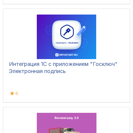
Интеграция 1С с приложением "Госключ"
Электронная подпись
6