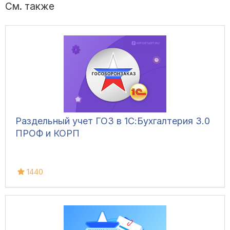
См. также
Раздельный учет ГОЗ в 1С:Бухгалтерия 3.0
ПРОФ и КОРП
1440