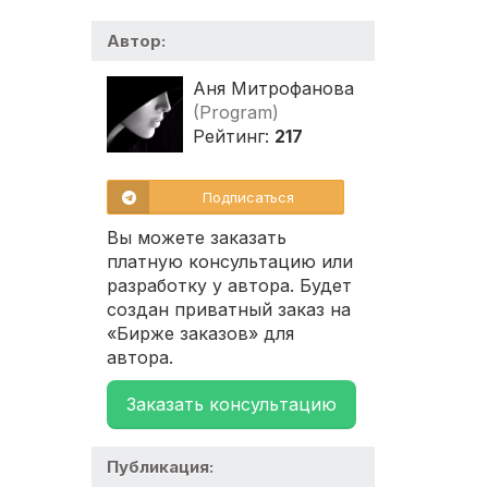
Автор:
Аня Митрофанова
(Program)
Рейтинг:
217
Подписаться
Вы можете заказать
платную консультацию или
разработку у автора. Будет
создан приватный заказ на
«Бирже заказов» для
автора.
Заказать консультацию
Публикация: