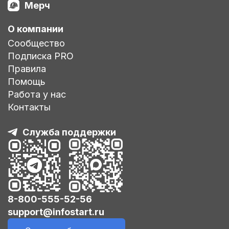
Мерч
О компании
Сообщество
Подписка PRO
Правила
Помощь
Работа у нас
Контакты
Служба поддержки
8-800-555-52-56
support@infostart.ru