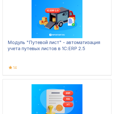
Модуль "Путевой лист" - автоматизация
учета путевых листов в 1С:ERP 2.5
14