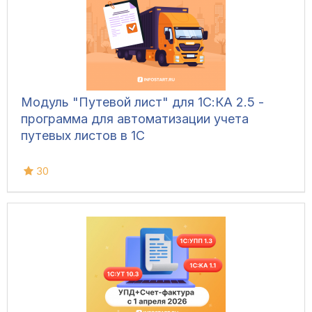
Модуль "Путевой лист" для 1С:КА 2.5 -
программа для автоматизации учета
путевых листов в 1С
30