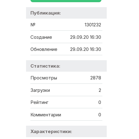
Публикация:
№
1301232
Создание
29.09.20 16:30
Обновление
29.09.20 16:30
Статистика:
Просмотры
2878
Загрузки
2
Рейтинг
0
Комментарии
0
Характеристики: