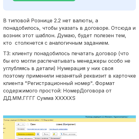
В типовой Рознице 2.2 нет валюты, а
понадобилось, чтобы указать в договоре. Отсюда и
возник этот шаблон. Думаю, будет полезен тем,
кто столкнется с аналогичным заданием.
ТЗ: клиенту понадобилось печатать договор (что
бы его могли распечатывать менеджеры особо не
углубляясь в детали) Нумерация у них своя
поэтому применили незанятый реквизит в карточке
клиента "Регистрационный номер". Формат
содержимого простой: НомерДоговора от
ДД.ММ.ГГГГ Сумма XXXXXS