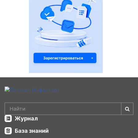
Журнал
База знаний