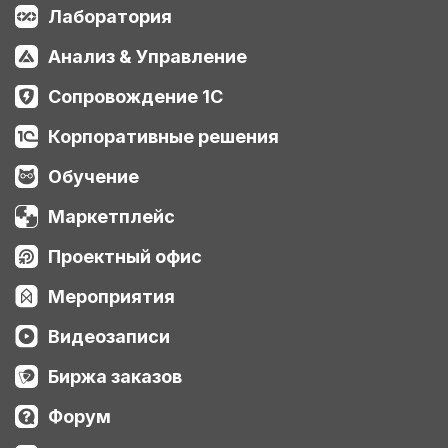
Лаборатория
Анализ & Управление
Сопровождение 1С
Корпоративные решения
Обучение
Маркетплейс
Проектный офис
Мероприятия
Видеозаписи
Биржа заказов
Форум