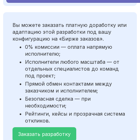
Вы можете заказать платную доработку или
адаптацию этой разработки под вашу
конфигурацию на «Бирже заказов».
0% комиссии — оплата напрямую
исполнителю;
Исполнители любого масштаба — от
отдельных специалистов до команд
под проект;
Прямой обмен контактами между
заказчиком и исполнителем;
Безопасная сделка — при
необходимости;
Рейтинги, кейсы и прозрачная система
откликов.
Заказать разработку