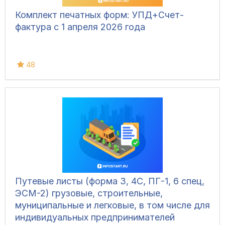
Комплект печатных форм: УПД+Счет-
фактура с 1 апреля 2026 года
48
Путевые листы (форма 3, 4С, ПГ-1, 6 спец,
ЭСМ-2) грузовые, строительные,
муниципальные и легковые, в том числе для
индивидуальных предпринимателей