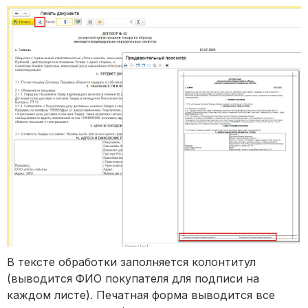
В тексте обработки заполняется колонтитул
(выводится ФИО покупателя для подписи на
каждом листе). Печатная форма выводится все