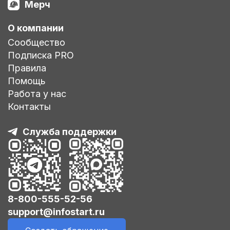
Мерч
О компании
Сообщество
Подписка PRO
Правила
Помощь
Работа у нас
Контакты
Служба поддержки
8-800-555-52-56
support@infostart.ru