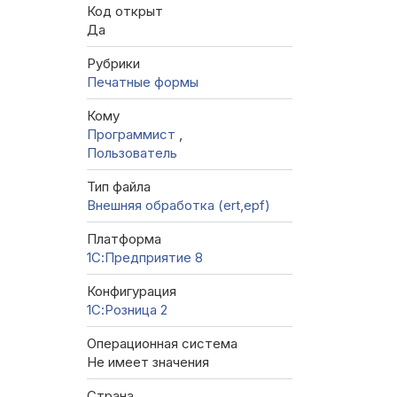
Код открыт
Да
Рубрики
Печатные формы
Кому
Программист
,
Пользователь
Тип файла
Внешняя обработка (ert,epf)
Платформа
1С:Предприятие 8
Конфигурация
1С:Розница 2
Операционная система
Не имеет значения
Страна