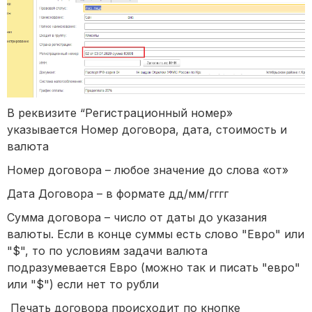
В реквизите “Регистрационный номер»
указывается Номер договора, дата, стоимость и
валюта
Номер договора – любое значение до слова «от»
Дата Договора – в формате дд/мм/гггг
Сумма договора – число от даты до указания
валюты. Если в конце суммы есть слово "Евро" или
"$", то по условиям задачи валюта
подразумевается Евро (можно так и писать "евро"
или "$") если нет то рубли
Печать договора происходит по кнопке