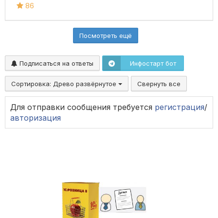
86
Посмотреть ещё
Подписаться на ответы
Инфостарт бот
Сортировка:
Древо развёрнутое
Свернуть все
Для отправки сообщения требуется
регистрация
/
авторизация