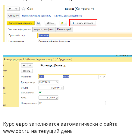
Курс евро заполняется автоматически с сайта
www.cbr.ru на текущий день