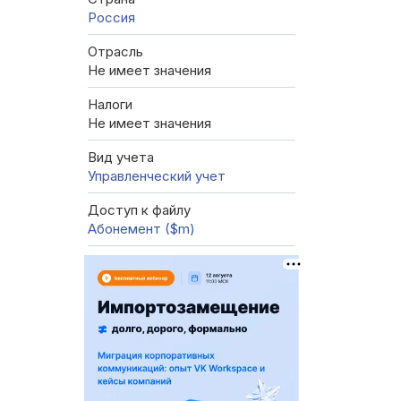
Россия
Отрасль
Не имеет значения
Налоги
Не имеет значения
Вид учета
Управленческий учет
Доступ к файлу
Абонемент ($m)