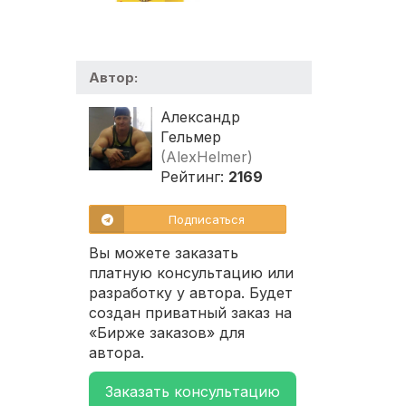
Автор:
Александр
Гельмер
(AlexHelmer)
Рейтинг:
2169
Подписаться
Вы можете заказать
платную консультацию или
разработку у автора. Будет
создан приватный заказ на
«Бирже заказов» для
автора.
Заказать консультацию