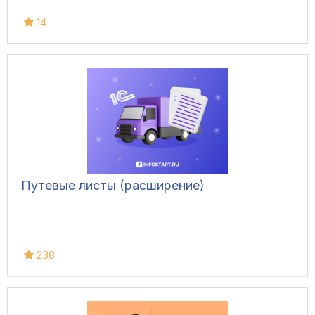
14
Путевые листы (расширение)
238