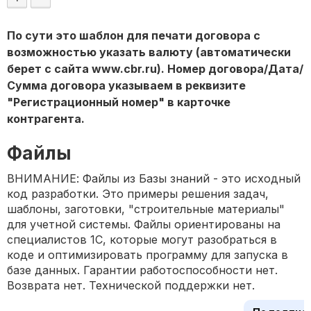
По сути это шаблон для печати договора с
возможностью указать валюту (автоматически
берет с сайта www.cbr.ru). Номер договора/Дата/
Сумма договора указываем в реквизите
"Регистрационный номер" в карточке
контрагента.
Файлы
ВНИМАНИЕ: Файлы из Базы знаний - это исходный
код разработки. Это примеры решения задач,
шаблоны, заготовки, "строительные материалы"
для учетной системы. Файлы ориентированы на
специалистов 1С, которые могут разобраться в
коде и оптимизировать программу для запуска в
базе данных. Гарантии работоспособности нет.
Возврата нет. Технической поддержки нет.