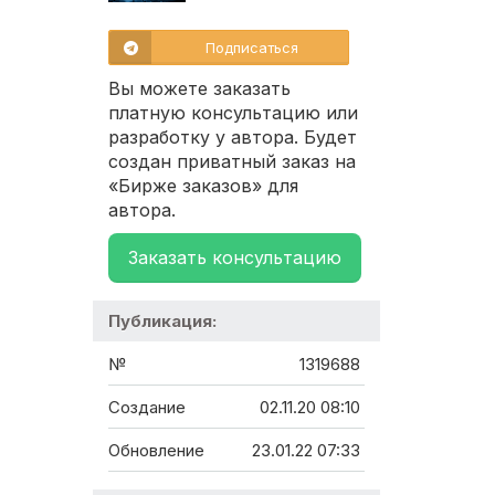
Подписаться
Вы можете заказать
платную консультацию или
разработку у автора. Будет
создан приватный заказ на
«Бирже заказов» для
автора.
Заказать консультацию
Публикация:
№
1319688
Создание
02.11.20 08:10
Обновление
23.01.22 07:33