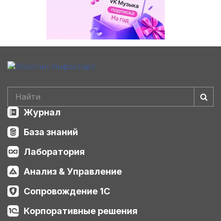
Журнал
База знаний
Лаборатория
Анализ & Управление
Сопровождение 1С
Корпоративные решения