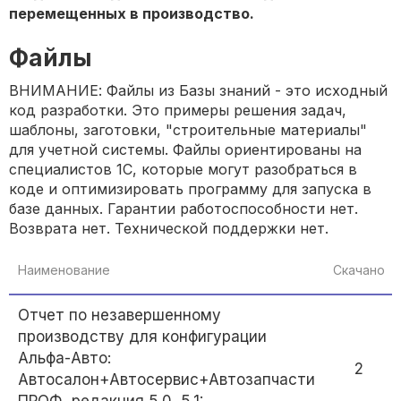
перемещенных в производство.
Файлы
ВНИМАНИЕ: Файлы из Базы знаний - это исходный
код разработки. Это примеры решения задач,
шаблоны, заготовки, "строительные материалы"
для учетной системы. Файлы ориентированы на
специалистов 1С, которые могут разобраться в
коде и оптимизировать программу для запуска в
базе данных. Гарантии работоспособности нет.
Возврата нет. Технической поддержки нет.
Наименование
Скачано
Отчет по незавершенному
производству для конфигурации
Альфа-Авто:
2
Автосалон+Автосервис+Автозапчасти