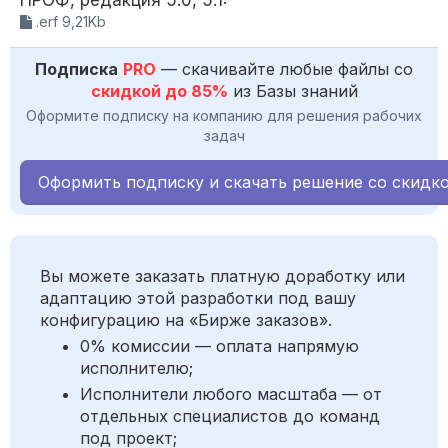
ПРОФ, редакция 5.0, 5.1:
.erf 9,21Kb
Подписка
PRO
— скачивайте любые файлы со
скидкой до 85%
из Базы знаний
Оформите подписку на компанию для решения рабочих
задач
Оформить подписку и скачать решение со скидк
Вы можете заказать платную доработку или
адаптацию этой разработки под вашу
конфигурацию на «Бирже заказов».
0% комиссии — оплата напрямую
исполнителю;
Исполнители любого масштаба — от
отдельных специалистов до команд
под проект;