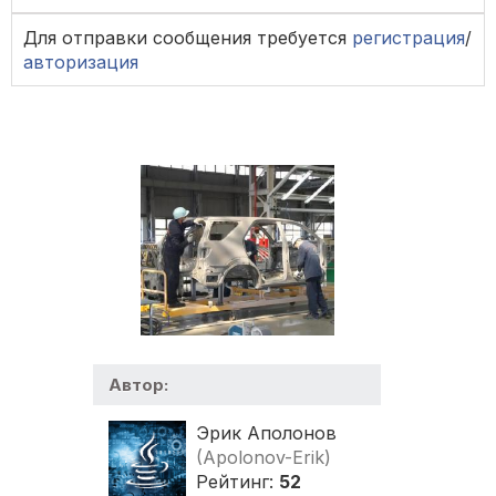
Для отправки сообщения требуется
регистрация
/
авторизация
Автор:
Эрик Аполонов
(Apolonov-Erik)
Рейтинг:
52