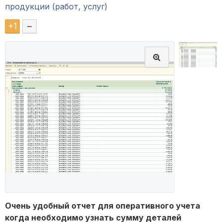
продукции (работ, услуг)
+
1
–
Очень удобный отчет для оперативного учета
когда необходимо узнать сумму деталей