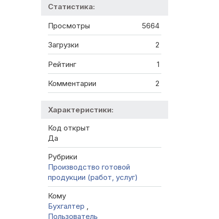
Статистика:
Просмотры
5664
Загрузки
2
Рейтинг
1
Комментарии
2
Характеристики:
Код открыт
Да
Рубрики
Производство готовой
продукции (работ, услуг)
Кому
Бухгалтер
,
Пользователь