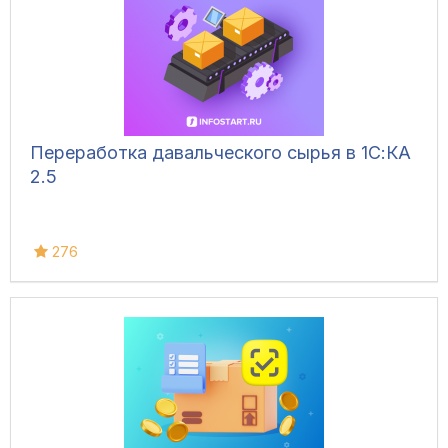
Переработка давальческого сырья в 1С:КА
2.5
276