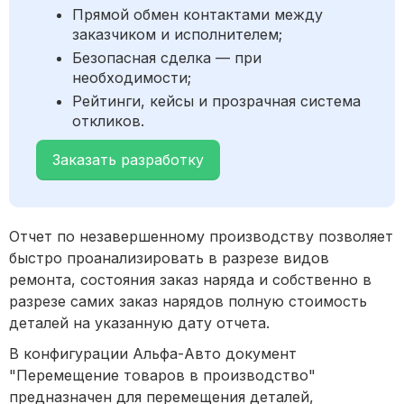
Прямой обмен контактами между
заказчиком и исполнителем;
Безопасная сделка — при
необходимости;
Рейтинги, кейсы и прозрачная система
откликов.
Заказать разработку
Отчет по незавершенному производству позволяет
быстро проанализировать в разрезе видов
ремонта, состояния заказ наряда и собственно в
разрезе самих заказ нарядов полную стоимость
деталей на указанную дату отчета.
В конфигурации Альфа-Авто документ
"Перемещение товаров в производство"
предназначен для перемещения деталей,