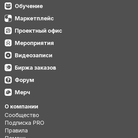
Обучение
Маркетплейс
Проектный офис
Мероприятия
Видеозаписи
Биржа заказов
Форум
Мерч
О компании
Сообщество
Подписка PRO
Правила