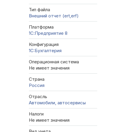
Тип файла
Внешний отчет (ert,erf)
Платформа
1С:Предприятие 8
Конфигурация
1C:Бухгалтерия
Операционная система
Не имеет значения
Страна
Россия
Отрасль
Автомобили, автосервисы
Налоги
Не имеет значения
Вид учета