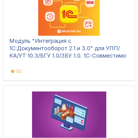
Модуль "Интеграция с
1С:Документооборот 2.1 и 3.0" для УПП/
КА/УТ 10.3/БГУ 1.0/ЗБУ 1.0. 1С-Совместимо
50