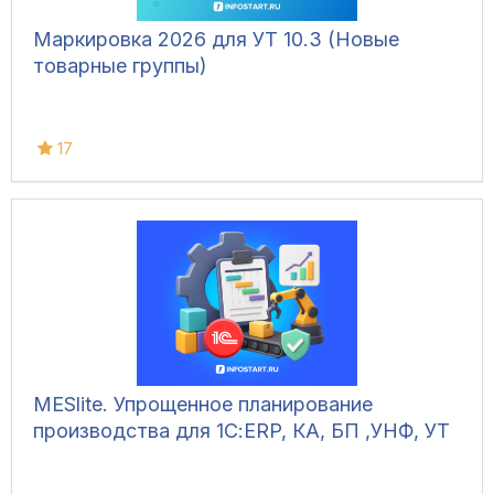
Маркировка 2026 для УТ 10.3 (Новые
товарные группы)
17
MESlite. Упрощенное планирование
производства для 1С:ERP, КА, БП ,УНФ, УТ