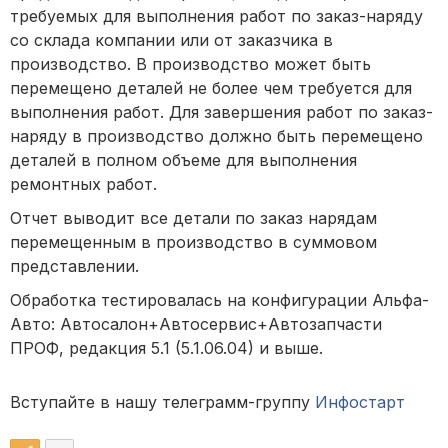
требуемых для выполнения работ по заказ-наряду
со склада компании или от заказчика в
производство. В производство может быть
перемещено деталей не более чем требуется для
выполнения работ. Для завершения работ по заказ-
наряду в производство должно быть перемещено
деталей в полном объеме для выполнения
ремонтных работ.
Отчет выводит все детали по заказ нарядам
перемещенным в производство в суммовом
представлении.
Обработка тестировалась на конфигурации Альфа-
Авто: Автосалон+Автосервис+Автозапчасти
ПРОФ, редакция 5.1 (5.1.06.04) и выше.
Вступайте в нашу телеграмм-группу
Инфостарт