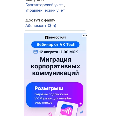
Бухгалтерский учет
,
Управленческий учет
Доступ к файлу
Абонемент ($m)