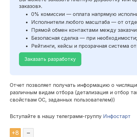
заказов».
0% комиссии — оплата напрямую исполн
Исполнители любого масштаба — от отде
Прямой обмен контактами между заказчи
Безопасная сделка — при необходимости
Рейтинги, кейсы и прозрачная система от
Заказать разработку
Отчет позволяет получать информацию о числящих
различным видам отбора (детализация и отбор т
свойствам ОС, заданных пользователем))
Вступайте в нашу телеграмм-группу
Инфостарт
+
8
–