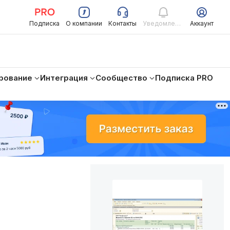
Подписка
О компании
Контакты
Уведомления
Аккаунт
рование
Интеграция
Сообщество
Подписка PRO