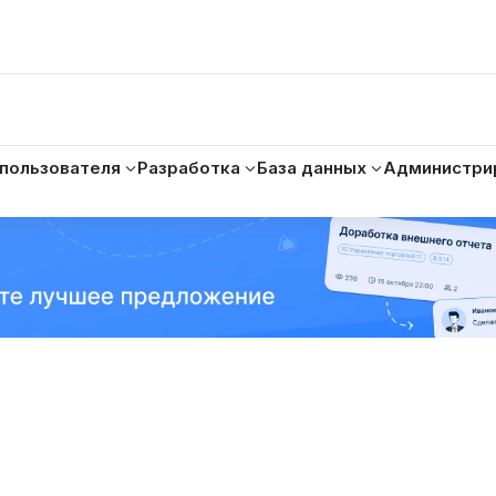
 пользователя
Разработка
База данных
Администри