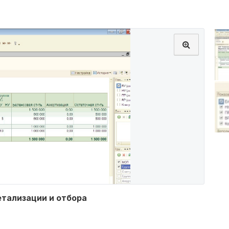
тализации и отбора