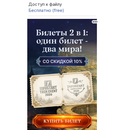
Доступ к файлу
Бесплатно (free)