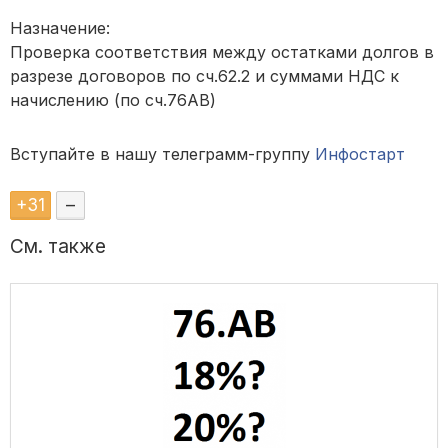
Назначение:
Проверка соответствия между остатками долгов в
разрезе договоров по сч.62.2 и суммами НДС к
начислению (по сч.76АВ)
Вступайте в нашу телеграмм-группу
Инфостарт
+
31
–
См. также