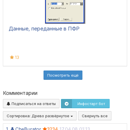
Данные, переданные в ПФР
13
Посмотреть ещё
Комментарии
Подписаться на ответы
Инфостарт бот
Сортировка:
Древо развёрнутое
Свернуть все
1.
CheBurator
3234
17.04.08 01:13