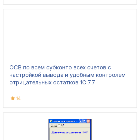
ОСВ по всем субконто всех счетов с
настройкой вывода и удобным контролем
отрицательных остатков 1С 7.7
14