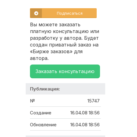
Подписаться
Вы можете заказать
платную консультацию или
разработку у автора. Будет
создан приватный заказ на
«Бирже заказов» для
автора.
Заказать консультацию
Публикация:
№
15747
Создание
16.04.08 18:56
Обновление
16.04.08 18:56