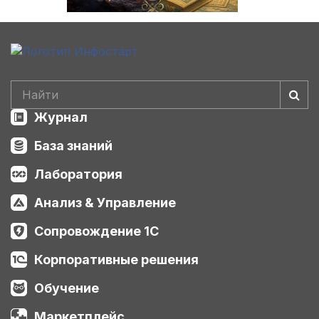
Журнал
База знаний
Лаборатория
Анализ & Управление
Сопровождение 1С
Корпоративные решения
Обучение
Маркетплейс