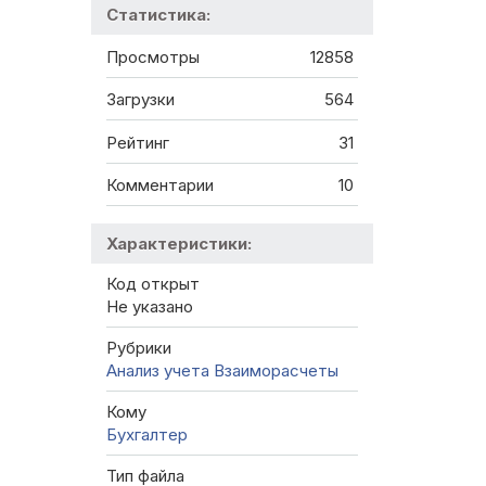
Статистика:
Просмотры
12858
Загрузки
564
Рейтинг
31
Комментарии
10
Характеристики:
Код открыт
Не указано
Рубрики
Анализ учета
Взаиморасчеты
Кому
Бухгалтер
Тип файла