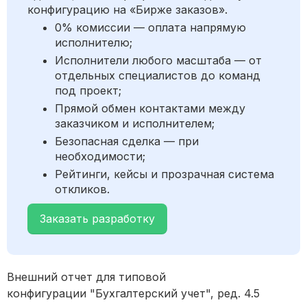
конфигурацию на «Бирже заказов».
0% комиссии — оплата напрямую
исполнителю;
Исполнители любого масштаба — от
отдельных специалистов до команд
под проект;
Прямой обмен контактами между
заказчиком и исполнителем;
Безопасная сделка — при
необходимости;
Рейтинги, кейсы и прозрачная система
откликов.
Заказать разработку
Внешний отчет для типовой
конфигурации "Бухгалтерский учет", ред. 4.5