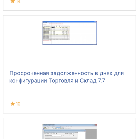
14
Просроченная задолженность в днях для
конфигурации Торговля и Склад 7.7
10