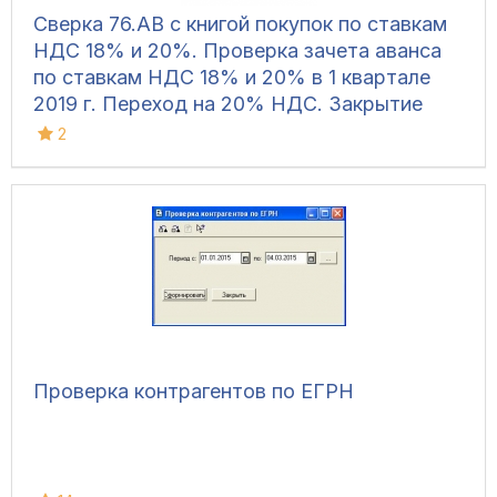
Сверка 76.АВ с книгой покупок по ставкам
НДС 18% и 20%. Проверка зачета аванса
по ставкам НДС 18% и 20% в 1 квартале
2019 г. Переход на 20% НДС. Закрытие
квартала 18% и 20% НДС
2
Проверка контрагентов по ЕГРН