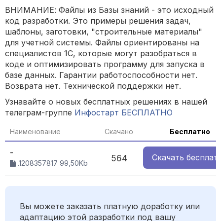
ВНИМАНИЕ: Файлы из Базы знаний - это исходный
код разработки. Это примеры решения задач,
шаблоны, заготовки, "строительные материалы"
для учетной системы. Файлы ориентированы на
специалистов 1С, которые могут разобраться в
коде и оптимизировать программу для запуска в
базе данных. Гарантии работоспособности нет.
Возврата нет. Технической поддержки нет.
Узнавайте о новых бесплатных решениях в нашей
телеграм-группе
Инфостарт БЕСПЛАТНО
Наименование
Скачано
Бесплатно
-
Скачать
бесплат
564
.1208357817 99,50Kb
Вы можете заказать платную доработку или
адаптацию этой разработки под вашу