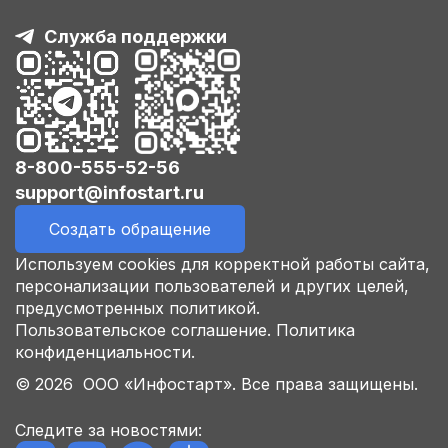
Служба поддержки
8-800-555-52-56
support@infostart.ru
Создать обращение
Используем cookies для корректной работы сайта,
персонализации пользователей и других целей,
предусмотренных политикой.
Пользовательское соглашение.
Политика
конфиденциальности.
© 2026 ООО «Инфостарт». Все права защищены.
Следите за новостями: