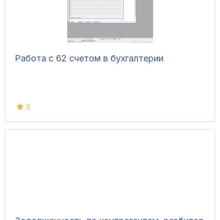
Работа с 62 счетом в бухгалтерии
3