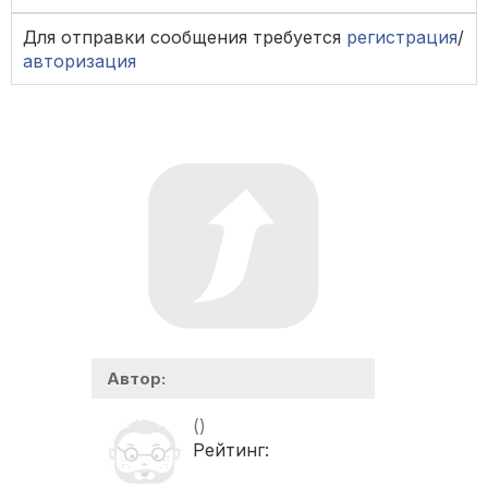
Для отправки сообщения требуется
регистрация
/
авторизация
Автор:
()
Рейтинг: