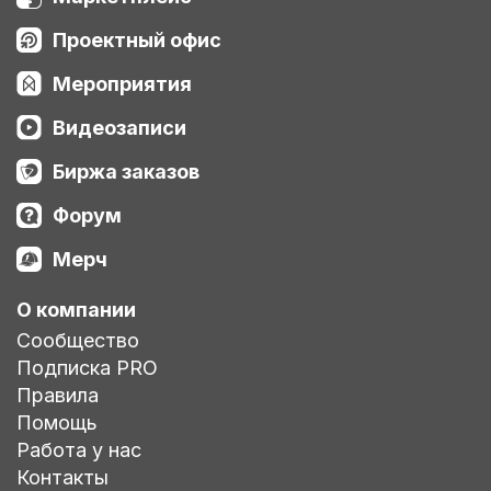
Проектный офис
Мероприятия
Видеозаписи
Биржа заказов
Форум
Мерч
О компании
Сообщество
Подписка PRO
Правила
Помощь
Работа у нас
Контакты