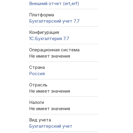
Внешний отчет (ert,erf)
Платформа
Бухгалтерский учет 7.7
Конфигурация
1С:Бухгалтерия 7.7
Операционная система
Не имеет значения
Страна
Россия
Отрасль
Не имеет значения
Налоги
Не имеет значения
Вид учета
Бухгалтерский учет