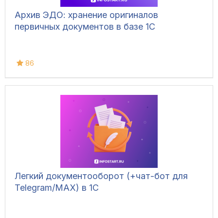
Архив ЭДО: хранение оригиналов
первичных документов в базе 1С
86
Легкий документооборот (+чат-бот для
Telegram/MAX) в 1С