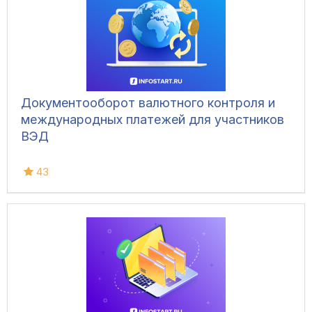
Документооборот валютного контроля и
международных платежей для участников
ВЭД
43