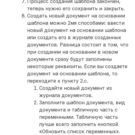
Процесс создания шаблона закончен,
теперь нужно его сохранить и закрыть.
Создать новый документ на основании
шаблона можно 2мя способами: ввести
новый документ на основании шаблона
или создать его в журнале созданных
документов. Разница состоит в том, что
при создании на основании в новом
документе сразу будут заполнены
некоторые реквизиты. Если вы создаете
документ на основании шаблона, то
переходите к пункту 2.с.
Создайте новый документ из
журнала документов.
Заполните шаблон документа, вид
документа и табличную часть с
переменными. Табличную часть
лучше всего заполнить кнопкой
«Обновить список переменных».