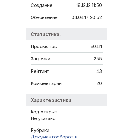
Создание
18.12.12 11:50
Обновление
04.04.17 20:52
Статистика:
Просмотры
50411
Загрузки
255
Рейтинг
43
Комментарии
20
Характеристики:
Код открыт
Не указано
Рубрики
Документооборот и