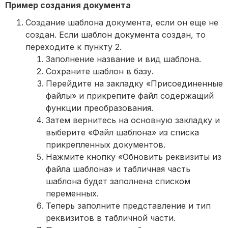
Пример создания документа
Создание шаблона документа, если он еще не
создан. Если шаблон документа создан, то
переходите к пункту 2.
Заполнение название и вид шаблона.
Сохраните шаблон в базу.
Перейдите на закладку «Присоединенные
файлы» и прикрепите файл содержащий
функции преобразования.
Затем вернитесь на основную закладку и
выберите «Файл шаблона» из списка
прикрепленных документов.
Нажмите кнопку «Обновить реквизиты из
файла шаблона» и табличная часть
шаблона будет заполнена списком
переменных.
Теперь заполните представление и тип
реквизитов в табличной части.