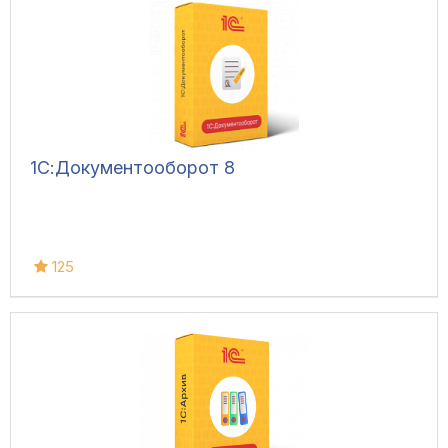
1С:Документооборот 8
125