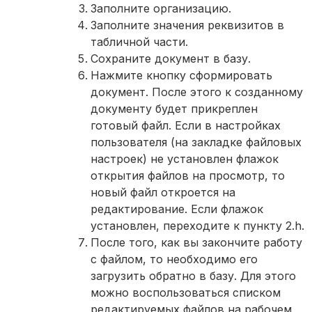
Заполните организацию.
Заполните значения реквизитов в
табличной части.
Сохраните документ в базу.
Нажмите кнопку сформировать
документ. После этого к созданному
документу будет прикреплен
готовый файл. Если в настройках
пользователя (на закладке файловых
настроек) не установлен флажок
открытия файлов на просмотр, то
новый файл откроется на
редактирование. Если флажок
установлен, переходите к пункту 2.h.
После того, как вы закончите работу
с файлом, то необходимо его
загрузить обратно в базу. Для этого
можно воспользоваться списком
редактируемых файлов на рабочем