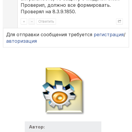
Проверил, должно все формировать.
Проверял на 8.3.9.1850.
+
–
Ответить
Для отправки сообщения требуется
регистрация
/
авторизация
Автор: