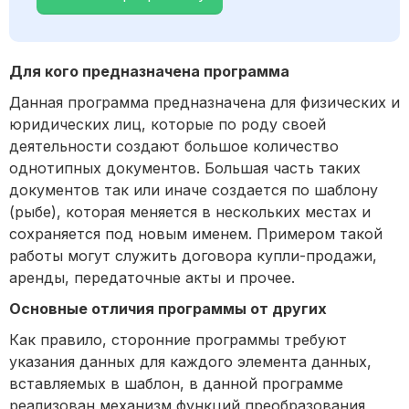
Для кого предназначена программа
Данная программа предназначена для физических и
юридических лиц, которые по роду своей
деятельности создают большое количество
однотипных документов. Большая часть таких
документов так или иначе создается по шаблону
(рыбе), которая меняется в нескольких местах и
сохраняется под новым именем. Примером такой
работы могут служить договора купли-продажи,
аренды, передаточные акты и прочее.
Основные отличия программы от других
Как правило, сторонние программы требуют
указания данных для каждого элемента данных,
вставляемых в шаблон, в данной программе
реализован механизм функций преобразования