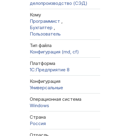
делопроизводство (СЭД)
Кому
Программист
,
Бухгалтер
,
Пользователь
Тип файла
Конфигурация (md, cf)
Платформа
1С:Предприятие 8
Конфигурация
Универсальные
Операционная система
Windows
Страна
Россия
Отрасль