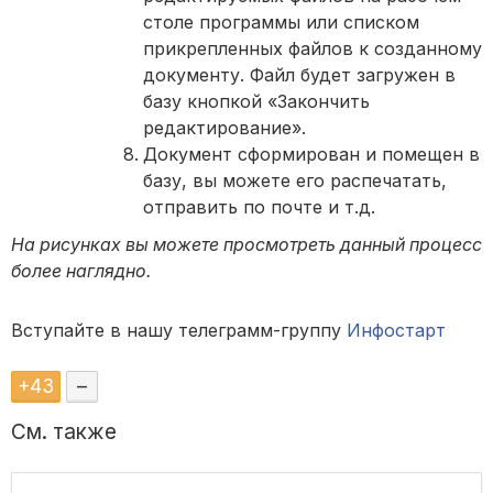
столе программы или списком
прикрепленных файлов к созданному
документу. Файл будет загружен в
базу кнопкой «Закончить
редактирование».
Документ сформирован и помещен в
базу, вы можете его распечатать,
отправить по почте и т.д.
На рисунках вы можете просмотреть данный процесс
более наглядно.
Вступайте в нашу телеграмм-группу
Инфостарт
+
43
–
См. также