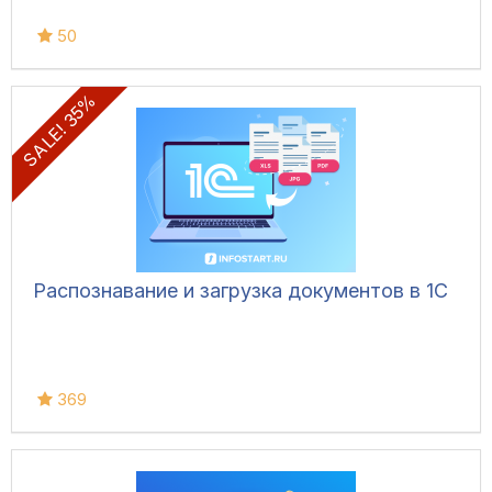
50
SALE! 35%
Распознавание и загрузка документов в 1С
369