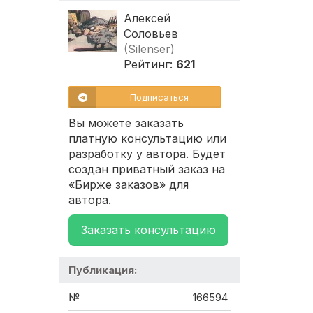
Алексей
Соловьев
(Silenser)
Рейтинг:
621
Подписаться
Вы можете заказать
платную консультацию или
разработку у автора. Будет
создан приватный заказ на
«Бирже заказов» для
автора.
Заказать консультацию
Публикация:
№
166594