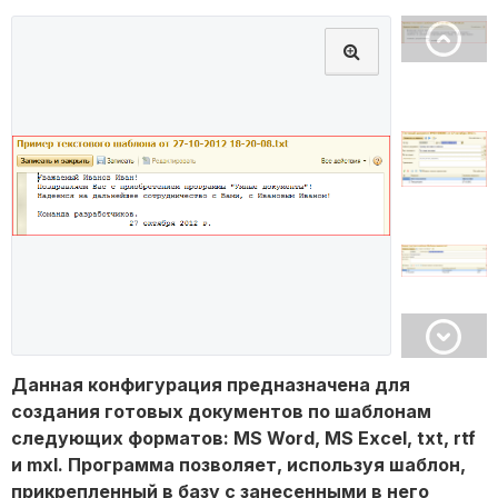
Данная конфигурация предназначена для
создания готовых документов по шаблонам
следующих форматов: MS Word, MS Excel, txt, rtf
и mxl. Программа позволяет, используя шаблон,
прикрепленный в базу с занесенными в него