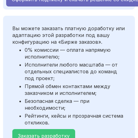
Вы можете заказать платную доработку или
адаптацию этой разработки под вашу
конфигурацию на «Бирже заказов».
0% комиссии — оплата напрямую
исполнителю;
Исполнители любого масштаба — от
отдельных специалистов до команд
под проект;
Прямой обмен контактами между
заказчиком и исполнителем;
Безопасная сделка — при
необходимости;
Рейтинги, кейсы и прозрачная система
откликов.
Заказать разработку