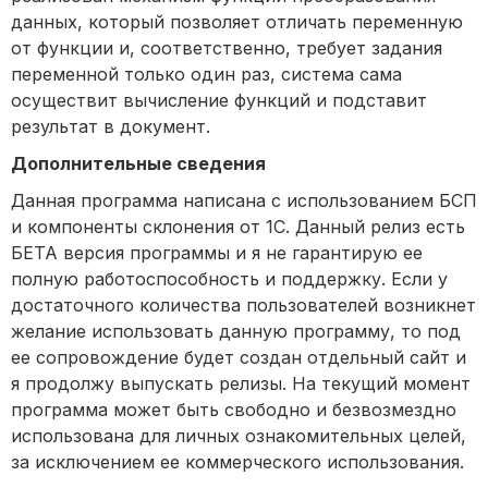
данных, который позволяет отличать переменную
от функции и, соответственно, требует задания
переменной только один раз, система сама
осуществит вычисление функций и подставит
результат в документ.
Дополнительные сведения
Данная программа написана с использованием БСП
и компоненты склонения от 1С. Данный релиз есть
БЕТА версия программы и я не гарантирую ее
полную работоспособность и поддержку. Если у
достаточного количества пользователей возникнет
желание использовать данную программу, то под
ее сопровождение будет создан отдельный сайт и
я продолжу выпускать релизы. На текущий момент
программа может быть свободно и безвозмездно
использована для личных ознакомительных целей,
за исключением ее коммерческого использования.