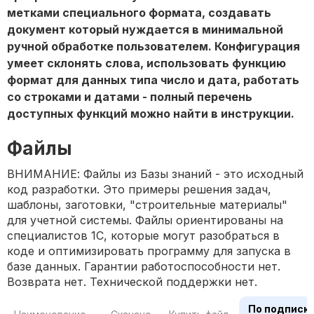
метками специального формата, создавать
документ который нуждается в минимальной
ручной обработке пользователем. Конфигурация
умеет склонять слова, использовать функцию
формат для данных типа число и дата, работать
со строками и датами - полный перечень
доступных функций можно найти в инструкции.
Файлы
ВНИМАНИЕ: Файлы из Базы знаний - это исходный
код разработки. Это примеры решения задач,
шаблоны, заготовки, "строительные материалы"
для учетной системы. Файлы ориентированы на
специалистов 1С, которые могут разобраться в
коде и оптимизировать программу для запуска в
базе данных. Гарантии работоспособности нет.
Возврата нет. Технической поддержки нет.
По подписк