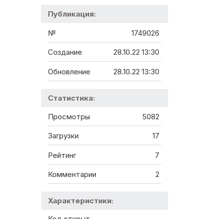
Публикация:
№
1749026
Создание
28.10.22 13:30
Обновление
28.10.22 13:30
Статистика:
Просмотры
5082
Загрузки
17
Рейтинг
7
Комментарии
2
Характеристики:
Код открыт