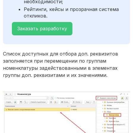
необходимости;
Рейтинги, кейсы и прозрачная система
откликов.
Заказать разработку
Список доступных для отбора доп. реквизитов
заполняется при перемещении по группам
номенклатуры задействованными в элементах
группы доп. реквизитами и их значениями.