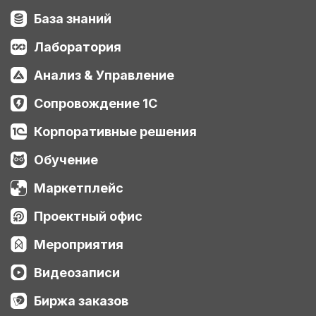
База знаний
Лаборатория
Анализ & Управление
Сопровождение 1С
Корпоративные решения
Обучение
Маркетплейс
Проектный офис
Мероприятия
Видеозаписи
Биржа заказов