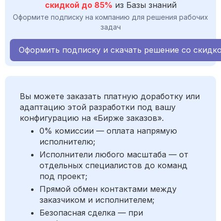
скидкой до 85%
из Базы знаний
Оформите подписку на компанию для решения рабочих
задач
Оформить подписку и скачать решение со скидк
Вы можете заказать платную доработку или
адаптацию этой разработки под вашу
конфигурацию на «Бирже заказов».
0% комиссии — оплата напрямую
исполнителю;
Исполнители любого масштаба — от
отдельных специалистов до команд
под проект;
Прямой обмен контактами между
заказчиком и исполнителем;
Безопасная сделка — при