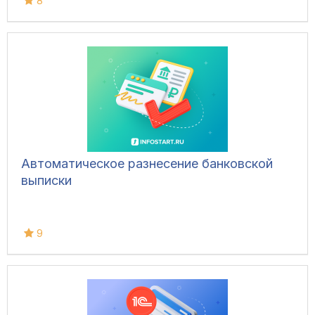
8
Автоматическое разнесение банковской
выписки
9