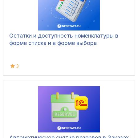
Остатки и доступность номенклатуры в
форме списка и в форме выбора
3
Автоматическое снятие резервов в Заказах