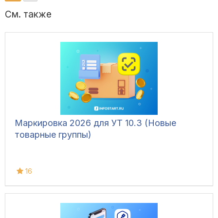
См. также
Маркировка 2026 для УТ 10.3 (Новые
товарные группы)
16