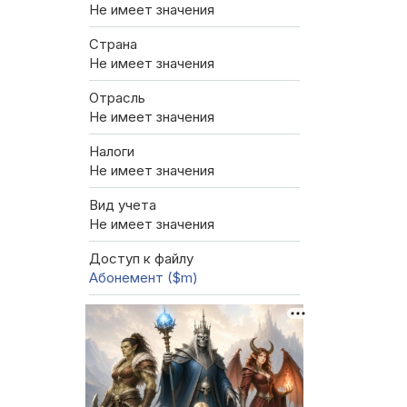
Не имеет значения
Страна
Не имеет значения
Отрасль
Не имеет значения
Налоги
Не имеет значения
Вид учета
Не имеет значения
Доступ к файлу
Абонемент ($m)