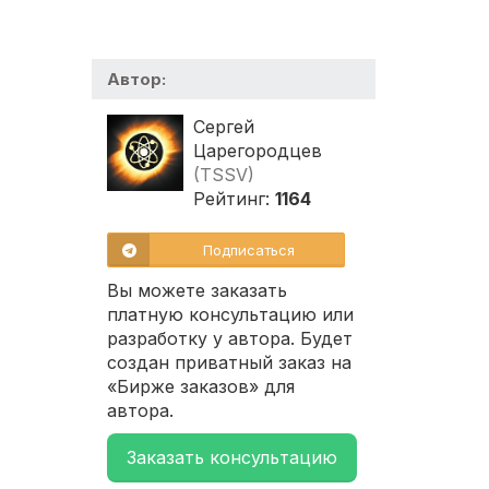
Автор:
Сергей
Царегородцев
(TSSV)
Рейтинг:
1164
Подписаться
Вы можете заказать
платную консультацию или
разработку у автора. Будет
создан приватный заказ на
«Бирже заказов» для
автора.
Заказать консультацию