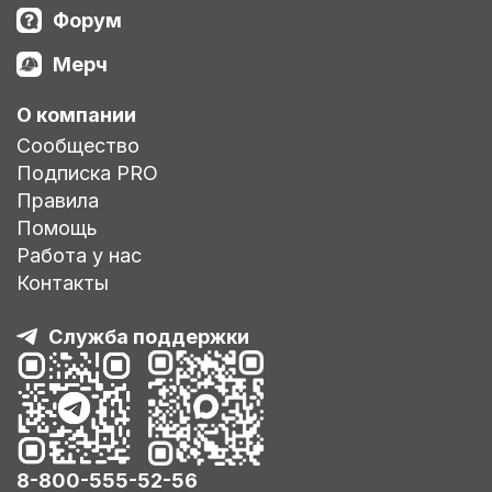
Форум
Мерч
О компании
Сообщество
Подписка PRO
Правила
Помощь
Работа у нас
Контакты
Служба поддержки
8-800-555-52-56