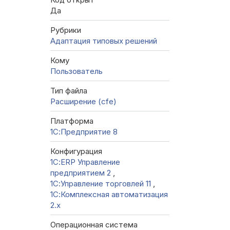
Да
Рубрики
Адаптация типовых решений
Кому
Пользователь
Тип файла
Расширение (cfe)
Платформа
1С:Предприятие 8
Конфигурация
1С:ERP Управление
предприятием 2
,
1С:Управление торговлей 11
,
1С:Комплексная автоматизация
2.х
Операционная система