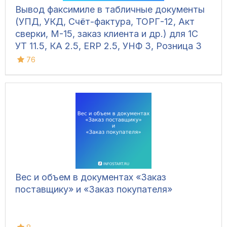
Вывод факсимиле в табличные документы
(УПД, УКД, Счёт-фактура, ТОРГ-12, Акт
сверки, М-15, заказ клиента и др.) для 1С
УТ 11.5, КА 2.5, ERP 2.5, УНФ 3, Розница 3
76
Вес и объем в документах «Заказ
поставщику» и «Заказ покупателя»