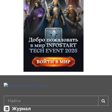
Журнал