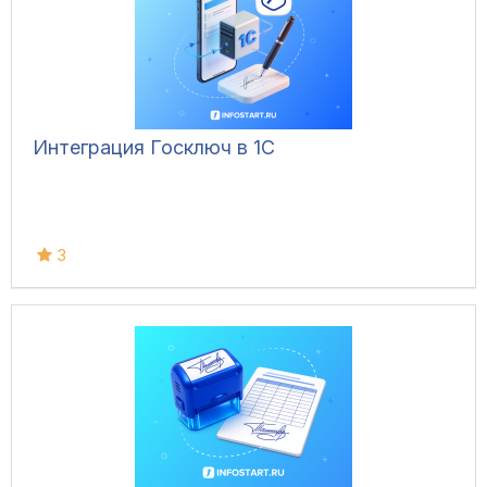
Интеграция Госключ в 1С
3