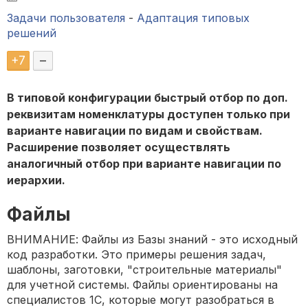
Задачи пользователя
-
Адаптация типовых
решений
+
7
–
В типовой конфигурации быстрый отбор по доп.
реквизитам номенклатуры доступен только при
варианте навигации по видам и свойствам.
Расширение позволяет осуществлять
аналогичный отбор при варианте навигации по
иерархии.
Файлы
ВНИМАНИЕ: Файлы из Базы знаний - это исходный
код разработки. Это примеры решения задач,
шаблоны, заготовки, "строительные материалы"
для учетной системы. Файлы ориентированы на
специалистов 1С, которые могут разобраться в