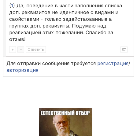
(
1
) Да, поведение в части заполнения списка
доп. реквизитов не идентичное с видами и
свойствами - только задействованные в
группах доп. реквизиты. Подумаю над
реализацией этих пожеланий. Спасибо за
отзыв!
+
–
Ответить
Для отправки сообщения требуется
регистрация
/
авторизация