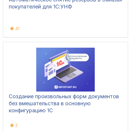
покупателей для 1С:УНФ
41
Создание произвольных форм документов
без вмешательства в основную
конфигурацию 1С
2