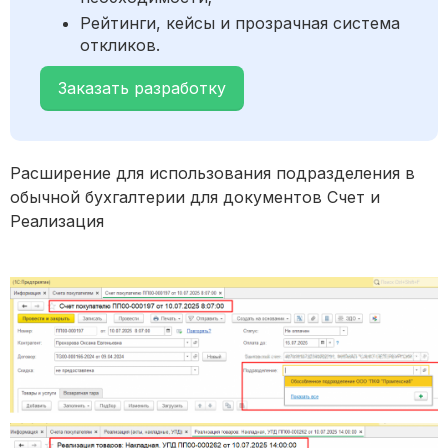
Рейтинги, кейсы и прозрачная система
откликов.
Заказать разработку
Расширение для использования подразделения в
обычной бухгалтерии для документов Счет и
Реализация