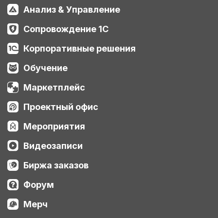
Анализ & Управление
Сопровождение 1С
Корпоративные решения
Обучение
Маркетплейс
Проектный офис
Мероприятия
Видеозаписи
Биржа заказов
Форум
Мерч