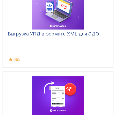
Выгрузка УПД в формате XML для ЭДО
655