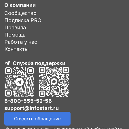
О компании
Сообщество
Подписка PRO
Правила
Помощь
Работа у нас
Контакты
Служба поддержки
8-800-555-52-56
support@infostart.ru
Создать обращение
Используем cookies для корректной работы сайта,