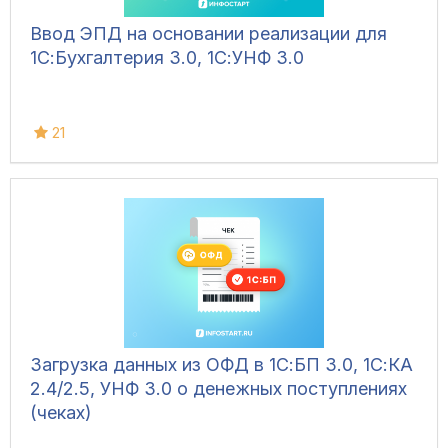
Ввод ЭПД на основании реализации для
1С:Бухгалтерия 3.0, 1С:УНФ 3.0
21
Загрузка данных из ОФД в 1С:БП 3.0, 1С:КА
2.4/2.5, УНФ 3.0 о денежных поступлениях
(чеках)