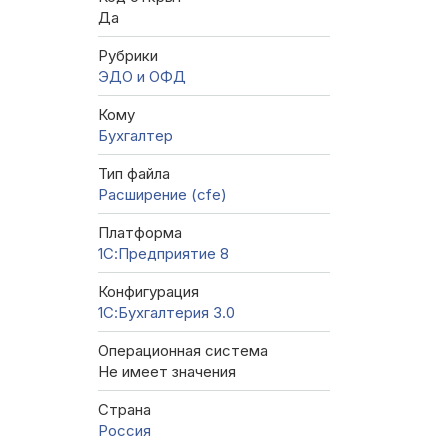
Да
Рубрики
ЭДО и ОФД
Кому
Бухгалтер
Тип файла
Расширение (cfe)
Платформа
1С:Предприятие 8
Конфигурация
1С:Бухгалтерия 3.0
Операционная система
Не имеет значения
Страна
Россия