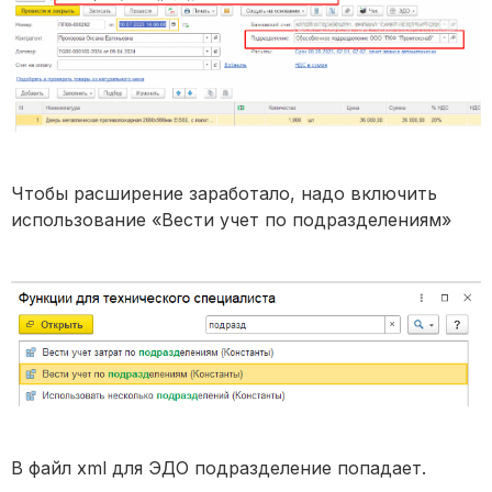
Чтобы расширение заработало, надо включить
использование «Вести учет по подразделениям»
В файл xml для ЭДО подразделение попадает.