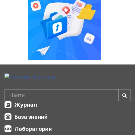
Журнал
База знаний
Лаборатория