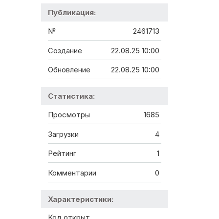
Публикация:
№
2461713
Создание
22.08.25 10:00
Обновление
22.08.25 10:00
Статистика:
Просмотры
1685
Загрузки
4
Рейтинг
1
Комментарии
0
Характеристики:
Код открыт