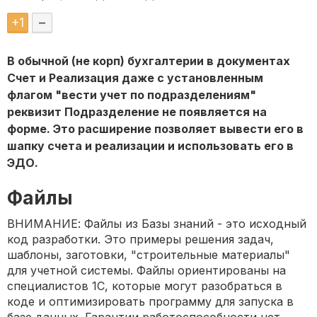
+
1
–
В обычной (не корп) бухгалтерии в документах
Счет и Реализация даже с установленным
флагом "вести учет по подразделениям"
реквизит Подразделение не появляется на
форме. Это расширение позволяет вывести его в
шапку счета и реализации и использовать его в
ЭДО.
Файлы
ВНИМАНИЕ: Файлы из Базы знаний - это исходный
код разработки. Это примеры решения задач,
шаблоны, заготовки, "строительные материалы"
для учетной системы. Файлы ориентированы на
специалистов 1С, которые могут разобраться в
коде и оптимизировать программу для запуска в