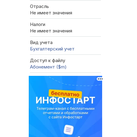
Отрасль
Не имеет значения
Налоги
Не имеет значения
Вид учета
Бухгалтерский учет
Доступ к файлу
Абонемент ($m)