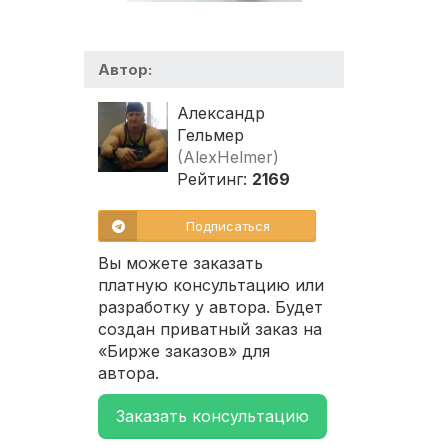
Автор:
Александр
Гельмер
(AlexHelmer)
Рейтинг:
2169
Подписаться
Вы можете заказать
платную консультацию или
разработку у автора. Будет
создан приватный заказ на
«Бирже заказов» для
автора.
Заказать консультацию