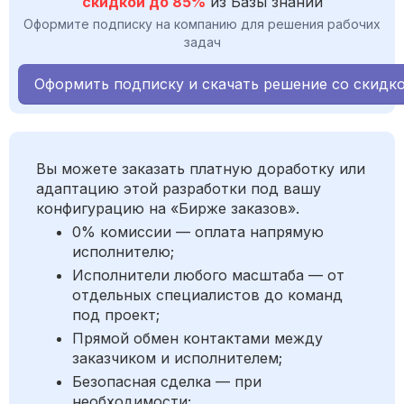
скидкой до 85%
из Базы знаний
Оформите подписку на компанию для решения рабочих
задач
Оформить подписку и скачать решение со скидк
Вы можете заказать платную доработку или
адаптацию этой разработки под вашу
конфигурацию на «Бирже заказов».
0% комиссии — оплата напрямую
исполнителю;
Исполнители любого масштаба — от
отдельных специалистов до команд
под проект;
Прямой обмен контактами между
заказчиком и исполнителем;
Безопасная сделка — при
необходимости;