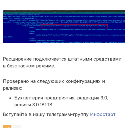
Расширение подключается штатными средствами
в безопасном режиме.
Проверено на следующих конфигурациях и
релизах:
Бухгалтерия предприятия, редакция 3.0,
релизы 3.0.181.18
Вступайте в нашу телеграмм-группу
Инфостарт