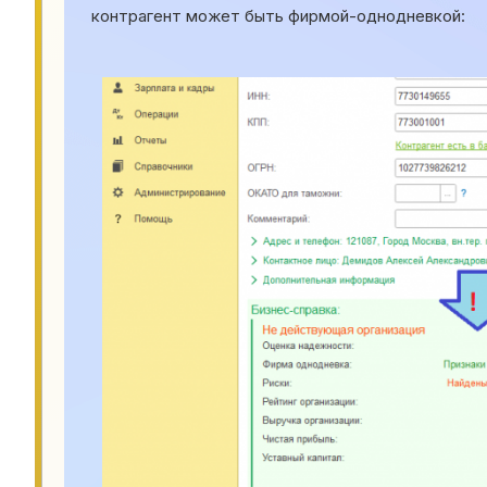
контрагент может быть фирмой-однодневкой: