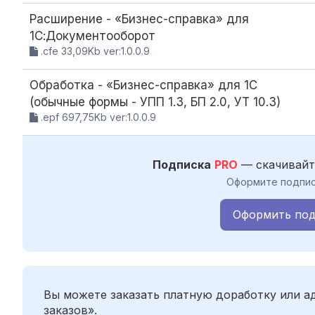
Расширение - «Бизнес-справка» для
1С:Документооборот
.cfe 33,09Kb ver:1.0.0.9
Обработка - «Бизнес-справка» для 1С
(обычные формы - УПП 1.3, БП 2.0, УТ 10.3)
.epf 697,75Kb ver:1.0.0.9
Подписка
PRO
— скачивайт
Оформите подпис
Оформить под
Вы можете заказать платную доработку или 
заказов».