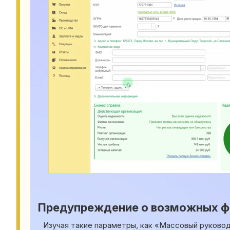
Предупреждение о возможных 
Изучая такие параметры, как «Массовый руковод