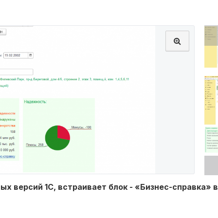
х версий 1С, встраивает блок - «Бизнес-справка» 