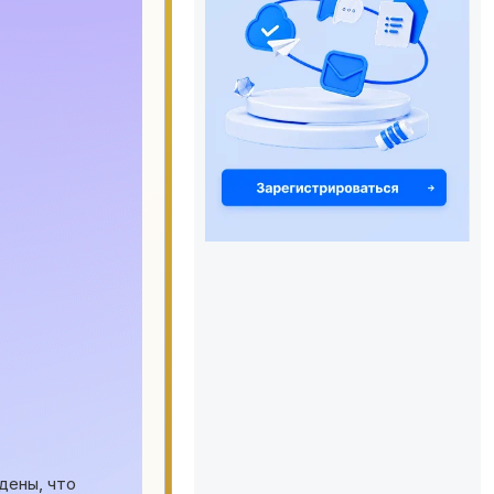
дены, что