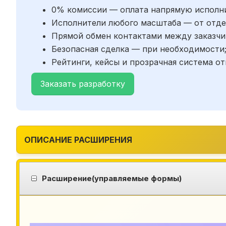
0% комиссии — оплата напрямую исполн
Исполнители любого масштаба — от отде
Прямой обмен контактами между заказчи
Безопасная сделка — при необходимости
Рейтинги, кейсы и прозрачная система от
Заказать разработку
ОПИСАНИЕ РАСШИРЕНИЯ
Расширение(управляемые формы)