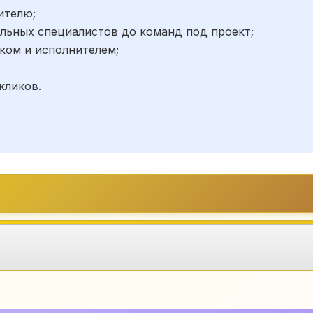
ителю;
льных специалистов до команд под проект;
ком и исполнителем;
;
кликов.