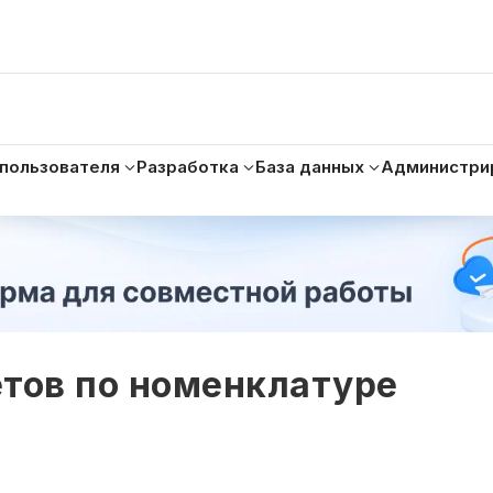
 пользователя
Разработка
База данных
Администри
етов по номенклатуре