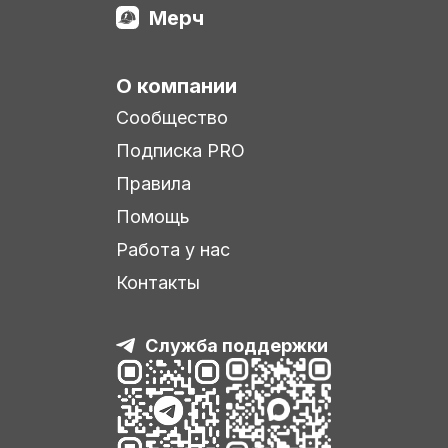
Мерч
О компании
Сообщество
Подписка PRO
Правила
Помощь
Работа у нас
Контакты
Служба поддержки