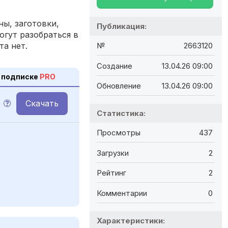
ы, заготовки,
Публикация:
огут разобраться в
та нет.
№
2663120
Создание
13.04.26 09:00
 подписке
PRO
Обновление
13.04.26 09:00
Скачать
Статистика:
Просмотры
437
Загрузки
2
Рейтинг
2
Комментарии
0
Характеристики: