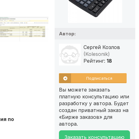
Автор:
Сергей Козлов
(Kolesonik)
Рейтинг:
18
Подписаться
Вы можете заказать
платную консультацию или
разработку у автора. Будет
создан приватный заказ на
«Бирже заказов» для
ия по
автора.
Заказать консультацию