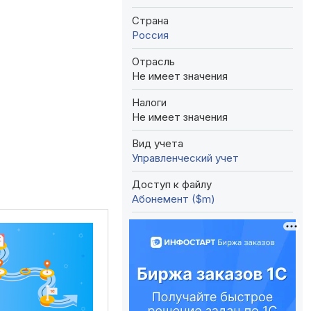
Страна
Россия
Отрасль
Не имеет значения
Налоги
Не имеет значения
Вид учета
Управленческий учет
Доступ к файлу
Абонемент ($m)