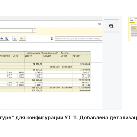
туре" для конфигурации УТ 11. Добавлена детализац