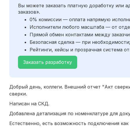
Вы можете заказать платную доработку или 
заказов».
0% комиссии — оплата напрямую исполн
Исполнители любого масштаба — от отде
Прямой обмен контактами между заказчи
Безопасная сделка — при необходимости
Рейтинги, кейсы и прозрачная система от
Заказать разработку
Добрый день, коллеги. Внешний отчет "Акт сверк
сверки.
Написан на СКД.
Добавлена детализация по номенклатуре для док
Естественно, есть возможность подключения как