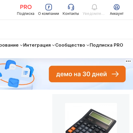
Подписка
О компании
Контакты
Уведомления
Аккаунт
рование
Интеграция
Сообщество
Подписка PRO