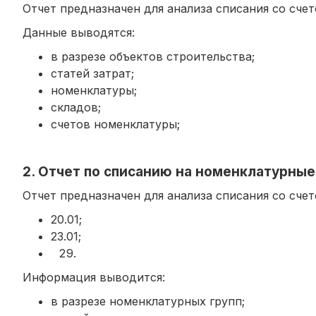
Отчет предназначен для анализа списания со счетов
Данные выводятся:
в разрезе объектов строительства;
статей затрат;
номенклатуры;
складов;
счетов номенклатуры;
2. Отчет по списанию на номенклатурные
Отчет предназначен для анализа списания со счетов
20.01;
23.01;
Информация выводится:
в разрезе номенклатурных групп;