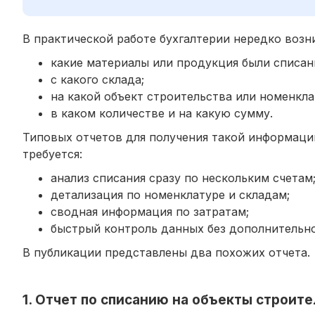
В практической работе бухгалтерии нередко воз
какие материалы или продукция были списан
с какого склада;
на какой объект строительства или номенкла
в каком количестве и на какую сумму.
Типовых отчетов для получения такой информаци
требуется:
анализ списания сразу по нескольким счетам
детализация по номенклатуре и складам;
сводная информация по затратам;
быстрый контроль данных без дополнительной
В публикации представлены два похожих отчета.
1. Отчет по списанию на объекты строите