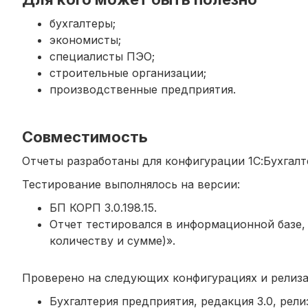
бухгалтеры;
экономисты;
специалисты ПЭО;
строительные организации;
производственные предприятия.
Совместимость
Отчеты разработаны для конфигурации 1С:Бухгалт
Тестирование выполнялось на версии:
БП КОРП 3.0.198.15.
Отчет тестировался в информационной базе, 
количеству и сумме)».
Проверено на следующих конфигурациях и релиза
Бухгалтерия предприятия, редакция 3.0, релиз