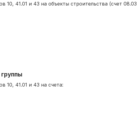
 10, 41.01 и 43 на объекты строительства (счет 08.03
 группы
 10, 41.01 и 43 на счета: