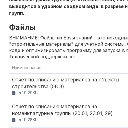
выводится в удобном сводном виде: в разрезе 
групп.
Файлы
ВНИМАНИЕ: Файлы из Базы знаний - это исходный
"строительные материалы" для учетной системы. 
коде и оптимизировать программу для запуска в б
Технической поддержки нет.
Наименование
Отчет по списанию материалов на объекты
строительства (08.3)
.erf 9,29Kb
Отчет по списанию материалов на
номенклатурные группы (20.01, 23.01, 29)
.erf 9,28Kb