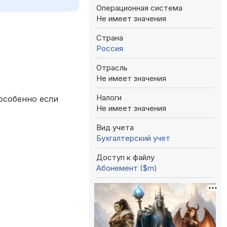
Операционная система
Не имеет значения
Страна
Россия
Отрасль
Не имеет значения
Налоги
особенно если
Не имеет значения
Вид учета
Бухгалтерский учет
Доступ к файлу
Абонемент ($m)