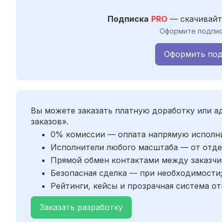
Подписка
PRO
— скачивайт
Оформите подпис
Оформить под
Вы можете заказать платную доработку или 
заказов».
0% комиссии — оплата напрямую исполн
Исполнители любого масштаба — от отде
Прямой обмен контактами между заказчи
Безопасная сделка — при необходимости
Рейтинги, кейсы и прозрачная система от
Заказать разработку