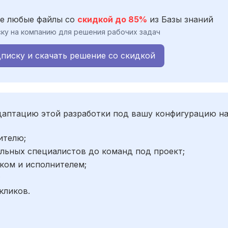
е любые файлы со
скидкой до 85%
из Базы знаний
ку на компанию для решения рабочих задач
писку и скачать решение со скидкой
адаптацию этой разработки под вашу конфигурацию н
ителю;
льных специалистов до команд под проект;
ком и исполнителем;
;
кликов.