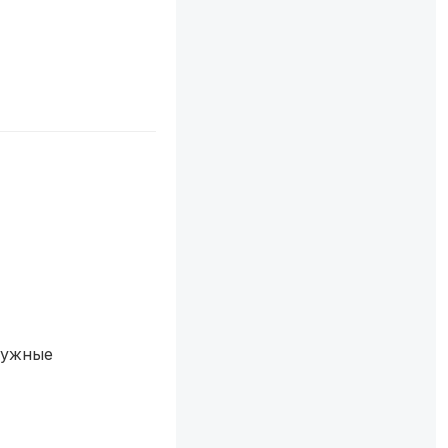
нужные