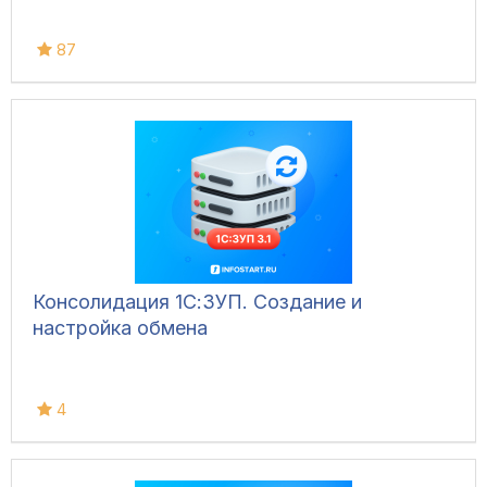
87
Консолидация 1С:ЗУП. Создание и
настройка обмена
4