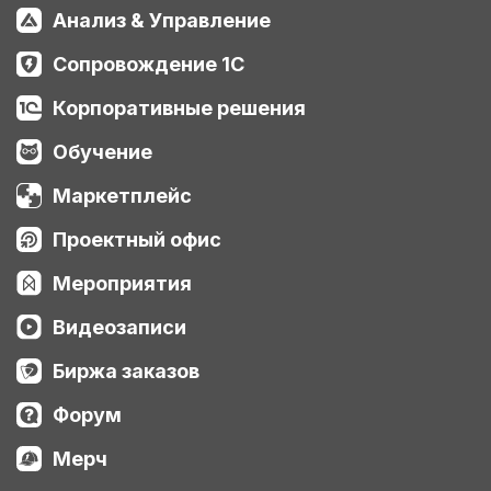
Анализ & Управление
Сопровождение 1С
Корпоративные решения
Обучение
Маркетплейс
Проектный офис
Мероприятия
Видеозаписи
Биржа заказов
Форум
Мерч