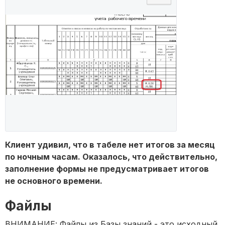
Клиент удивил, что в табеле нет итогов за месяц
по ночным часам. Оказалось, что действительно,
заполнение формы не предусматривает итогов
не основного времени.
Файлы
ВНИМАНИЕ: Файлы из Базы знаний - это исходный