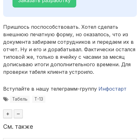
Заказать разработку
Пришлось поспособствовать. Хотел сделать
внешнюю печатную форму, но оказалось, что из
документа забираем сотрудников и передаем их в
отчет. Ну и его и дорабатывал. Фактически остался
типовой же, только в ячейку с часами за месяц
дописываю итоги дополнительного времени. Для
проверки табеля клиента устроило.
Вступайте в нашу телеграмм-группу
Инфостарт
Табель
Т-13
+
–
См. также