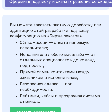
Оформить подписку и скачать решение со скидк
Вы можете заказать платную доработку или
адаптацию этой разработки под вашу
конфигурацию на «Бирже заказов».
0% комиссии — оплата напрямую
исполнителю;
Исполнители любого масштаба — от
отдельных специалистов до команд
под проект;
Прямой обмен контактами между
заказчиком и исполнителем;
Безопасная сделка — при
необходимости;
Рейтинги, кейсы и прозрачная система
откликов.