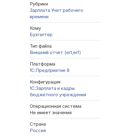
Рубрики
Зарплата
Учет рабочего
времени
Кому
Бухгалтер
Тип файла
Внешний отчет (ert,erf)
Платформа
1С:Предприятие 8
Конфигурация
1С:Зарплата и кадры
бюджетного учреждения
Операционная система
Не имеет значения
Страна
Россия