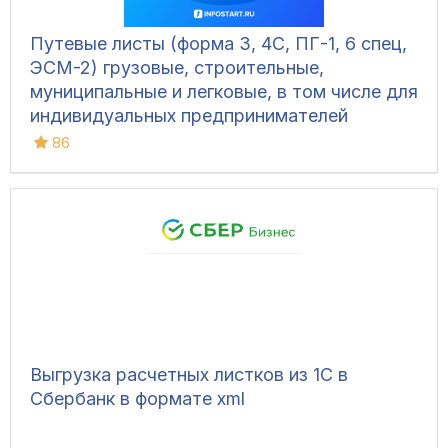
Путевые листы (форма 3, 4С, ПГ-1, 6 спец,
ЭСМ-2) грузовые, строительные,
муниципальные и легковые, в том числе для
индивидуальных предпринимателей
86
Выгрузка расчетных листков из 1С в
Сбербанк в формате xml