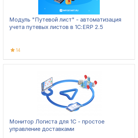
Модуль "Путевой лист" - автоматизация
учета путевых листов в 1С:ERP 2.5
14
Монитор Логиста для 1С - простое
управление доставками