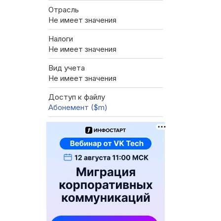
Отрасль
Не имеет значения
Налоги
Не имеет значения
Вид учета
Не имеет значения
Доступ к файлу
Абонемент ($m)