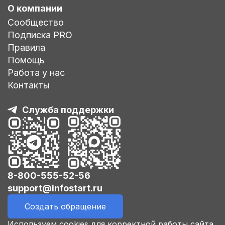
О компании
Сообщество
Подписка PRO
Правила
Помощь
Работа у нас
Контакты
Служба поддержки
8-800-555-52-56
support@infostart.ru
Создать обращение
Используем cookies для корректной работы сайта,