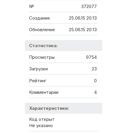
№
372077
Создание
25.06.15 20:13
Обновление
25.06.15 20:13
Статистика:
Просмотры
9754
Загрузки
23
Рейтинг
0
Комментарии
4
Характеристики:
Код открыт
Не указано