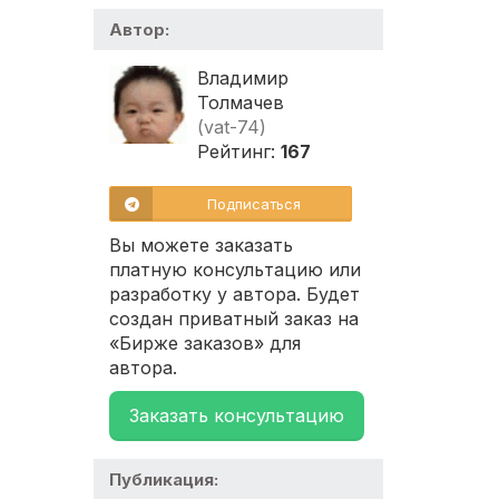
Автор:
Владимир
Толмачев
(vat-74)
Рейтинг:
167
Подписаться
Вы можете заказать
платную консультацию или
разработку у автора. Будет
создан приватный заказ на
«Бирже заказов» для
автора.
Заказать консультацию
Публикация: