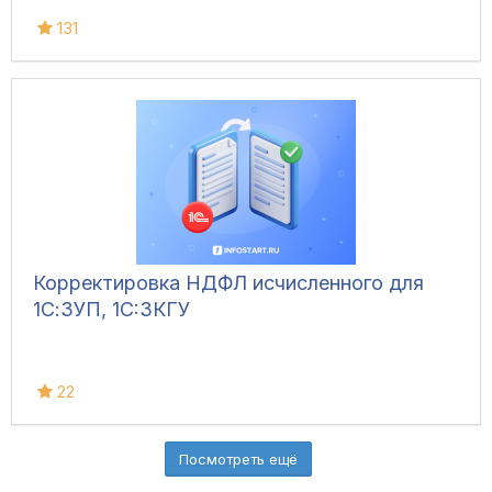
131
Корректировка НДФЛ исчисленного для
1С:ЗУП, 1C:ЗКГУ
22
Посмотреть ещё