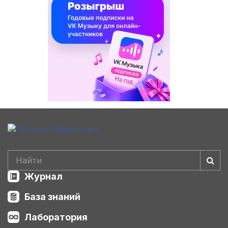
Журнал
База знаний
Лаборатория