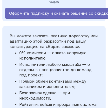
задач
Оформить подписку и скачать решение со скидк
Вы можете заказать платную доработку или
адаптацию этой разработки под вашу
конфигурацию на «Бирже заказов».
0% комиссии — оплата напрямую
исполнителю;
Исполнители любого масштаба — от
отдельных специалистов до команд
под проект;
Прямой обмен контактами между
заказчиком и исполнителем;
Безопасная сделка — при
необходимости;
Рейтинги, кейсы и прозрачная система