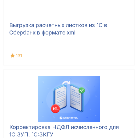
Выгрузка расчетных листков из 1С в
Сбербанк в формате xml
131
Корректировка НДФЛ исчисленного для
1С:ЗУП, 1C:ЗКГУ