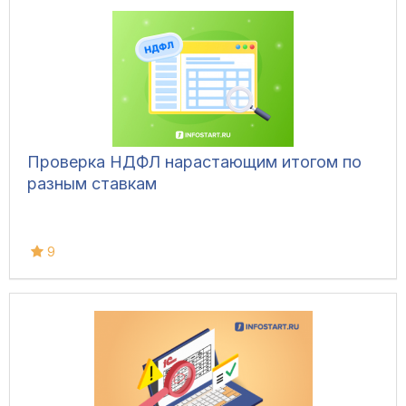
Проверка НДФЛ нарастающим итогом по
разным ставкам
9