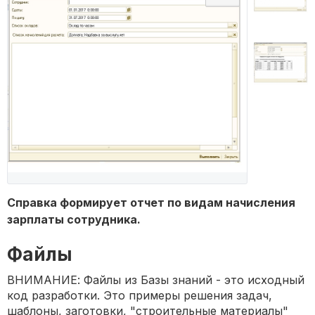
Справка формирует отчет по видам начисления
зарплаты сотрудника.
Файлы
ВНИМАНИЕ: Файлы из Базы знаний - это исходный
код разработки. Это примеры решения задач,
шаблоны, заготовки, "строительные материалы"