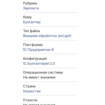
Рубрики
Зарплата
Кому
Бухгалтер
Тип файла
Внешняя обработка (ert,epf)
Платформа
1С:Предприятие 8
Конфигурация
1С:Бухгалтерия 2.0
Операционная система
Не имеет значения
Страна
Казахстан
Отрасль
Не имеет значения