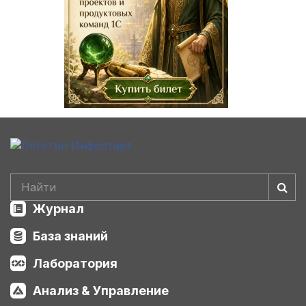
Журнал
База знаний
Лаборатория
Анализ & Управление