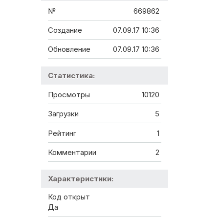
№
669862
Создание
07.09.17 10:36
Обновление
07.09.17 10:36
Статистика:
Просмотры
10120
Загрузки
5
Рейтинг
1
Комментарии
2
Характеристики:
Код открыт
Да