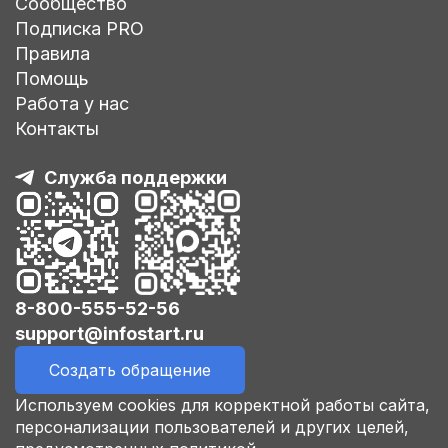
Сообщество
Подписка PRO
Правила
Помощь
Работа у нас
Контакты
Служба поддержки
8-800-555-52-56
support@infostart.ru
Создать обращение
Используем cookies для корректной работы сайта,
персонализации пользователей и других целей,