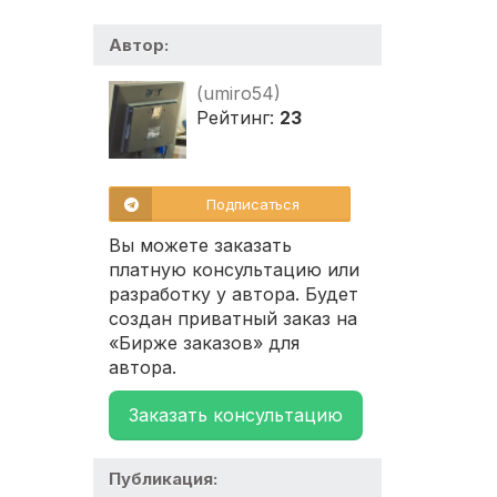
Автор:
(umiro54)
Рейтинг:
23
Подписаться
Вы можете заказать
платную консультацию или
разработку у автора. Будет
создан приватный заказ на
«Бирже заказов» для
автора.
Заказать консультацию
Публикация: