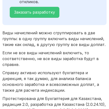
откликов.
Заказать разработку
Виды начислений можно сгруппировать в две
группы: в одну группу включить виды начислений,
такие как оклад, в другую группу все виды доплат.
Если не все виды начислений включить, то
соответственно, не все виды заработка будут в
справке.
Справку активно используют бухгалтера и
дирекция, я так думаю, для анализа баланса
основного заработка и всевозможных доплат, а
также для расчета индексации.
Протестирована для Бухгалтерия для Казахстана,
редакция 2.0, разработка для Казахстана (2.0.24.10),