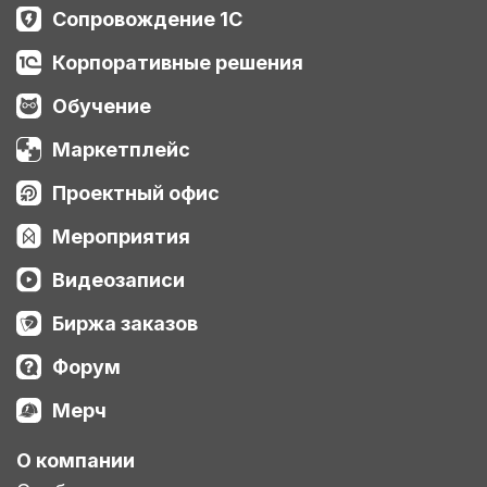
Сопровождение 1С
Корпоративные решения
Обучение
Маркетплейс
Проектный офис
Мероприятия
Видеозаписи
Биржа заказов
Форум
Мерч
О компании