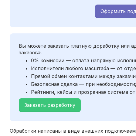
Оформить под
Вы можете заказать платную доработку или 
заказов».
0% комиссии — оплата напрямую исполн
Исполнители любого масштаба — от отде
Прямой обмен контактами между заказчи
Безопасная сделка — при необходимости
Рейтинги, кейсы и прозрачная система от
Заказать разработку
Обработки написаны в виде внешних подключаемы