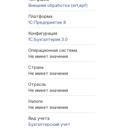
Внешняя обработка (ert,epf)
Платформа
1С:Предприятие 8
Конфигурация
1С:Бухгалтерия 3.0
Операционная система
Не имеет значения
Страна
Не имеет значения
Отрасль
Не имеет значения
Налоги
Не имеет значения
Вид учета
Бухгалтерский учет