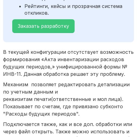
Рейтинги, кейсы и прозрачная система
откликов.
Заказать разработку
В текущей конфигурации отсутствует возможность
формирования «Акта инвентаризации расходов
будущих периодов,» унифицированной формы №
ИНВ-11. Данная обработка решает эту проблему.
Механизм позволяет редактировать детализации
по учетным данным и
реквизитам печати(ответственные и мол лица).
Показывает по счетам, где привязано субконто
"Расходы будущих периодов".
Подключается также, как и все доп. обработки или
через файл открыть. Также можно использовать и