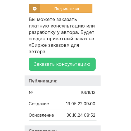
Подписаться
Вы можете заказать
платную консультацию или
разработку у автора. Будет
создан приватный заказ на
«Бирже заказов» для
автора.
Заказать консультацию
Публикация:
№
1661612
Создание
19.05.22 09:00
Обновление
30.10.24 08:52
Статистика: