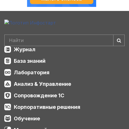
Журнал
База знаний
Лаборатория
Анализ & Управление
Сопровождение 1С
Корпоративные решения
Обучение