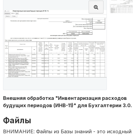
Внешняя обработка "Инвентаризация расходов
будущих периодов (ИНВ-11)" для Бухгалтерии 3.0.
Файлы
ВНИМАНИЕ: Файлы из Базы знаний - это исходный