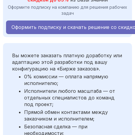
Оформите подписку на компанию для решения рабочих
задач
Оформить подписку и скачать решение со скидк
Вы можете заказать платную доработку или
адаптацию этой разработки под вашу
конфигурацию на «Бирже заказов».
0% комиссии — оплата напрямую
исполнителю;
Исполнители любого масштаба — от
отдельных специалистов до команд
под проект;
Прямой обмен контактами между
заказчиком и исполнителем;
Безопасная сделка — при
необходимости;