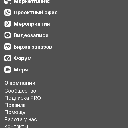
Маркетплейс
Проектный офис
Мероприятия
Видеозаписи
Биржа заказов
Форум
Мерч
О компании
Сообщество
Подписка PRO
Правила
Помощь
Работа у нас
Контакты