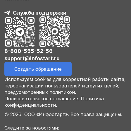
Служба поддержки
8-800-555-52-56
support@infostart.ru
Создать обращение
Используем cookies для корректной работы сайта,
персонализации пользователей и других целей,
предусмотренных политикой.
Пользовательское соглашение.
Политика
конфиденциальности.
© 2026 ООО «Инфостарт». Все права защищены.
Следите за новостями: