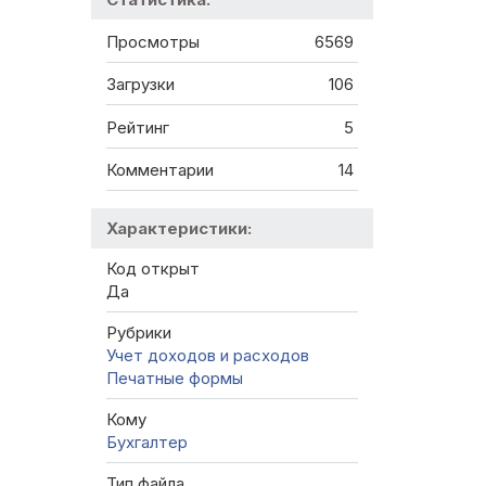
Просмотры
6569
Загрузки
106
Рейтинг
5
Комментарии
14
Характеристики:
Код открыт
Да
Рубрики
Учет доходов и расходов
Печатные формы
Кому
Бухгалтер
Тип файла