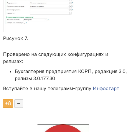
Рисунок 7.
Проверено на следующих конфигурациях и
релизах:
Бухгалтерия предприятия КОРП, редакция 3.0,
релизы 3.0.177.30
Вступайте в нашу телеграмм-группу
Инфостарт
+
8
–