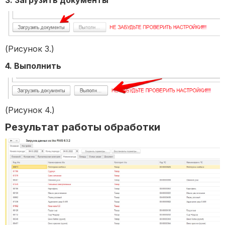
3. Загрузить документы
(Рисунок 3.)
4. Выполнить
(Рисунок 4.)
Результат работы обработки