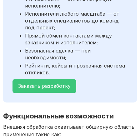
исполнителю;
Исполнители любого масштаба — от
отдельных специалистов до команд
под проект;
Прямой обмен контактами между
заказчиком и исполнителем;
Безопасная сделка — при
необходимости;
Рейтинги, кейсы и прозрачная система
откликов.
Заказать разработку
Функциональные возможности
Внешняя обработка охватывает обширную область
применения такие как: