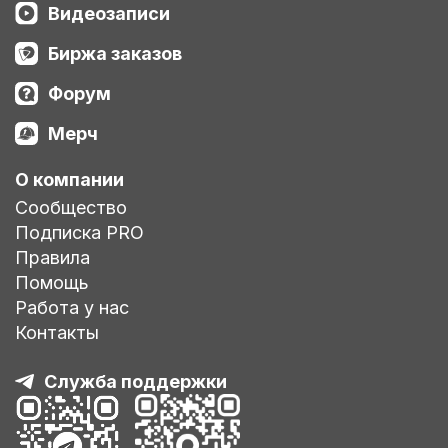
Видеозаписи
Биржа заказов
Форум
Мерч
О компании
Сообщество
Подписка PRO
Правила
Помощь
Работа у нас
Контакты
Служба поддержки