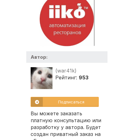
Автор:
(war41k)
Рейтинг:
953
Подписаться
Вы можете заказать
платную консультацию или
разработку у автора. Будет
создан приватный заказ на