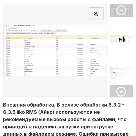
Внешняя обработка. В релизе обработки 6.3.2 -
6.3.5 iiko RMS (Айко) используются не
рекомендуемые вызовы работы с файлами, что
приводит к падению загрузки при загрузке
данных в файловом режиме. Ошибка при вызове