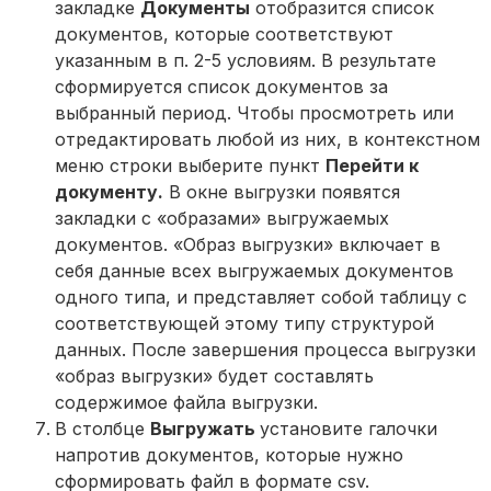
закладке
Документы
отобразится список
документов, которые соответствуют
указанным в п. 2-5 условиям. В результате
сформируется список документов за
выбранный период. Чтобы просмотреть или
отредактировать любой из них, в контекстном
меню строки выберите пункт
Перейти к
документу.
В окне выгрузки появятся
закладки с «образами» выгружаемых
документов. «Образ выгрузки» включает в
себя данные всех выгружаемых документов
одного типа, и представляет собой таблицу с
соответствующей этому типу структурой
данных. После завершения процесса выгрузки
«образ выгрузки» будет составлять
содержимое файла выгрузки.
В столбце
Выгружать
установите галочки
напротив документов, которые нужно
сформировать файл в формате csv.