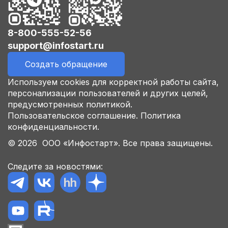
8-800-555-52-56
support@infostart.ru
Создать обращение
Используем cookies для корректной работы сайта,
персонализации пользователей и других целей,
предусмотренных политикой.
Пользовательское соглашение.
Политика
конфиденциальности.
© 2026 ООО «Инфостарт». Все права защищены.
Следите за новостями: