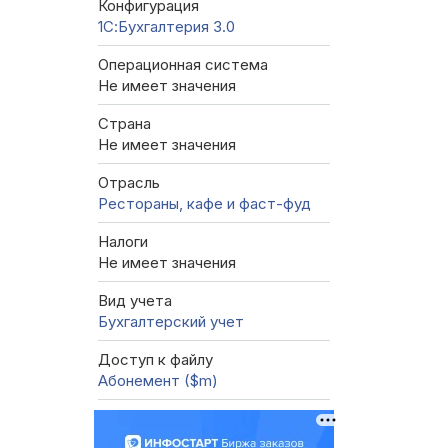
Конфигурация
1С:Бухгалтерия 3.0
Операционная система
Не имеет значения
Страна
Не имеет значения
Отрасль
Рестораны, кафе и фаст-фуд
Налоги
Не имеет значения
Вид учета
Бухгалтерский учет
Доступ к файлу
Абонемент ($m)