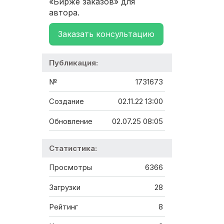
«Бирже заказов» для
автора.
Заказать консультацию
Публикация:
№
1731673
Создание
02.11.22 13:00
Обновление
02.07.25 08:05
Статистика:
Просмотры
6366
Загрузки
28
Рейтинг
8