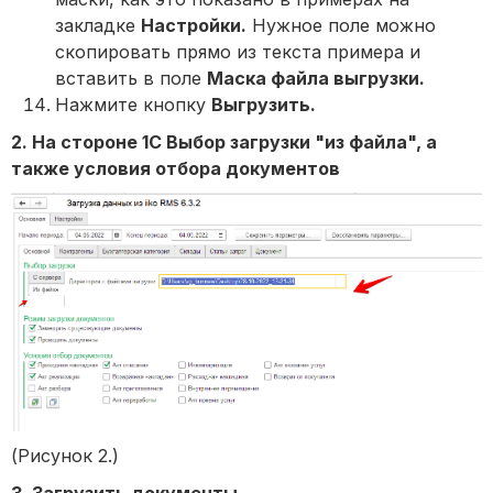
закладке
Настройки.
Нужное поле можно
скопировать прямо из текста примера и
вставить в поле
Маска файла выгрузки.
Нажмите кнопку
Выгрузить.
2. На стороне 1С Выбор загрузки "из файла", а
также условия отбора документов
(Рисунок 2.)