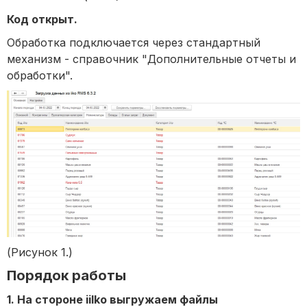
Код открыт.
Обработка подключается через стандартный
механизм - справочник "Дополнительные отчеты и
обработки".
(Рисунок 1.)
Порядок работы
1. На стороне iilko выгружаем файлы