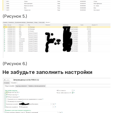
(Рисунок 5.)
(Рисунок 6.)
Не забудьте заполнить настройки