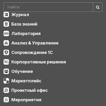
Журнал
База знаний
Лаборатория
Анализ & Управление
Сопровождение 1С
Корпоративные решения
Обучение
Маркетплейс
Проектный офис
Мероприятия