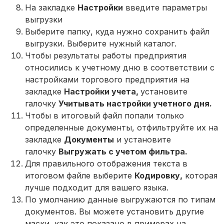
На закладке
Настройки
введите параметры
выгрузки
Выберите папку, куда нужно сохранить файл
выгрузки. Выберите нужный каталог.
Чтобы результаты работы предприятия
относились к учетному дню в соответствии с
настройками торгового предприятия на
закладке
Настройки учета,
установите
галочку
Учитывать настройки учетного дня
.
Чтобы в итоговый файл попали только
определенные документы, отфильтруйте их на
закладке
Документы
и установите
галочку
Выгружать с учетом фильтра.
Для правильного отображения текста в
итоговом файле выберите
Кодировку,
которая
лучше подходит для вашего языка.
По умолчанию данные выгружаются по типам
документов. Вы можете установить другие
маски, как это показано в примерах на