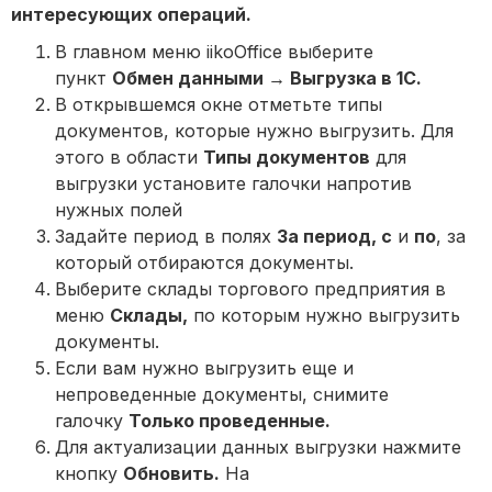
интересующих операций.
В главном меню iikoOffice выберите
пункт
Обмен данными → Выгрузка в 1С.
В открывшемся окне отметьте типы
документов, которые нужно выгрузить. Для
этого в области
Типы документов
для
выгрузки установите галочки напротив
нужных полей
Задайте период в полях
За период, с
и
по
, за
который отбираются документы.
Выберите склады торгового предприятия в
меню
Склады,
по которым нужно выгрузить
документы.
Если вам нужно выгрузить еще и
непроведенные документы, снимите
галочку
Только проведенные.
Для актуализации данных выгрузки нажмите
кнопку
Обновить.
На