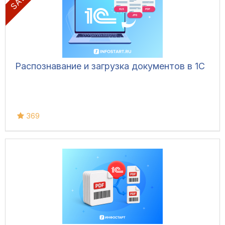
Распознавание и загрузка документов в 1С
369