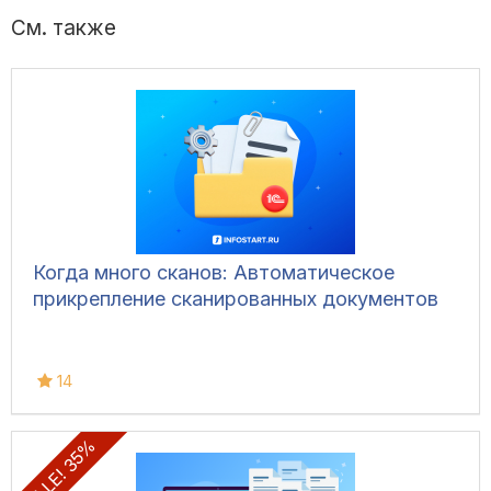
См. также
Когда много сканов: Автоматическое
прикрепление сканированных документов
14
SALE! 35%