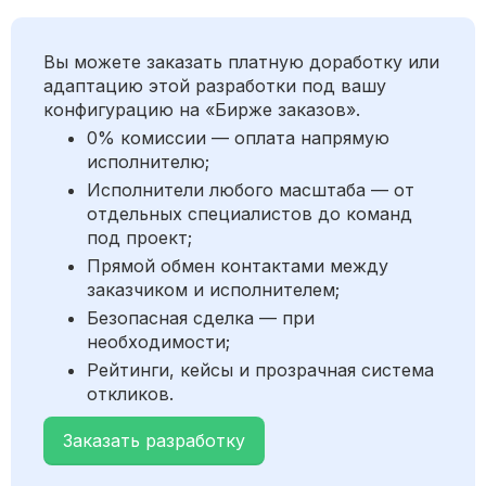
Вы можете заказать платную доработку или
адаптацию этой разработки под вашу
конфигурацию на «Бирже заказов».
0% комиссии — оплата напрямую
исполнителю;
Исполнители любого масштаба — от
отдельных специалистов до команд
под проект;
Прямой обмен контактами между
заказчиком и исполнителем;
Безопасная сделка — при
необходимости;
Рейтинги, кейсы и прозрачная система
откликов.
Заказать разработку