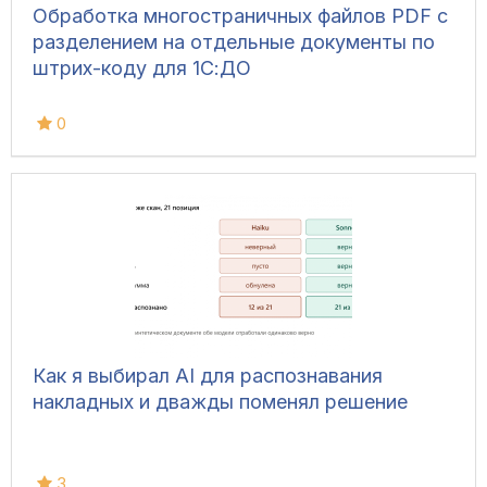
Обработка многостраничных файлов PDF с
разделением на отдельные документы по
штрих-коду для 1С:ДО
0
Как я выбирал AI для распознавания
накладных и дважды поменял решение
3