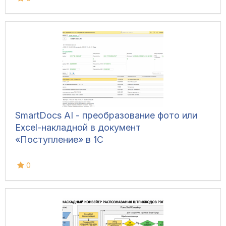
SmartDocs AI - преобразование фото или
Excel-накладной в документ
«Поступление» в 1С
0