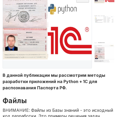
В данной публикации мы рассмотрим методы
разработки приложений на Python + 1С для
распознавания Паспорта РФ.
Файлы
ВНИМАНИЕ: Файлы из Базы знаний - это исходный
код разработки. Это примеры решения задач,