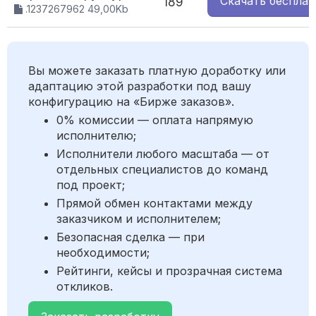
Скачать
бесплат
189
.1237267962 49,00Kb
Вы можете заказать платную доработку или
адаптацию этой разработки под вашу
конфигурацию на «Бирже заказов».
0% комиссии — оплата напрямую
исполнителю;
Исполнители любого масштаба — от
отдельных специалистов до команд
под проект;
Прямой обмен контактами между
заказчиком и исполнителем;
Безопасная сделка — при
необходимости;
Рейтинги, кейсы и прозрачная система
откликов.