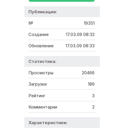
Публикация:
№
19351
Создание
17.03.09 08:32
Обновление
17.03.09 08:33
Статистика:
Просмотры
20466
Загрузки
189
Рейтинг
3
Комментарии
2
Характеристики: