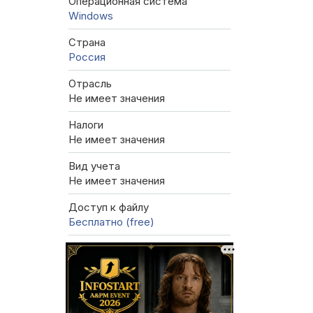
Операционная система
Windows
Страна
Россия
Отрасль
Не имеет значения
Налоги
Не имеет значения
Вид учета
Не имеет значения
Доступ к файлу
Бесплатно (free)