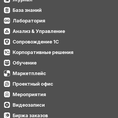
База знаний
Лаборатория
Анализ & Управление
Сопровождение 1С
Корпоративные решения
Обучение
Маркетплейс
Проектный офис
Мероприятия
Видеозаписи
Биржа заказов