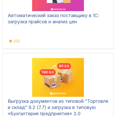
Автоматический заказ поставщику в 1С:
загрузка прайсов и анализ цен
252
Выгрузка документов из типовой "Торговля
и склад" 9.2 (7.7) и загрузка в типовую
«Бухгалтерия предприятия» 3.0