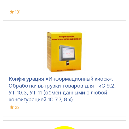
131
Конфигурация «Информационный киоск».
Обработки выгрузки товаров для ТиС 9.2,
УТ 10.3, УТ 11 (обмен данными с любой
конфигурацией 1С 7.7, 8.х)
22