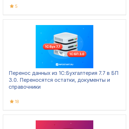
5
Перенос данных из 1С:Бухгалтерия 7.7 в БП
3.0. Переносятся остатки, документы и
справочники
18