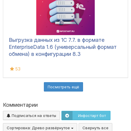
Выгрузка данных из 1С 7.7. в формате
EnterpriseData 1.6 (универсальный формат
обмена) в конфигурации 8.3
53
Посмотреть ещё
Комментарии
Подписаться на ответы
Инфостарт бот
Сортировка:
Древо развёрнутое
Свернуть все