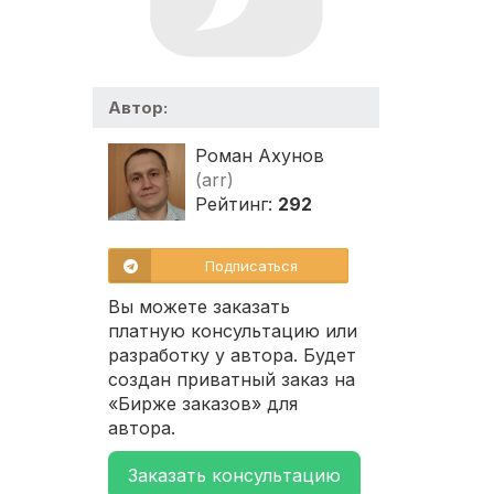
Автор:
Роман Ахунов
(arr)
Рейтинг:
292
Подписаться
Вы можете заказать
платную консультацию или
разработку у автора. Будет
создан приватный заказ на
«Бирже заказов» для
автора.
Заказать консультацию