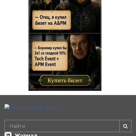
Журнал