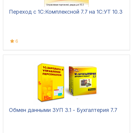
Переход с 1С:Комплексной 7.7 на 1С:УТ 10.3
6
Обмен данными ЗУП 3.1 - Бухгалтерия 7.7