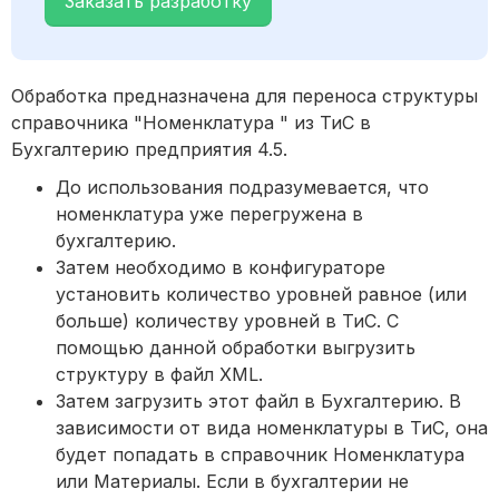
Заказать разработку
Обработка предназначена для переноса структуры
справочника "Номенклатура " из ТиС в
Бухгалтерию предприятия 4.5.
До использования подразумевается, что
номенклатура уже перегружена в
бухгалтерию.
Затем необходимо в конфигураторе
установить количество уровней равное (или
больше) количеству уровней в ТиС. С
помощью данной обработки выгрузить
структуру в файл XML.
Затем загрузить этот файл в Бухгалтерию. В
зависимости от вида номенклатуры в ТиС, она
будет попадать в справочник Номенклатура
или Материалы. Если в бухгалтерии не