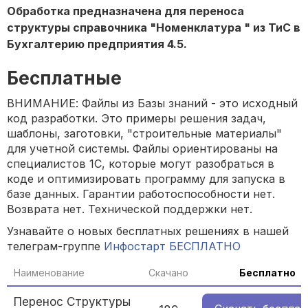
Обработка предназначена для переноса
структуры справочника "Номенклатура " из ТиС в
Бухгалтерию предприятия 4.5.
Бесплатные
ВНИМАНИЕ: Файлы из Базы знаний - это исходный
код разработки. Это примеры решения задач,
шаблоны, заготовки, "строительные материалы"
для учетной системы. Файлы ориентированы на
специалистов 1С, которые могут разобраться в
коде и оптимизировать программу для запуска в
базе данных. Гарантии работоспособности нет.
Возврата нет. Технической поддержки нет.
Узнавайте о новых бесплатных решениях в нашей
телеграм-группе
Инфостарт БЕСПЛАТНО
Наименование
Скачано
Бесплатно
Перенос Структуры