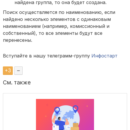
найдена группа, то она будет создана.
Поиск осуществляется по наименованию, если
найдено несколько элементов с одинаковым
наименованием (например, комиссионный и
собственный), то все элементы будут все
перенесены.
Вступайте в нашу телеграмм-группу
Инфостарт
+
3
–
См. также