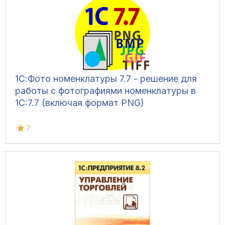
1С:Фото номенклатуры 7.7 - решение для
работы с фотографиями номенклатуры в
1С:7.7 (включая формат PNG)
7