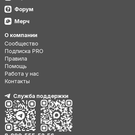
Форум
Мерч
О компании
Сообщество
Подписка PRO
Правила
Помощь
Работа у нас
Контакты
Служба поддержки