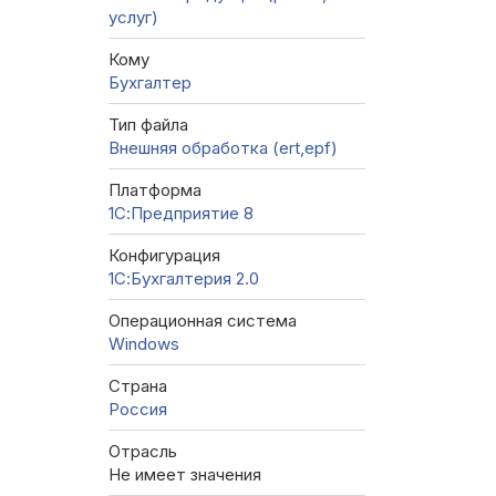
услуг)
Кому
Бухгалтер
Тип файла
Внешняя обработка (ert,epf)
Платформа
1С:Предприятие 8
Конфигурация
1С:Бухгалтерия 2.0
Операционная система
Windows
Страна
Россия
Отрасль
Не имеет значения