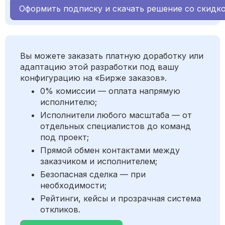
Оформить подписку и скачать решение со скидк
Вы можете заказать платную доработку или
адаптацию этой разработки под вашу
конфигурацию на «Бирже заказов».
0% комиссии — оплата напрямую
исполнителю;
Исполнители любого масштаба — от
отдельных специалистов до команд
под проект;
Прямой обмен контактами между
заказчиком и исполнителем;
Безопасная сделка — при
необходимости;
Рейтинги, кейсы и прозрачная система
откликов.