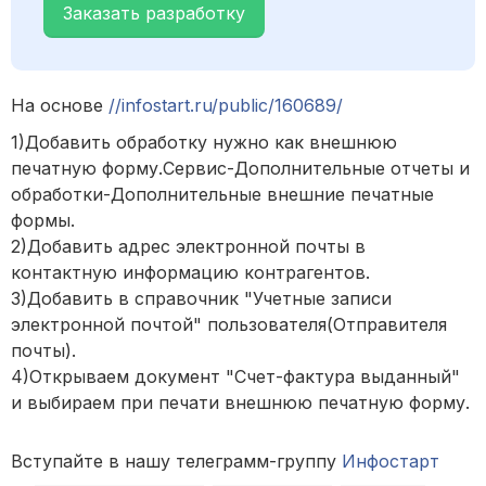
Заказать разработку
На основе
//infostart.ru/public/160689/
1)Добавить обработку нужно как внешнюю
печатную форму.Сервис-Дополнительные отчеты и
обработки-Дополнительные внешние печатные
формы.
2)Добавить адрес электронной почты в
контактную информацию контрагентов.
3)Добавить в справочник "Учетные записи
электронной почтой" пользователя(Отправителя
почты).
4)Открываем документ "Счет-фактура выданный"
и выбираем при печати внешнюю печатную форму.
Вступайте в нашу телеграмм-группу
Инфостарт