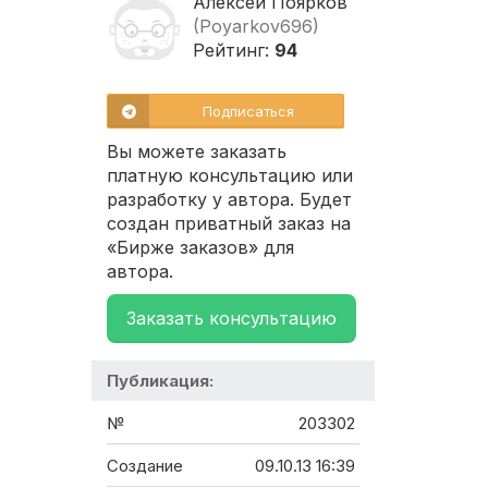
Алексей Поярков
(Poyarkov696)
Рейтинг:
94
Подписаться
Вы можете заказать
платную консультацию или
разработку у автора. Будет
создан приватный заказ на
«Бирже заказов» для
автора.
Заказать консультацию
Публикация:
№
203302
Создание
09.10.13 16:39