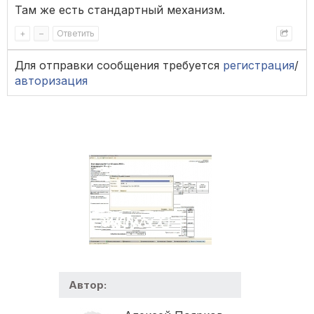
Там же есть стандартный механизм.
+
–
Ответить
Для отправки сообщения требуется
регистрация
/
авторизация
Автор: