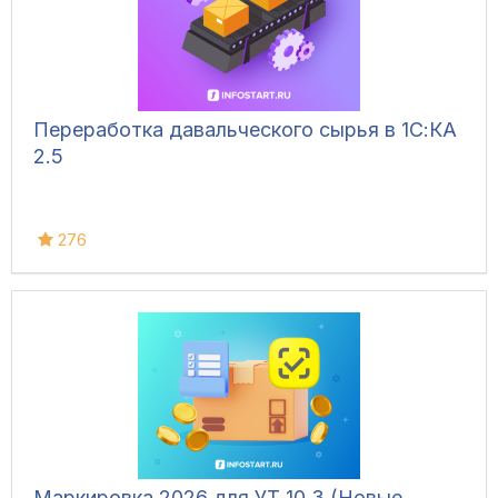
Переработка давальческого сырья в 1С:КА
2.5
276
Маркировка 2026 для УТ 10.3 (Новые