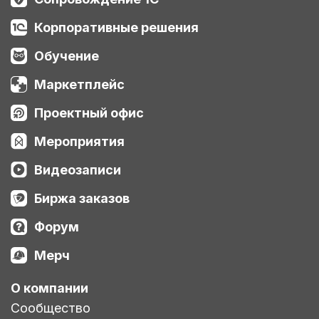
Корпоративные решения
Обучение
Маркетплейс
Проектный офис
Мероприятия
Видеозаписи
Биржа заказов
Форум
Мерч
О компании
Сообщество