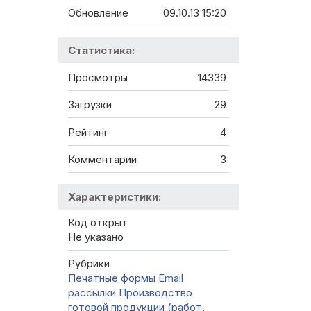
Обновление
09.10.13 15:20
Статистика:
Просмотры
14339
Загрузки
29
Рейтинг
4
Комментарии
3
Характеристики:
Код открыт
Не указано
Рубрики
Печатные формы
Email
рассылки
Производство
готовой продукции (работ,