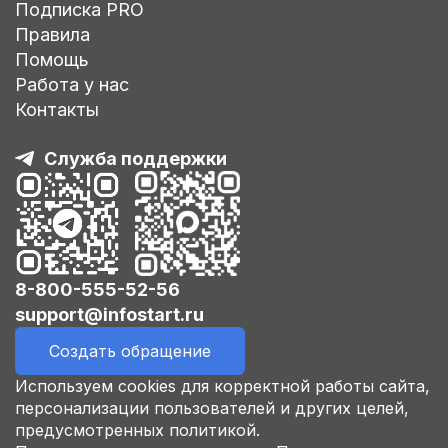
Подписка PRO
Правила
Помощь
Работа у нас
Контакты
Служба поддержки
8-800-555-52-56
support@infostart.ru
Создать обращение
Используем cookies для корректной работы сайта,
персонализации пользователей и других целей,
предусмотренных политикой.