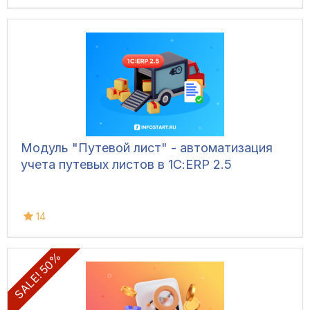
Модуль "Путевой лист" - автоматизация
учета путевых листов в 1С:ERP 2.5
14
SALE! 50%