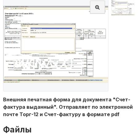
Внешняя печатная форма для документа "Счет-
фактура выданный". Отправляет по электронной
почте Торг-12 и Счет-фактуру в формате pdf
Файлы