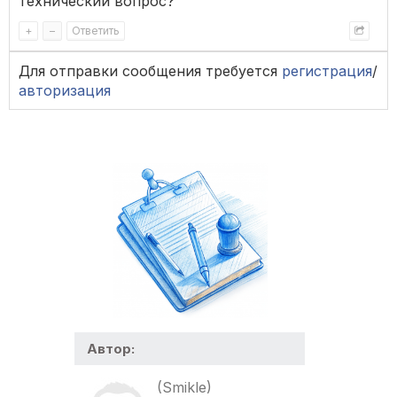
технический вопрос?
+
–
Ответить
Для отправки сообщения требуется
регистрация
/
авторизация
Автор:
(Smikle)