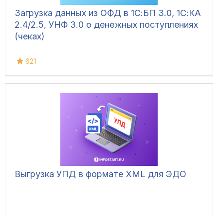
Загрузка данных из ОФД в 1С:БП 3.0, 1С:КА
2.4/2.5, УНФ 3.0 о денежных поступлениях
(чеках)
621
Выгрузка УПД в формате XML для ЭДО