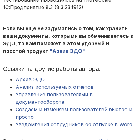
1С:Предприятие 8.3 (8.3.23.1912)
Если вы еще не задумались о том, как хранить
ваши документы, которыми вы обмениваетесь в
ЭДО, то вам поможет в этом удобный и
простой продукт
"Архив ЭДО"
Ссылки на другие работы автора:
Архив ЭДО
Анализ используемых отчетов
Управление пользователями в
документообороте
Создаем и изменяем пользователей быстро и
просто
Уведомления сотрудников об отпуске в Word