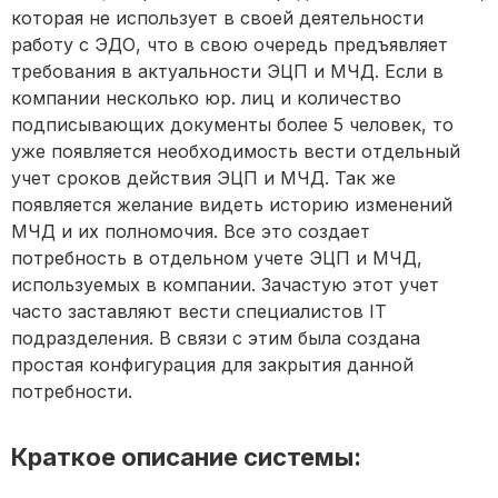
которая не использует в своей деятельности
работу с ЭДО, что в свою очередь предъявляет
требования в актуальности ЭЦП и МЧД. Если в
компании несколько юр. лиц и количество
подписывающих документы более 5 человек, то
уже появляется необходимость вести отдельный
учет сроков действия ЭЦП и МЧД. Так же
появляется желание видеть историю изменений
МЧД и их полномочия. Все это создает
потребность в отдельном учете ЭЦП и МЧД,
используемых в компании. Зачастую этот учет
часто заставляют вести специалистов IT
подразделения. В связи с этим была создана
простая конфигурация для закрытия данной
потребности.
Краткое описание системы: