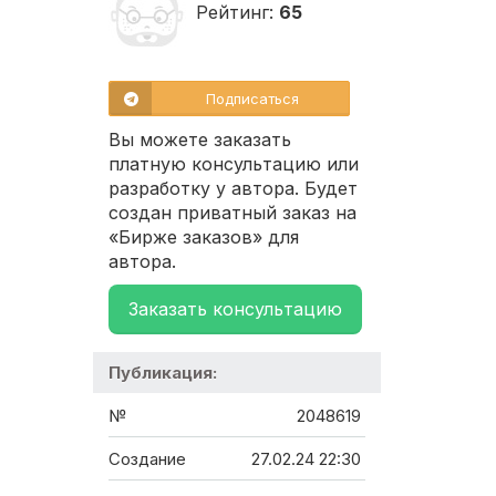
Рейтинг:
65
Подписаться
Вы можете заказать
платную консультацию или
разработку у автора. Будет
создан приватный заказ на
«Бирже заказов» для
автора.
Заказать консультацию
Публикация:
№
2048619
Создание
27.02.24 22:30