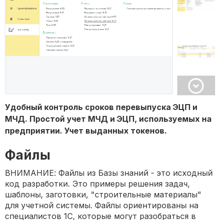
Удобный контроль сроков перевыпуска ЭЦП и
МЧД. Простой учет МЧД и ЭЦП, используемых на
предприятии. Учет выданных токенов.
Файлы
ВНИМАНИЕ: Файлы из Базы знаний - это исходный
код разработки. Это примеры решения задач,
шаблоны, заготовки, "строительные материалы"
для учетной системы. Файлы ориентированы на
специалистов 1С, которые могут разобраться в