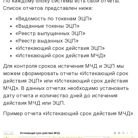
По каждому блоку системы есть свои отчеты.
Список отчетов представлен ниже:
«Ведомость по токенам ЭЦП»
«Выданные токены ЭЦП»
«Реестр выпущенных ЭЦП»
«Реестр выданных ЭЦП»
«Истекающий срок действия ЭЦП»
«Истекающий срок действия МЧД»
Для контроля сроков истечения МЧД и ЭЦП мы
можем сформировать отчеты «Истекающий срок
действия ЭЦП» или «Истекающий срок действия
МЧД». В данных отчетах необходимо установить
дату отчета и количество дней до истечения
действия МЧД или ЭЦП.
Пример отчета «Истекающий срок действия МЧД»