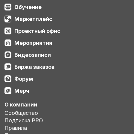
Обучение
Маркетплейс
Проектный офис
Мероприятия
Видеозаписи
Биржа заказов
Форум
Мерч
О компании
Сообщество
Подписка PRO
Правила