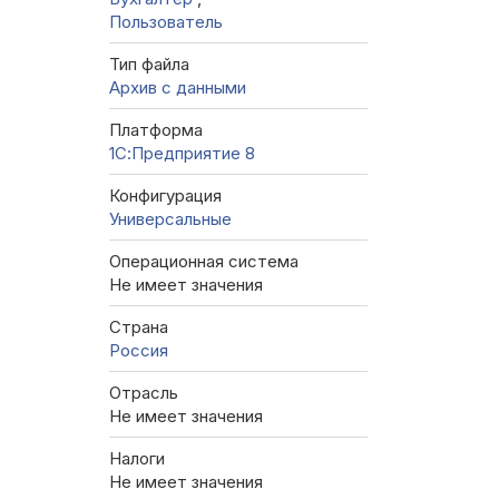
Пользователь
Тип файла
Архив с данными
Платформа
1С:Предприятие 8
Конфигурация
Универсальные
Операционная система
Не имеет значения
Страна
Россия
Отрасль
Не имеет значения
Налоги
Не имеет значения