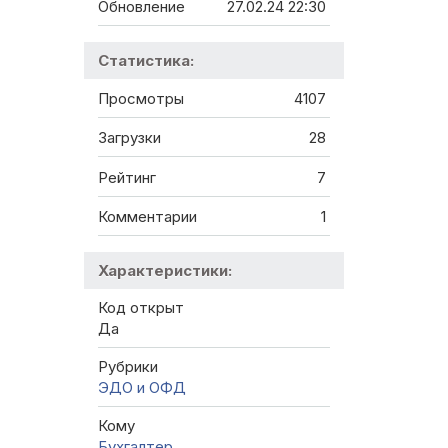
Обновление
27.02.24 22:30
Статистика:
Просмотры
4107
Загрузки
28
Рейтинг
7
Комментарии
1
Характеристики:
Код открыт
Да
Рубрики
ЭДО и ОФД
Кому
Бухгалтер
,