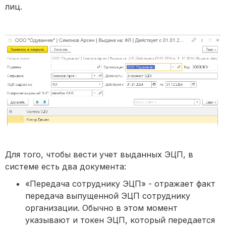
лиц.
Для того, чтобы вести учет выданных ЭЦП, в
системе есть два документа:
«Передача сотруднику ЭЦП» - отражает факт
передача выпущенной ЭЦП сотруднику
организации. Обычно в этом момент
указывают и токен ЭЦП, который передается