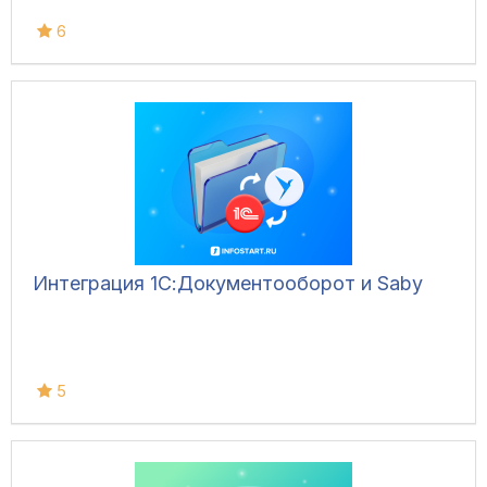
6
Интеграция 1С:Документооборот и Saby
5