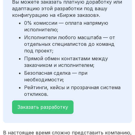
Вы можете заказать платную доработку или
адаптацию этой разработки под вашу
конфигурацию на «Бирже заказов».
0% комиссии — оплата напрямую
исполнителю;
Исполнители любого масштаба — от
отдельных специалистов до команд
под проект;
Прямой обмен контактами между
заказчиком и исполнителем;
Безопасная сделка — при
необходимости;
Рейтинги, кейсы и прозрачная система
откликов.
Заказать разработку
В настоящее время сложно представить компанию,