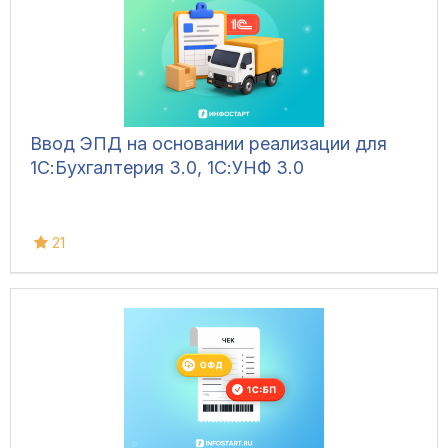
Ввод ЭПД на основании реализации для
1С:Бухгалтерия 3.0, 1С:УНФ 3.0
21