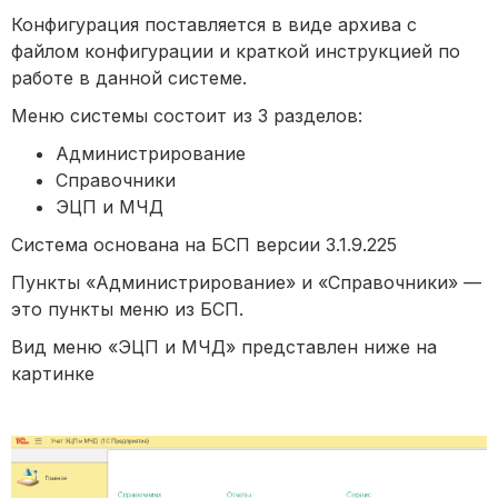
Конфигурация поставляется в виде архива с
файлом конфигурации и краткой инструкцией по
работе в данной системе.
Меню системы состоит из 3 разделов:
Администрирование
Справочники
ЭЦП и МЧД
Система основана на БСП версии 3.1.9.225
Пункты «Администрирование» и «Справочники» —
это пункты меню из БСП.
Вид меню «ЭЦП и МЧД» представлен ниже на
картинке