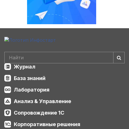
Журнал
База знаний
Лаборатория
Анализ & Управление
Сопровождение 1С
Корпоративные решения