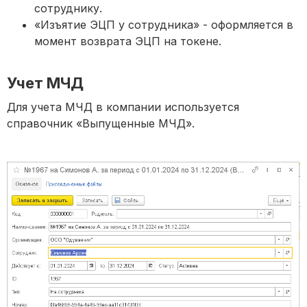
сотруднику.
«Изъятие ЭЦП у сотрудника» - оформляется в
момент возврата ЭЦП на токене.
Учет МЧД
Для учета МЧД в компании используется
справочник «Выпущенные МЧД».