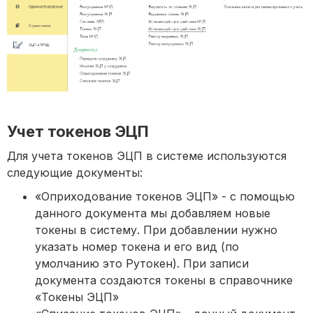
Учет токенов ЭЦП
Для учета токенов ЭЦП в системе используются
следующие документы:
«Оприходование токенов ЭЦП» - с помощью
данного документа мы добавляем новые
токены в систему. При добавлении нужно
указать номер токена и его вид (по
умолчанию это Рутокен). При записи
документа создаются токены в справочнике
«Токены ЭЦП»