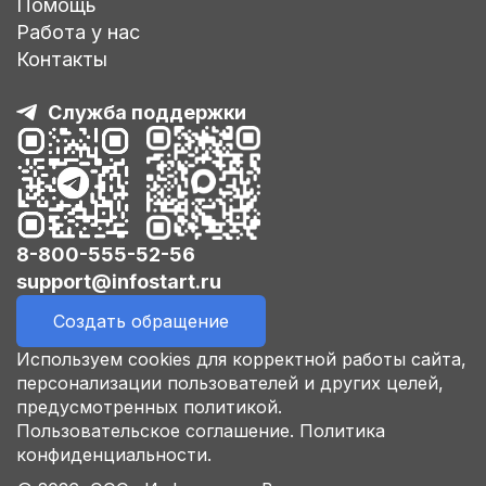
Помощь
Работа у нас
Контакты
Служба поддержки
8-800-555-52-56
support@infostart.ru
Создать обращение
Используем cookies для корректной работы сайта,
персонализации пользователей и других целей,
предусмотренных политикой.
Пользовательское соглашение.
Политика
конфиденциальности.