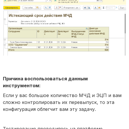
Причина воспользоваться данным
инструментом:
Если у вас большое количество МЧД и ЭЦП и вам
сложно контролировать их перевыпуск, то эта
конфигурация облегчит вам эту задачу.
Тестирование проводилось на платформе