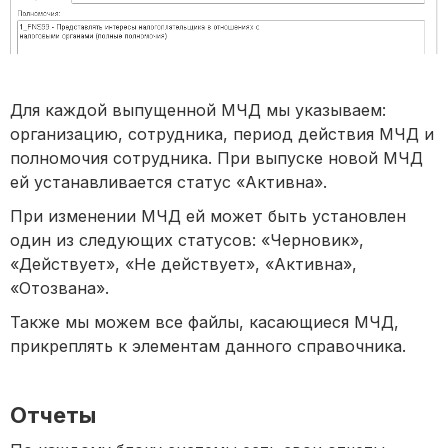
Для каждой выпущенной МЧД мы указываем:
организацию, сотрудника, период действия МЧД и
полномочия сотрудника. При выпуске новой МЧД
ей устанавливается статус «Активна».
При изменении МЧД ей может быть установлен
один из следующих статусов: «Черновик»,
«Действует», «Не действует», «Активна»,
«Отозвана».
Также мы можем все файлы, касающиеся МЧД,
прикреплять к элементам данного справочника.
Отчеты