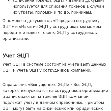
«Списание токенов ЭЦП» - данный документ
используется для списания токенов в случаи
их утраты, поломки и по др. причинам.
С помощью документов «Передача сотруднику
ЭЦП» и «Изъятие ЭЦП у сотрудника» мы можем
передать и изъять токены ЭЦП у сотрудников
организации.
Учет ЭЦП
Учет ЭЦП в системе состоит из учета выпущенных
ЭЦП и учета ЭЦП у сотрудников компании.
Справочник «Выпущенные ЭЦП» - Все ЭЦП,
которые выпускаются на сотрудников организации
и записываются на токены ЭЦП компании
подлежат учету в данном справочнике. При этом
ЭЦП могут быть на физических или юридических