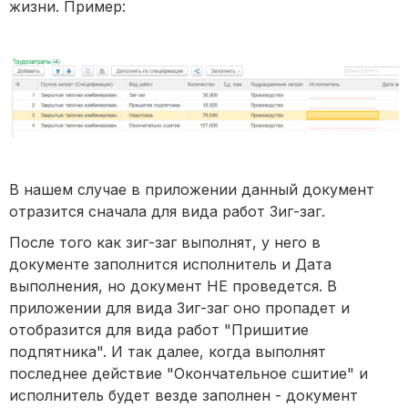
жизни. Пример:
В нашем случае в приложении данный документ
отразится сначала для вида работ Зиг-заг.
После того как зиг-заг выполнят, у него в
документе заполнится исполнитель и Дата
выполнения, но документ НЕ проведется. В
приложении для вида Зиг-заг оно пропадет и
отобразится для вида работ "Пришитие
подпятника". И так далее, когда выполнят
последнее действие "Окончательное сшитие" и
исполнитель будет везде заполнен - документ