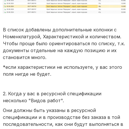
В список добавлены дополнительные колонки с
Номенклатурой, Характеристикой и количеством.
Чтобы проще было ориентироваться по списку, т.к.
документы отдельные на каждую позицию и их
становится много.
*если характеристики не используете, у вас этого
поля нигде не будет.
2. Когда у вас в ресурсной спецификации
несколько "Видов работ".
Они должны быть указаны в ресурсной
спецификации и в производстве без заказа в той
последовательности, как они будут выполняться в