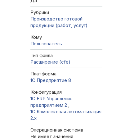
Да
Рубрики
Производство готовой
продукции (работ, услуг)
Кому
Пользователь
Тип файла
Расширение (cfe)
Платформа
1С:Предприятие 8
Конфигурация
1С:ERP Управление
предприятием 2
,
1С:Комплексная автоматизация
2.х
Операционная система
Не имеет значения