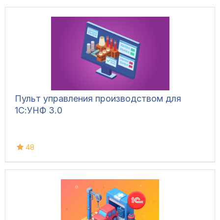
Пульт управления производством для
1С:УНФ 3.0
48