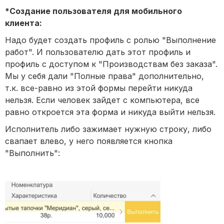
*Создание пользователя для мобильного
клиента:
Надо будет создать профиль с ролью "Выполнение
работ". И пользователю дать этот профиль и
профиль с доступом к "Производствам без заказа".
Мы у себя дали "Полные права" дополнительно,
т.к. все-равно из этой формы перейти никуда
нельзя. Если человек зайдет с компьютера, все
равно откроется эта форма и никуда выйти нельзя.
Исполнитель либо зажимает нужную строку, либо
свапает влево, у него появляется кнопка
"Выполнить":