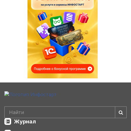
Журнал