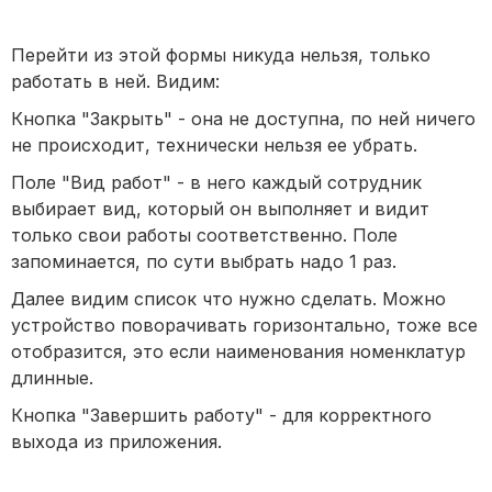
Перейти из этой формы никуда нельзя, только
работать в ней. Видим:
Кнопка "Закрыть" - она не доступна, по ней ничего
не происходит, технически нельзя ее убрать.
Поле "Вид работ" - в него каждый сотрудник
выбирает вид, который он выполняет и видит
только свои работы соответственно. Поле
запоминается, по сути выбрать надо 1 раз.
Далее видим список что нужно сделать. Можно
устройство поворачивать горизонтально, тоже все
отобразится, это если наименования номенклатур
длинные.
Кнопка "Завершить работу" - для корректного
выхода из приложения.