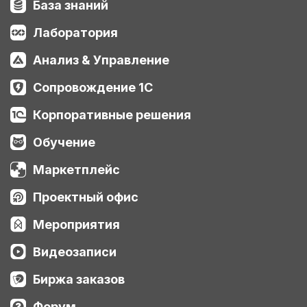
База знаний
Лаборатория
Анализ & Управление
Сопровождение 1С
Корпоративные решения
Обучение
Маркетплейс
Проектный офис
Мероприятия
Видеозаписи
Биржа заказов
Форум