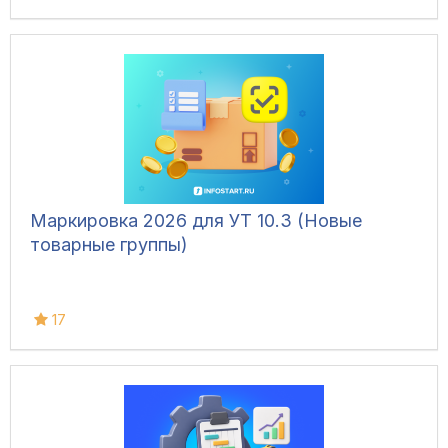
Маркировка 2026 для УТ 10.3 (Новые
товарные группы)
17