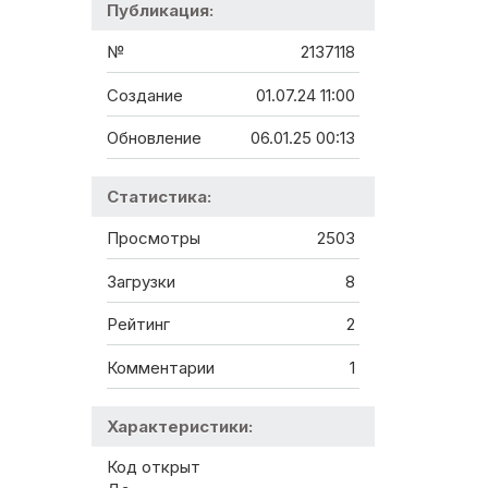
Публикация:
№
2137118
Создание
01.07.24 11:00
Обновление
06.01.25 00:13
Статистика:
Просмотры
2503
Загрузки
8
Рейтинг
2
Комментарии
1
Характеристики:
Код открыт