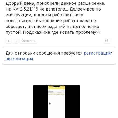
Добрый день, приобрели данное расширение.
На КА 2.5.21.116 не взлетело... Делаем все по
инструкции, вроде и работает, но у
пользователя выполнение работ права не
обрезает, и список заданий на выполнение
пустой. Подскажиие где искать проблему?!
+
–
Ответить
Для отправки сообщения требуется
регистрация
/
авторизация