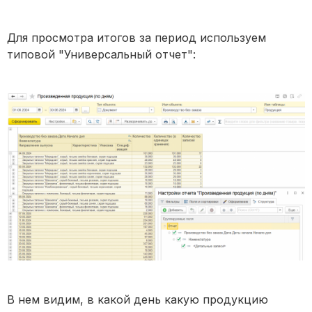
Для просмотра итогов за период используем
типовой "Универсальный отчет":
В нем видим, в какой день какую продукцию