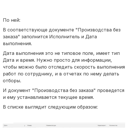
По ней:
В соответствующе документе "Производства без
заказа" заполнится Исполнитель и Дата
выполнения.
Дата выполнения это не типовое поле, имеет тип
Дата и время. Нужно просто для информации,
чтобы можно было отследить скорость выполнения
работ по сотруднику, и в отчетах по нему делать
отборы.
И документ "Производства без заказа" проведется
и ему устанавливается текущее время.
В списке выглядит следующим образом: