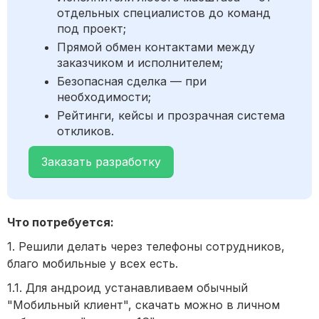
отдельных специалистов до команд
под проект;
Прямой обмен контактами между
заказчиком и исполнителем;
Безопасная сделка — при
необходимости;
Рейтинги, кейсы и прозрачная система
откликов.
Заказать разработку
Что потребуется:
1. Решили делать через телефоны сотрудников,
благо мобильные у всех есть.
1.1. Для андроид устанавливаем обычный
"Мобильный клиент", скачать можно в личном