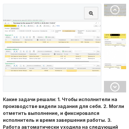
Какие задачи решали: 1. Чтобы исполнители на
производстве видели задания для себя. 2. Могли
отметить выполнение, и фиксировался
исполнитель и время завершения работы. 3.
Работа автоматически уходила на следующий