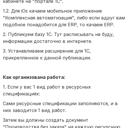
кабинете на "портале 1С".
1.2. Для iOs качаем мобильное приложение
"Комплексная автоматизация", либо если вдруг вам
подобное понадобится для ERP, то качаем ERP.
2. Публикуем базу 1С. Тут расписывать не буду,
информации достаточно в интернете.
3. Устанавливаем расширение для 1С,
прикрепленное к данной публикации.
Как организована работа:
1. Если у вас 1 вид работ в ресурсных
спецификациях:
Сами ресурсные спецификации заполняются, и в
них заводится 1 вид работ.
Затем вы должны создать документ
"Производства без заказа" на каждую ресурсную