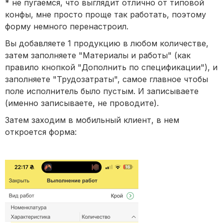
* не пугаемся, что выглядит отлично от типовой
конфы, мне просто проще так работать, поэтому
форму немного перенастроил.
Вы добавляете 1 продукцию в любом количестве,
затем заполняете "Материалы и работы" (как
правило кнопкой "Дополнить по спецификации"), и
заполняете "Трудозатраты", самое главное чтобы
поле исполнитель было пустым. И записываете
(именно записываете, не проводите).
Затем заходим в мобильный клиент, в нем
откроется форма: