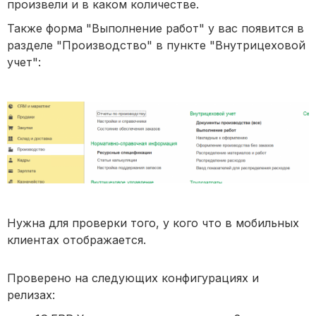
произвели и в каком количестве.
Также форма "Выполнение работ" у вас появится в
разделе "Производство" в пункте "Внутрицеховой
учет":
Нужна для проверки того, у кого что в мобильных
клиентах отображается.
Проверено на следующих конфигурациях и
релизах: