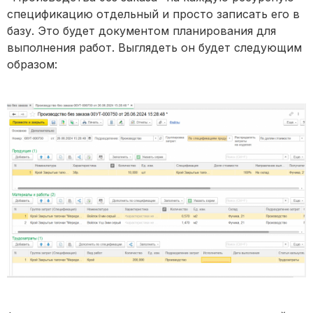
спецификацию отдельный и просто записать его в
базу. Это будет документом планирования для
выполнения работ. Выглядеть он будет следующим
образом: