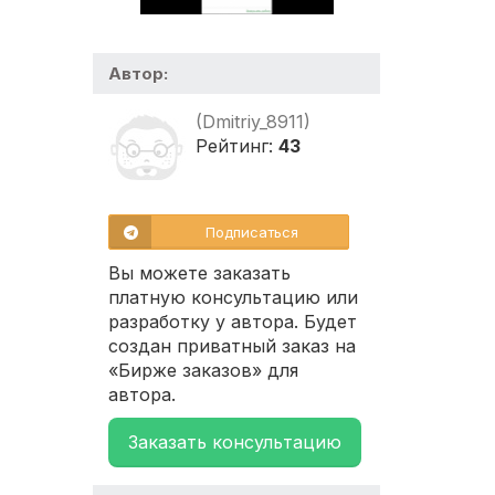
Автор:
(Dmitriy_8911)
Рейтинг:
43
Подписаться
Вы можете заказать
платную консультацию или
разработку у автора. Будет
создан приватный заказ на
«Бирже заказов» для
автора.
Заказать консультацию