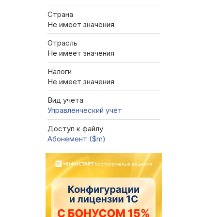
Страна
Не имеет значения
Отрасль
Не имеет значения
Налоги
Не имеет значения
Вид учета
Управленческий учет
Доступ к файлу
Абонемент ($m)