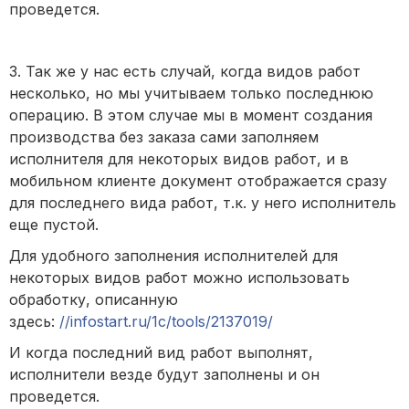
проведется.
3. Так же у нас есть случай, когда видов работ
несколько, но мы учитываем только последнюю
операцию. В этом случае мы в момент создания
производства без заказа сами заполняем
исполнителя для некоторых видов работ, и в
мобильном клиенте документ отображается сразу
для последнего вида работ, т.к. у него исполнитель
еще пустой.
Для удобного заполнения исполнителей для
некоторых видов работ можно использовать
обработку, описанную
здесь:
//infostart.ru/1c/tools/2137019/
И когда последний вид работ выполнят,
исполнители везде будут заполнены и он
проведется.