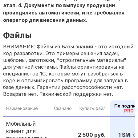
этап. 4. Документы по выпуску продукции
проводились автоматически, и не требовался
оператор для внесения данных.
Файлы
ВНИМАНИЕ: Файлы из Базы знаний - это исходный
код разработки. Это примеры решения задач,
шаблоны, заготовки, "строительные материалы"
для учетной системы. Файлы ориентированы на
специалистов 1С, которые могут разобраться в
коде и оптимизировать программу для запуска в
базе данных. Гарантии работоспособности нет.
Возврата нет. Технической поддержки нет.
По подпи
Наименование
Скачано
Купить файл
PRO
Мобильный
клиент для
2 500 руб.
1 SM