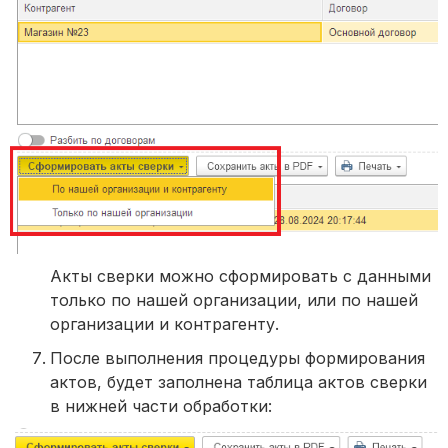
Акты сверки можно сформировать с данными
только по нашей организации, или по нашей
организации и контрагенту.
После выполнения процедуры формирования
актов, будет заполнена таблица актов сверки
в нижней части обработки: