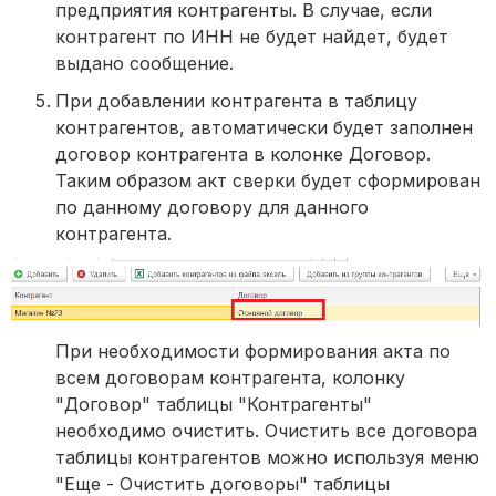
предприятия контрагенты. В случае, если
контрагент по ИНН не будет найдет, будет
выдано сообщение.
При добавлении контрагента в таблицу
контрагентов, автоматически будет заполнен
договор контрагента в колонке Договор.
Таким образом акт сверки будет сформирован
по данному договору для данного
контрагента.
При необходимости формирования акта по
всем договорам контрагента, колонку
"Договор" таблицы "Контрагенты"
необходимо очистить. Очистить все договора
таблицы контрагентов можно используя меню
"Еще - Очистить договоры" таблицы