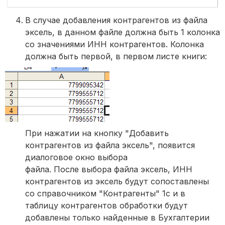
В случае добавления контрагентов из файла
эксель, в данном файле должна быть 1 колонка
со значениями ИНН контрагентов. Колонка
должна быть первой, в первом листе книги:
При нажатии на кнопку "Добавить
контрагентов из файла эксель", появится
диалоговое окно выбора
файла. После выбора файла эксель, ИНН
контрагентов из эксель будут сопоставлены
со справочником "Контрагенты" 1с и в
таблицу контрагентов обработки будут
добавлены только найденные в Бухгалтерии