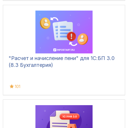
"Расчет и начисление пени" для 1С:БП 3.0
(8.3 Бухгалтерия)
101