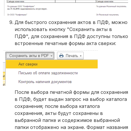
Для быстрого сохранения актов в ПДФ, можно
использовать кнопку "Сохранить акты в
ПДФ", для сохранения в ПДФ доступны только
встроенные печатные формы акта сверки:
После выбора печатной формы для сохранения
в ПДФ, будет выдан запрос на выбор каталога
сохранения; после выбора каталога
сохранения, акты будут сохранены в
выбранной папке и содержимое выбранной
папки отображено на экране. Формат названия