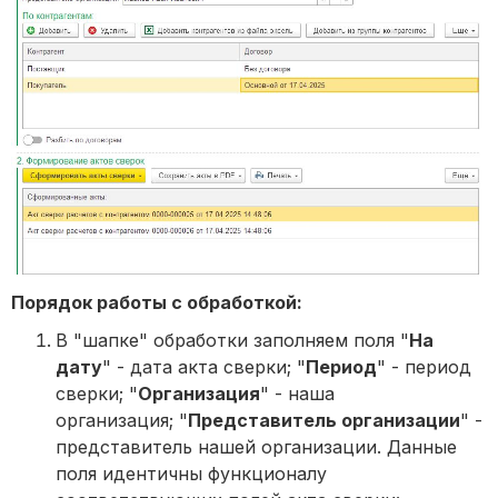
Порядок работы с обработкой:
В "шапке" обработки заполняем поля "
На
дату
" - дата акта сверки; "
Период
" - период
сверки; "
Организация
" - наша
организация; "
Представитель организации
" -
представитель нашей организации. Данные
поля идентичны функционалу