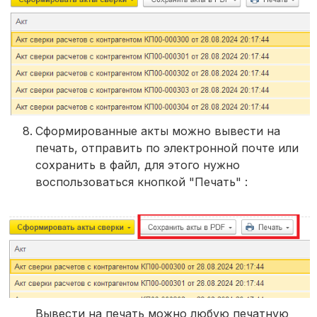
Сформированные акты можно вывести на
печать, отправить по электронной почте или
сохранить в файл, для этого нужно
воспользоваться кнопкой "Печать" :
Вывести на печать можно любую печатную