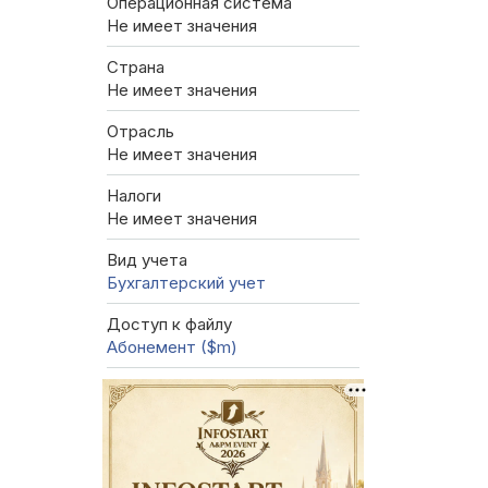
Операционная система
Не имеет значения
Страна
Не имеет значения
Отрасль
Не имеет значения
Налоги
Не имеет значения
Вид учета
Бухгалтерский учет
Доступ к файлу
Абонемент ($m)