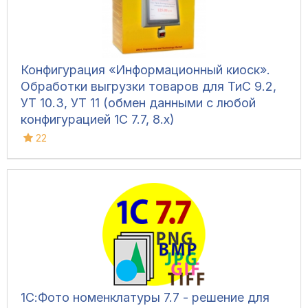
Конфигурация «Информационный киоск».
Обработки выгрузки товаров для ТиС 9.2,
УТ 10.3, УТ 11 (обмен данными с любой
конфигурацией 1С 7.7, 8.х)
22
1С:Фото номенклатуры 7.7 - решение для