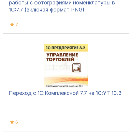
работы с фотографиями номенклатуры в
1С:7.7 (включая формат PNG)
7
Переход с 1С:Комплексной 7.7 на 1С:УТ 10.3
6