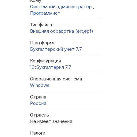
Кому
Системный администратор
,
Программист
Тип файла
Внешняя обработка (ert,epf)
Платформа
Бухгалтерский учет 7.7
Конфигурация
1С:Бухгалтерия 7.7
Операционная система
Windows
Страна
Россия
Отрасль
Не имеет значения
Налоги