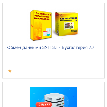
Обмен данными ЗУП 3.1 - Бухгалтерия 7.7
5