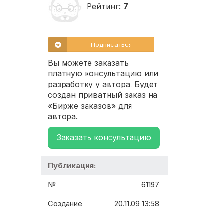
Рейтинг:
7
Подписаться
Вы можете заказать
платную консультацию или
разработку у автора. Будет
создан приватный заказ на
«Бирже заказов» для
автора.
Заказать консультацию
Публикация:
№
61197
Создание
20.11.09 13:58