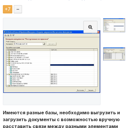
+
7
–
Имеются разные базы, необходимо выгрузить и
загрузить документы с возможностью вручную
расставить связи между разными элементами