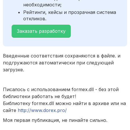
необходимости;
Рейтинги, кейсы и прозрачная система
откликов.
Заказать разработку
Введенные соответствия сохраняются в файле. и
подгружаются автоматически при следующей
загрузке.
Писалось с использованием formex.dll - без этой
библиотеки работать не будет!
Библиотеку formex.dll можно найти в архиве или на
сайте
http://www.dorex.pro/
Моя первая публикация, не пинайте сильно.