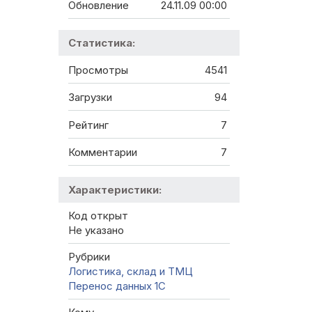
Обновление
24.11.09 00:00
Статистика:
Просмотры
4541
Загрузки
94
Рейтинг
7
Комментарии
7
Характеристики:
Код открыт
Не указано
Рубрики
Логистика, склад и ТМЦ
Перенос данных 1C