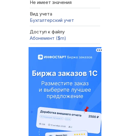
Не имеет значения
Вид учета
Бухгалтерский учет
Доступ к файлу
Абонемент ($m)