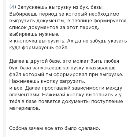
(
4
) Запускаешь выгрузку из бух. базы.
Выбираешь период за который необходимо
выгрузить документы, в таблице формируется
список документов за этот период.
выбираешь нужные.
и кнопочка выгрузить. Ах да не забудь указать
куда формируешь файл.
Далее в другой базе. это может быть любая
бух. база запускаешь загрузку указываешь
файл который ты сформировал при выгрузке.
Нажимаешь кнопку загрузить.
и все. Далее проставляй зависимости между
элементами. Нажимай кнопку выполнить и у
тебя в базе появятся документы поступление
материалов.
Собсна зачем все это было сделано.