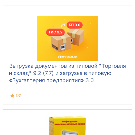
Выгрузка документов из типовой "Торговля
и склад" 9.2 (7.7) и загрузка в типовую
«Бухгалтерия предприятия» 3.0
131