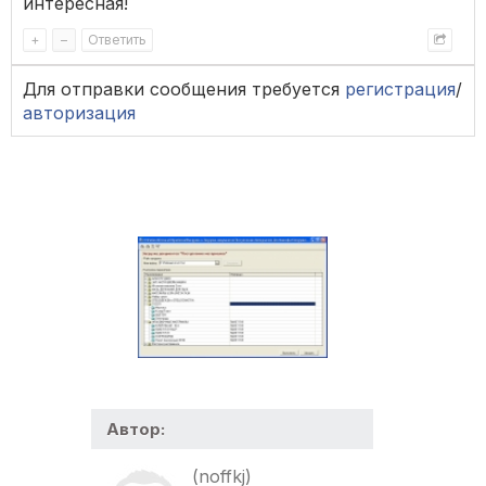
интересная!
+
–
Ответить
Для отправки сообщения требуется
регистрация
/
авторизация
Автор:
(noffkj)