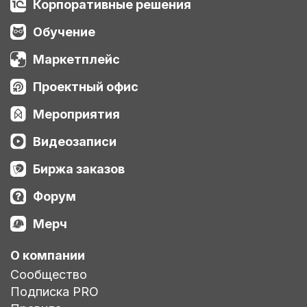
Корпоративные решения
Обучение
Маркетплейс
Проектный офис
Мероприятия
Видеозаписи
Биржа заказов
Форум
Мерч
О компании
Сообщество
Подписка PRO