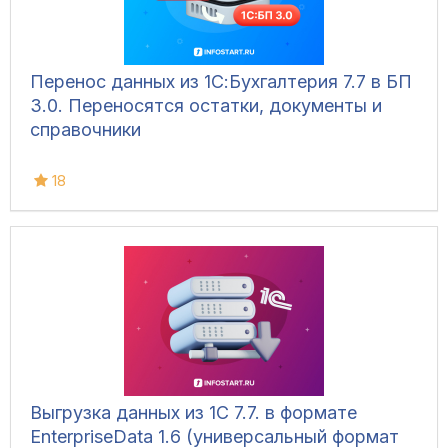
Перенос данных из 1С:Бухгалтерия 7.7 в БП
3.0. Переносятся остатки, документы и
справочники
18
Выгрузка данных из 1С 7.7. в формате
EnterpriseData 1.6 (универсальный формат