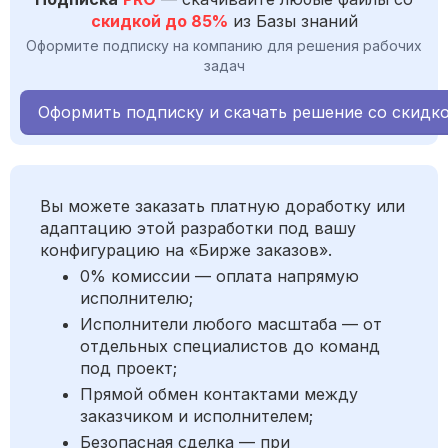
скидкой до 85%
из Базы знаний
Оформите подписку на компанию для решения рабочих
задач
Оформить подписку и скачать решение со скидк
Вы можете заказать платную доработку или
адаптацию этой разработки под вашу
конфигурацию на «Бирже заказов».
0% комиссии — оплата напрямую
исполнителю;
Исполнители любого масштаба — от
отдельных специалистов до команд
под проект;
Прямой обмен контактами между
заказчиком и исполнителем;
Безопасная сделка — при