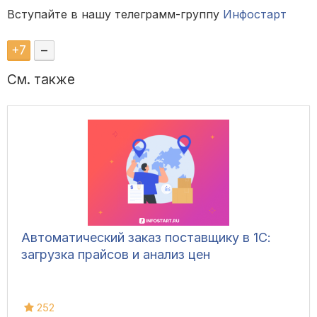
Вступайте в нашу телеграмм-группу
Инфостарт
+
7
–
См. также
Автоматический заказ поставщику в 1С:
загрузка прайсов и анализ цен
252