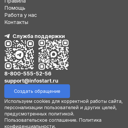
Правила
Помощь
Работа у нас
Контакты
Служба поддержки
8-800-555-52-56
support@infostart.ru
Создать обращение
Используем cookies для корректной работы сайта,
персонализации пользователей и других целей,
предусмотренных политикой.
Пользовательское соглашение.
Политика
конфиденциальности.