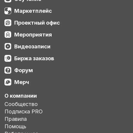
Маркетплейс
Проектный офис
Мероприятия
Видеозаписи
Биржа заказов
Форум
Мерч
О компании
Сообщество
Подписка PRO
Правила
Помощь