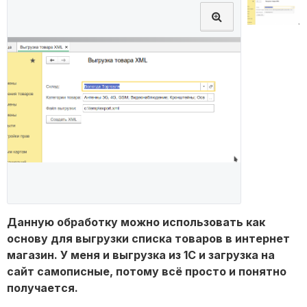
Данную обработку можно использовать как
основу для выгрузки списка товаров в интернет
магазин. У меня и выгрузка из 1С и загрузка на
сайт самописные, потому всё просто и понятно
получается.