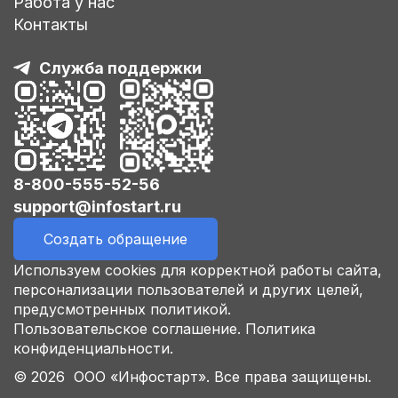
Работа у нас
Контакты
Служба поддержки
8-800-555-52-56
support@infostart.ru
Создать обращение
Используем cookies для корректной работы сайта,
персонализации пользователей и других целей,
предусмотренных политикой.
Пользовательское соглашение.
Политика
конфиденциальности.
© 2026 ООО «Инфостарт». Все права защищены.