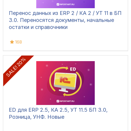
Перенос данных из ERP 2 / КА 2 / УТ 11 в БП
3.0. Переносятся документы, начальные
остатки и справочники
168
SALE! 20%
ED для ERP 2.5, КА 2.5, УТ 11.5 БП 3.0,
Розница, УНФ. Новые