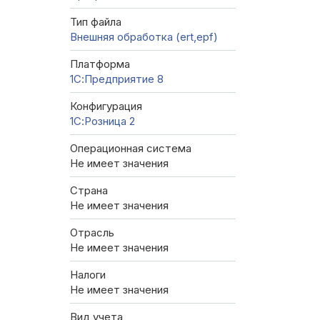
Тип файла
Внешняя обработка (ert,epf)
Платформа
1С:Предприятие 8
Конфигурация
1С:Розница 2
Операционная система
Не имеет значения
Страна
Не имеет значения
Отрасль
Не имеет значения
Налоги
Не имеет значения
Вид учета