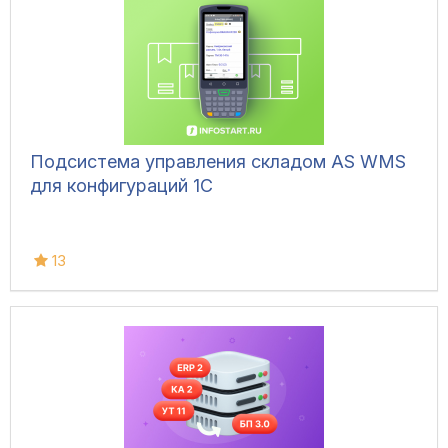
Подсистема управления складом AS WMS
для конфигураций 1С
13