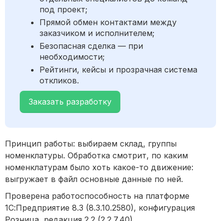
под проект;
Прямой обмен контактами между
заказчиком и исполнителем;
Безопасная сделка — при
необходимости;
Рейтинги, кейсы и прозрачная система
откликов.
Заказать разработку
Принцип работы: выбираем склад, группы
номенклатуры. Обработка смотрит, по каким
номенклатурам было хоть какое-то движение:
выгружает в файл основные данные по ней.
Проверена работоспособность на платформе
1С:Предприятие 8.3 (8.3.10.2580), конфигурация
Розница, редакция 2.2 (2.2.7.40)