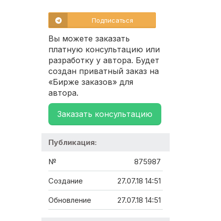
Подписаться
Вы можете заказать
платную консультацию или
разработку у автора. Будет
создан приватный заказ на
«Бирже заказов» для
автора.
Заказать консультацию
Публикация:
№
875987
Создание
27.07.18 14:51
Обновление
27.07.18 14:51