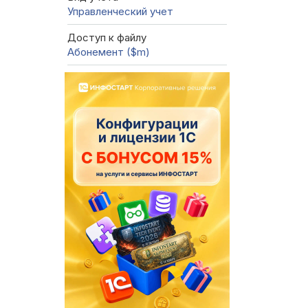
Управленческий учет
Доступ к файлу
Абонемент ($m)