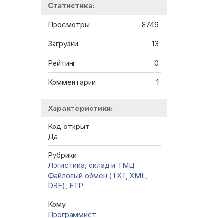
Статистика:
Просмотры
8749
Загрузки
13
Рейтинг
0
Комментарии
1
Характеристики:
Код открыт
Да
Рубрики
Логистика, склад и ТМЦ
Файловый обмен (TXT, XML,
DBF), FTP
Кому
Программист