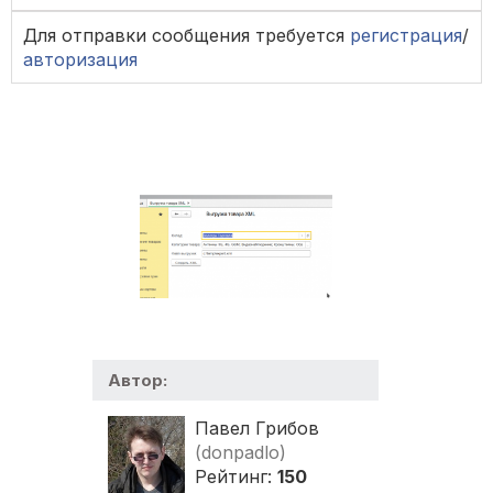
Для отправки сообщения требуется
регистрация
/
авторизация
Автор:
Павел Грибов
(donpadlo)
Рейтинг:
150