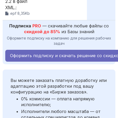
2.2 в файл
XML.:
.epf 8,35Kb
Подписка
PRO
— скачивайте любые файлы со
скидкой до 85%
из Базы знаний
Оформите подписку на компанию для решения рабочих
задач
Оформить подписку и скачать решение со скидк
Вы можете заказать платную доработку или
адаптацию этой разработки под вашу
конфигурацию на «Бирже заказов».
0% комиссии — оплата напрямую
исполнителю;
Исполнители любого масштаба — от
отдельных специалистов до команд