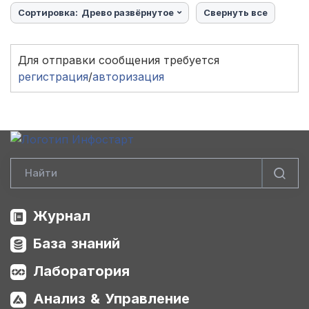
Сортировка:
Древо развёрнутое
Свернуть все
Для отправки сообщения требуется
регистрация
/
авторизация
Журнал
База знаний
Лаборатория
Анализ & Управление