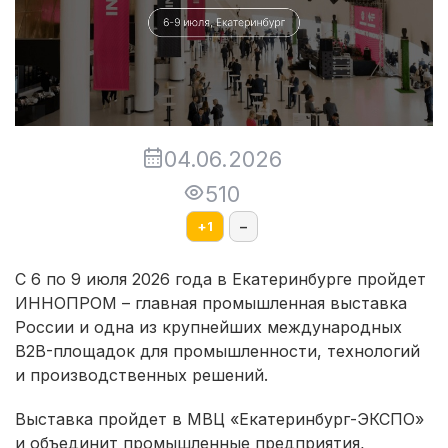
04.06.2026
510
+
1
–
С 6 по 9 июля 2026 года в Екатеринбурге пройдет
ИННОПРОМ – главная промышленная выставка
России и одна из крупнейших международных
B2B-площадок для промышленности, технологий
и производственных решений.
Выставка пройдет в МВЦ «Екатеринбург-ЭКСПО»
и объединит промышленные предприятия,