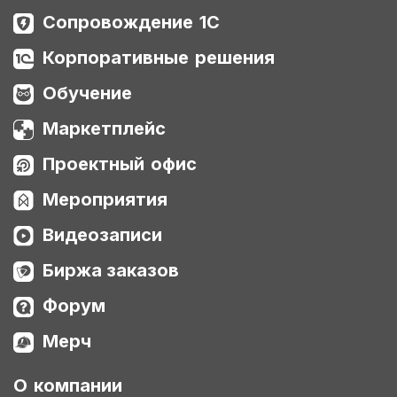
Сопровождение 1С
Корпоративные решения
Обучение
Маркетплейс
Проектный офис
Мероприятия
Видеозаписи
Биржа заказов
Форум
Мерч
О компании