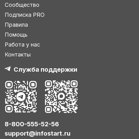
Сообщество
Подписка PRO
Правила
Помощь
Работа у нас
Контакты
Служба поддержки
8-800-555-52-56
support@infostart.ru