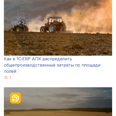
Как в 1С:ERP АПК распределить
общепроизводственные затраты по площади
полей
1