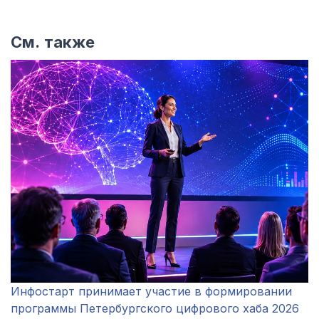
См. также
Инфостарт принимает участие в формировании
программы Петербургского цифрового хаба 2026