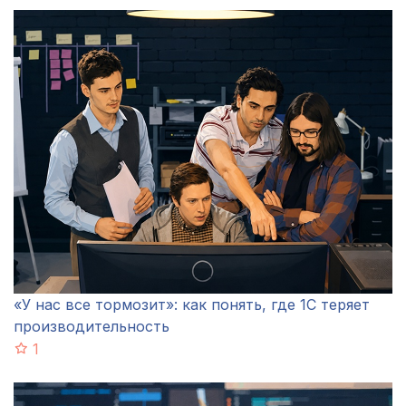
«У нас все тормозит»: как понять, где 1С теряет
производительность
1