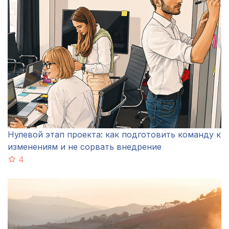
Нулевой этап проекта: как подготовить команду к
изменениям и не сорвать внедрение
4