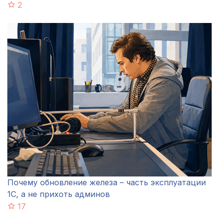
2
Почему обновление железа – часть эксплуатации
1С, а не прихоть админов
17