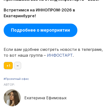
Встретимся на ИННОПРОМ-2026 в
Екатеринбурге!
Подробнее о мероприятии
Если вам удобнее смотреть новости в телеграме,
то вот наша группа –
ИНФОСТАРТ
.
+
1
–
#Проектный офис
АВТОР:
Екатерина Ефимовых