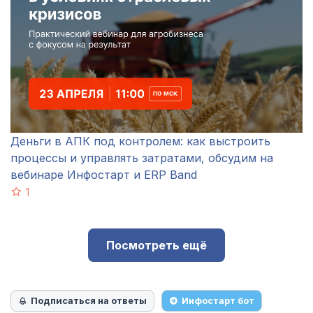
Деньги в АПК под контролем: как выстроить
процессы и управлять затратами, обсудим на
вебинаре Инфостарт и ERP Band
1
Посмотреть ещё
Подписаться на ответы
Инфостарт бот