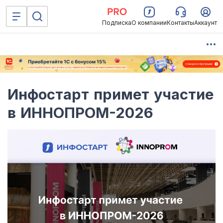
Подписка
О компании
Контакты
Аккаунт
Инфостарт примет участие
в ИННОПРОМ-2026