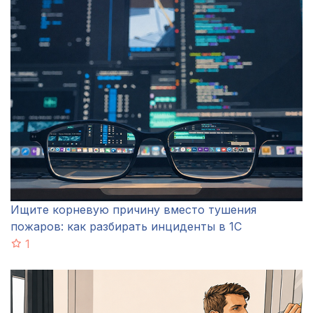
Ищите корневую причину вместо тушения
пожаров: как разбирать инциденты в 1С
1