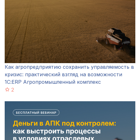
Как агропредприятию сохранить управляемость в
кризис: практический взгляд на возможности
1С:ERP Агропромышленный комплекс
2