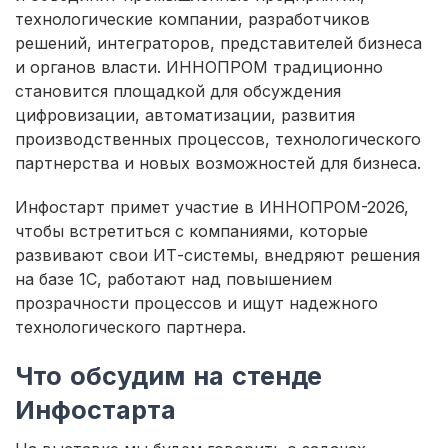
технологические компании, разработчиков
решений, интеграторов, представителей бизнеса
и органов власти. ИННОПРОМ традиционно
становится площадкой для обсуждения
цифровизации, автоматизации, развития
производственных процессов, технологического
партнерства и новых возможностей для бизнеса.
Инфостарт примет участие в ИННОПРОМ-2026,
чтобы встретиться с компаниями, которые
развивают свои ИТ-системы, внедряют решения
на базе 1С, работают над повышением
прозрачности процессов и ищут надежного
технологического партнера.
Что обсудим на стенде
Инфостарта